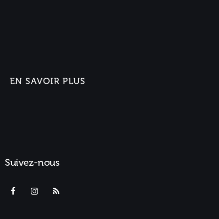
EN SAVOIR PLUS
Suivez-nous