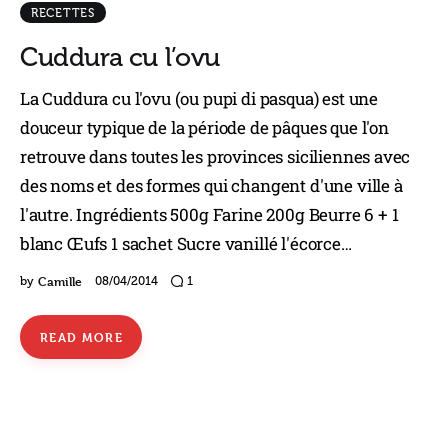
RECETTES
Cuddura cu l’ovu
La Cuddura cu l'ovu (ou pupi di pasqua) est une
douceur typique de la période de pâques que l'on
retrouve dans toutes les provinces siciliennes avec
des noms et des formes qui changent d'une ville à
l'autre. Ingrédients 500g Farine 200g Beurre 6 + 1
blanc Œufs 1 sachet Sucre vanillé l'écorce…
Camille
by
08/04/2014
1
READ MORE