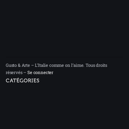
Gusto & Arte – L’Italie comme on l’aime. Tous droits
réservés –
Se connecter
CATÉGORIES