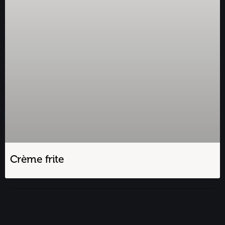
Crème frite