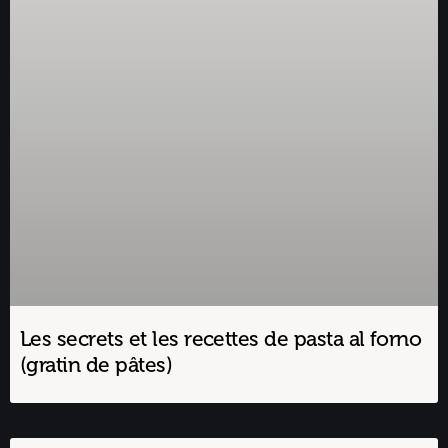
Les secrets et les recettes de pasta al forno
(gratin de pâtes)