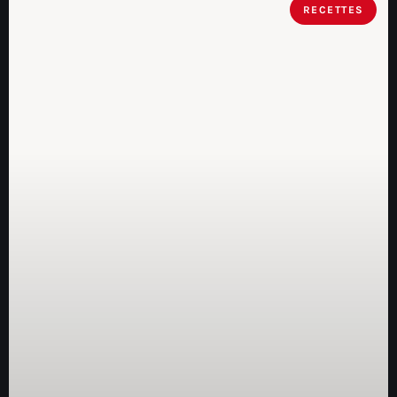
RECETTES