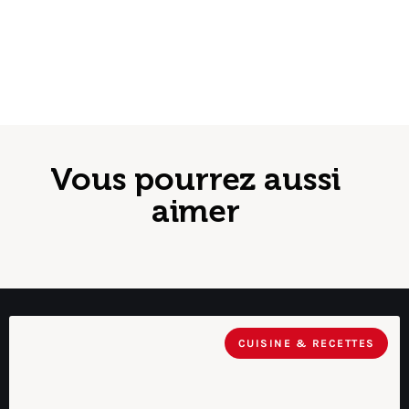
Vous pourrez aussi
aimer
CUISINE & RECETTES