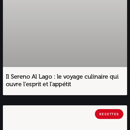
Il Sereno Al Lago : le voyage culinaire qui
ouvre l’esprit et l’appétit
RECETTES