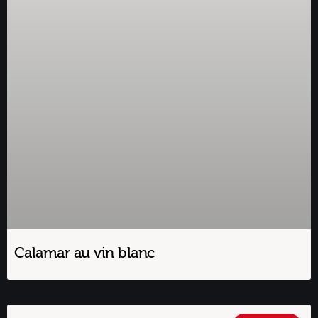
Calamar au vin blanc