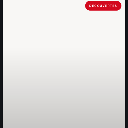
DÉCOUVERTES