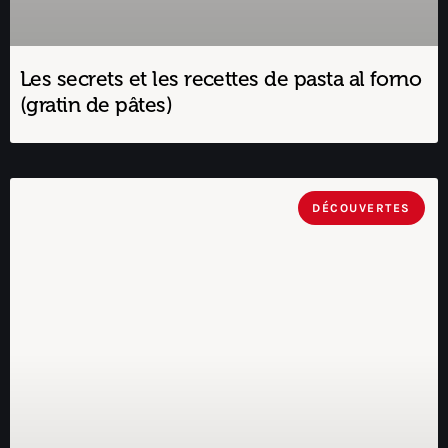
Les secrets et les recettes de pasta al forno
(gratin de pâtes)
DÉCOUVERTES