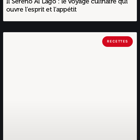
Il Sereno Al Lago : le voyage culinaire qui
ouvre l’esprit et l’appétit
RECETTES