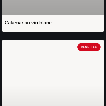
Calamar au vin blanc
RECETTES