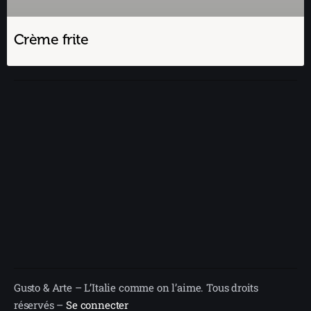
Crème frite
Gusto & Arte – L’Italie comme on l’aime. Tous droits
réservés –
Se connecter