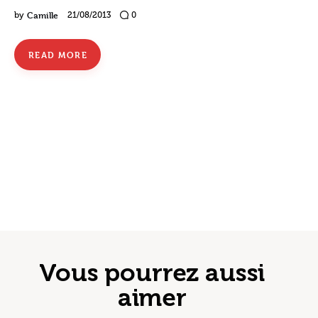
Camille
by
21/08/2013
0
READ MORE
Vous pourrez aussi
aimer