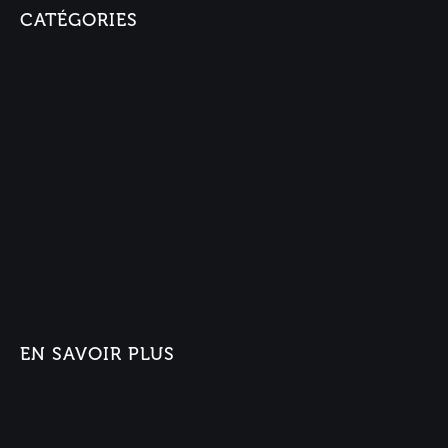
CATÉGORIES
EN SAVOIR PLUS