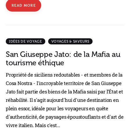
READ MORE
IDÉES DE VOYAGE
VOYAGES & SAVEURS
San Giuseppe Jato: de la Mafia au
tourisme éthique
Propriété de siciliens redoutables - et membres de la
Cosa Nostra - l'incroyable territoire de San Giuseppe
Jato fait partie des biens de la Mafia saisi par l’État et
réhabilité. Il s'agit aujourd'hui d'une destination en
plein essor, idéale pour les voyageurs en quête
d'authenticité, de paysages époustouflants et d'art de
vivre italien. Mais c'est…