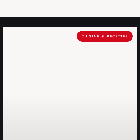
CUISINE & RECETTES