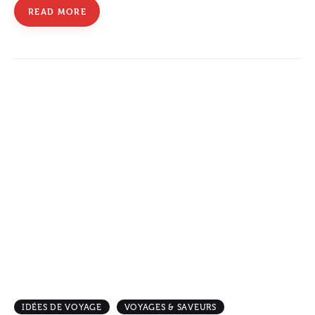
READ MORE
IDÉES DE VOYAGE
VOYAGES & SAVEURS