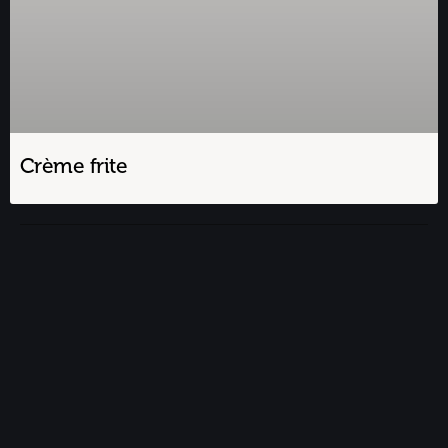
Crème frite