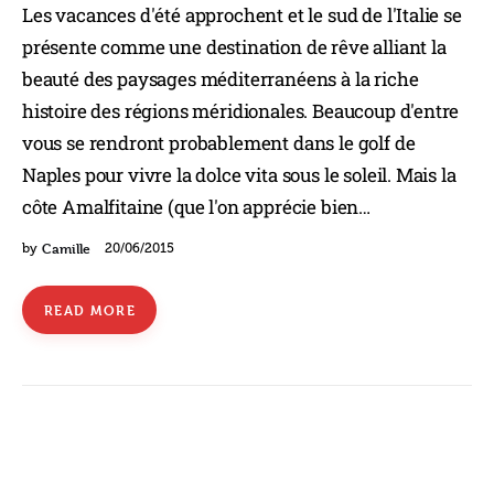
Les vacances d'été approchent et le sud de l'Italie se
présente comme une destination de rêve alliant la
beauté des paysages méditerranéens à la riche
histoire des régions méridionales. Beaucoup d'entre
vous se rendront probablement dans le golf de
Naples pour vivre la dolce vita sous le soleil. Mais la
côte Amalfitaine (que l'on apprécie bien…
Camille
by
20/06/2015
READ MORE