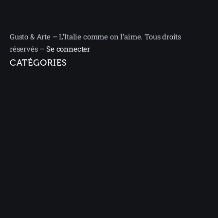
Gusto & Arte – L’Italie comme on l’aime. Tous droits
réservés –
Se connecter
CATÉGORIES