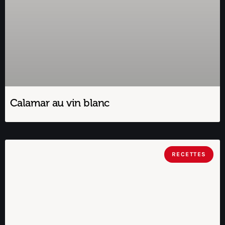
Calamar au vin blanc
RECETTES