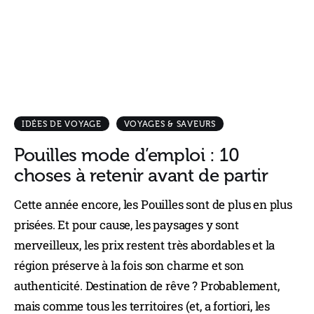
IDÉES DE VOYAGE
VOYAGES & SAVEURS
Pouilles mode d’emploi : 10
choses à retenir avant de partir
Cette année encore, les Pouilles sont de plus en plus
prisées. Et pour cause, les paysages y sont
merveilleux, les prix restent très abordables et la
région préserve à la fois son charme et son
authenticité. Destination de rêve ? Probablement,
mais comme tous les territoires (et, a fortiori, les