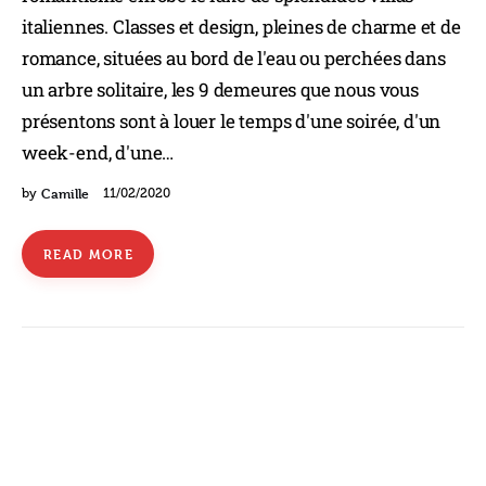
italiennes. Classes et design, pleines de charme et de
romance, situées au bord de l'eau ou perchées dans
un arbre solitaire, les 9 demeures que nous vous
présentons sont à louer le temps d'une soirée, d'un
week-end, d'une…
Camille
by
11/02/2020
READ MORE