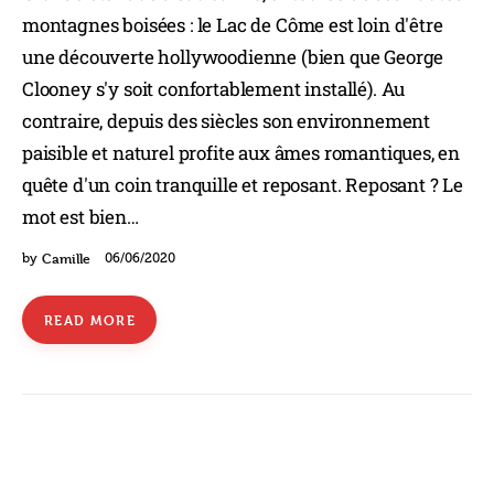
montagnes boisées : le Lac de Côme est loin d'être
une découverte hollywoodienne (bien que George
Clooney s'y soit confortablement installé). Au
contraire, depuis des siècles son environnement
paisible et naturel profite aux âmes romantiques, en
quête d'un coin tranquille et reposant. Reposant ? Le
mot est bien…
Camille
by
06/06/2020
READ MORE