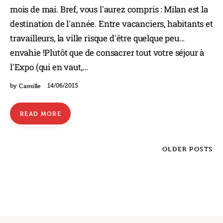
mois de mai. Bref, vous l'aurez compris : Milan est la
destination de l'année. Entre vacanciers, habitants et
travailleurs, la ville risque d'être quelque peu...
envahie !Plutôt que de consacrer tout votre séjour à
l'Expo (qui en vaut,…
Camille
by
14/06/2015
READ MORE
OLDER POSTS