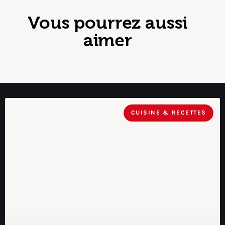
Vous pourrez aussi
aimer
CUISINE & RECETTES