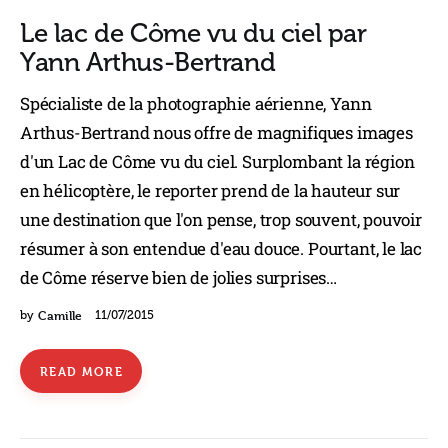
Le lac de Côme vu du ciel par
Yann Arthus-Bertrand
Spécialiste de la photographie aérienne, Yann
Arthus-Bertrand nous offre de magnifiques images
d'un Lac de Côme vu du ciel. Surplombant la région
en hélicoptère, le reporter prend de la hauteur sur
une destination que l'on pense, trop souvent, pouvoir
résumer à son entendue d'eau douce. Pourtant, le lac
de Côme réserve bien de jolies surprises…
Camille
by
11/07/2015
READ MORE