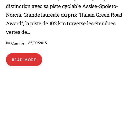
distinction avec sa piste cyclable Assise-Spoleto-
Norcia. Grande lauréate du prix “Italian Green Road
Award”, la piste de 102 km traverse les étendues
vertes de…
Camille
by
25/09/2015
READ MORE