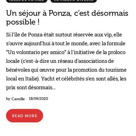
Un séjour à Ponza, c’est désormais
possible !
Si l'île de Ponza était surtout réservée aux vip, elle
s'ouvre aujourd'hui à tout le monde, avec la formule
“Un volontario per amico” à l'initiative de la proloco
locale (c'est-à-dire un réseau d'associations de
bénévoles qui œuvre pour la promotion du tourisme
local en Italie). Yacht et célébrités s'en sont allés, les
prix sont désormais…
Camille
by
18/09/2020
READ MORE