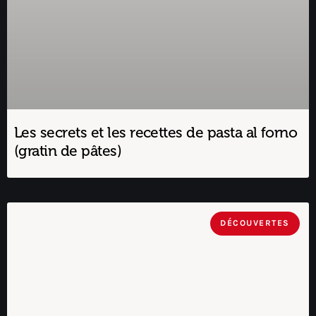
Les secrets et les recettes de pasta al forno
(gratin de pâtes)
DÉCOUVERTES