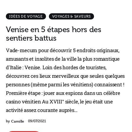
IDÉES DE VOYAGE
VOYAGES & SAVEURS
Venise en 5 étapes hors des
sentiers battus
Vade-mecum pour découvrir 5 endroits originaux,
amusants et insolites de la ville la plus romantique
d'Italie : Venise. Loin des hordes de touristes,
découvrez ces lieux merveilleux que seules quelques
personnes (même parmi les vénitiens) connaissent !
Première étape : jouer aux espions dans un célèbre
casino vénitien Au XVIII° siècle, le jeu était une
activité assez courante auprès…
Camille
by
09/07/2021