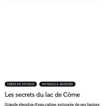
IDÉES DE VOYAGE
VOYAGES & SAVEURS
Les secrets du lac de Côme
Grande étendue d'eau calme, entourée de ses hautes