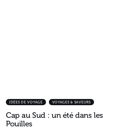
IDÉES DE VOYAGE
VOYAGES & SAVEURS
Cap au Sud : un été dans les
Pouilles