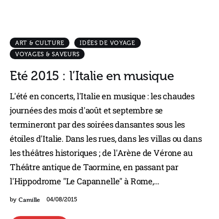
ART & CULTURE
IDÉES DE VOYAGE
VOYAGES & SAVEURS
Eté 2015 : l’Italie en musique
L'été en concerts, l'Italie en musique : les chaudes
journées des mois d'août et septembre se
termineront par des soirées dansantes sous les
étoiles d'Italie. Dans les rues, dans les villas ou dans
les théâtres historiques ; de l'Arène de Vérone au
Théâtre antique de Taormine, en passant par
l'Hippodrome "Le Capannelle" à Rome,…
Camille
by
04/08/2015