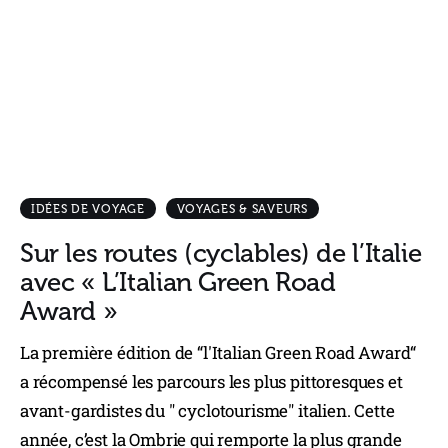
IDÉES DE VOYAGE
VOYAGES & SAVEURS
Sur les routes (cyclables) de l’Italie
avec « L’Italian Green Road
Award »
La première édition de “l'Italian Green Road Award“
a récompensé les parcours les plus pittoresques et
avant-gardistes du " cyclotourisme" italien. Cette
année, c’est la Ombrie qui remporte la plus grande