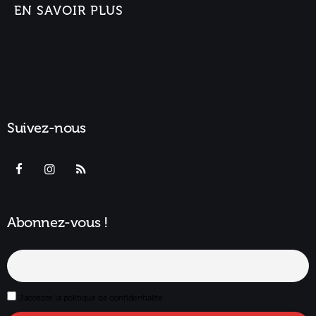
EN SAVOIR PLUS
Suivez-nous
Abonnez-vous !
J'accepte la politique de confidentialité