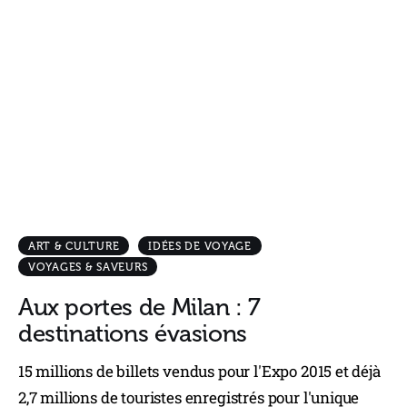
ART & CULTURE
IDÉES DE VOYAGE
VOYAGES & SAVEURS
Aux portes de Milan : 7
destinations évasions
15 millions de billets vendus pour l'Expo 2015 et déjà
2,7 millions de touristes enregistrés pour l'unique