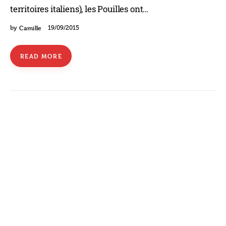
territoires italiens), les Pouilles ont…
Camille
by
19/09/2015
READ MORE