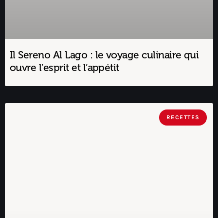
Il Sereno Al Lago : le voyage culinaire qui
ouvre l’esprit et l’appétit
RECETTES