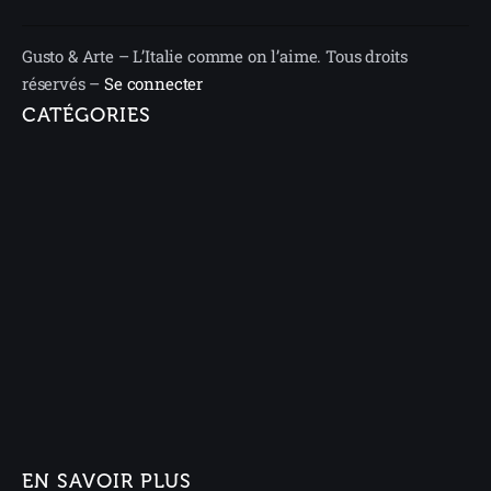
Gusto & Arte – L’Italie comme on l’aime. Tous droits
réservés –
Se connecter
CATÉGORIES
EN SAVOIR PLUS