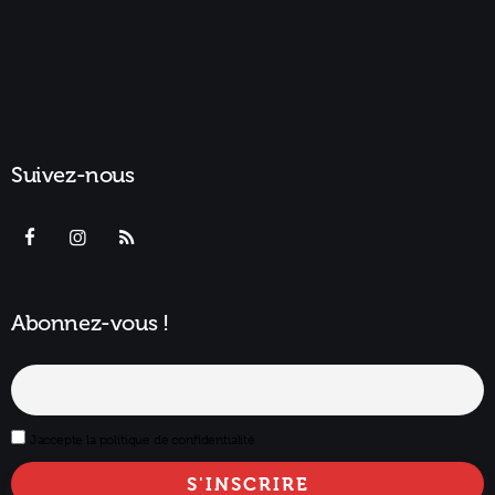
Suivez-nous
Abonnez-vous !
J'accepte la politique de confidentialité