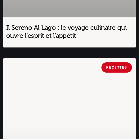
Il Sereno Al Lago : le voyage culinaire qui
ouvre l’esprit et l’appétit
RECETTES