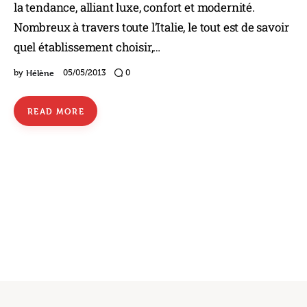
la tendance, alliant luxe, confort et modernité.
Nombreux à travers toute l’Italie, le tout est de savoir
quel établissement choisir,…
Hélène
by
05/05/2013
0
READ MORE