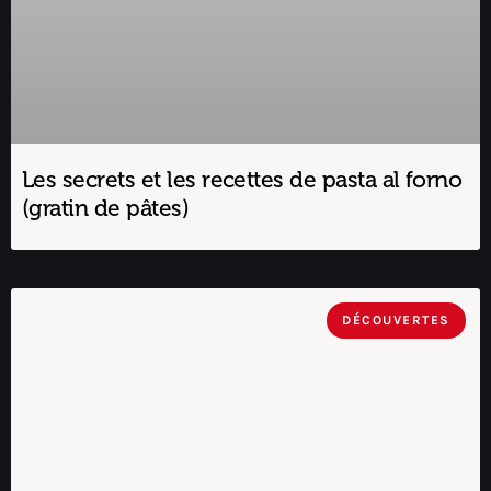
Les secrets et les recettes de pasta al forno
(gratin de pâtes)
DÉCOUVERTES