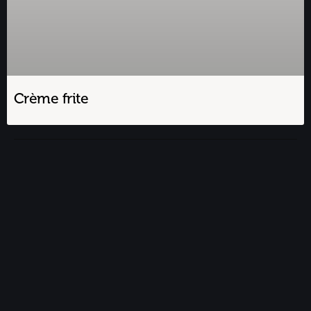
Crème frite