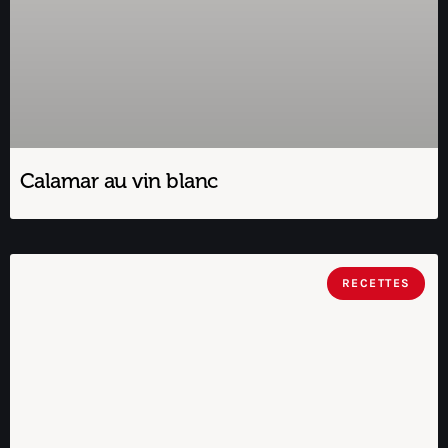
Calamar au vin blanc
RECETTES