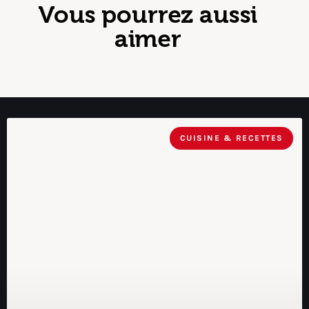
Vous pourrez aussi
aimer
CUISINE & RECETTES