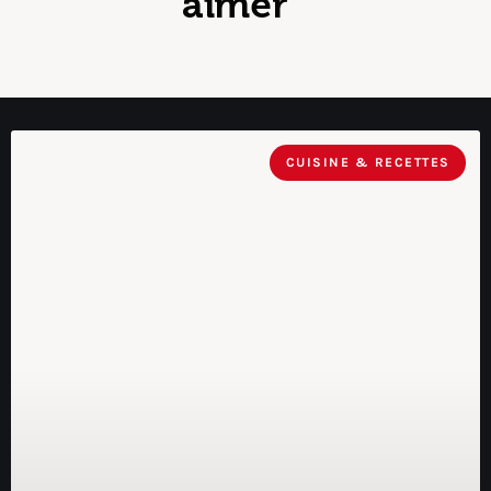
aimer
CUISINE & RECETTES