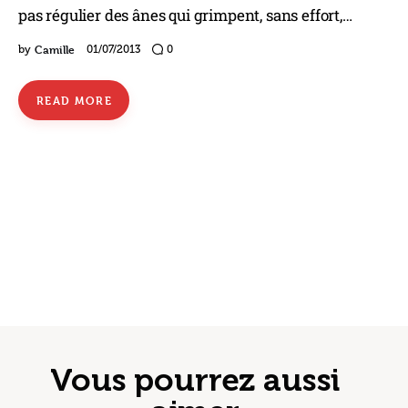
pas régulier des ânes qui grimpent, sans effort,…
Camille
by
01/07/2013
0
READ MORE
Vous pourrez aussi