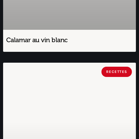
Calamar au vin blanc
RECETTES