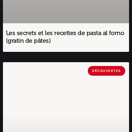
Les secrets et les recettes de pasta al forno
(gratin de pâtes)
DÉCOUVERTES