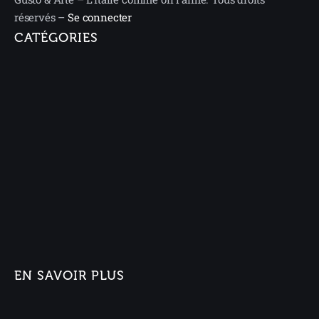
réservés –
Se connecter
CATÉGORIES
EN SAVOIR PLUS