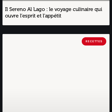
Il Sereno Al Lago : le voyage culinaire qui
ouvre l’esprit et l’appétit
RECETTES