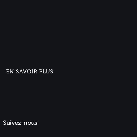
EN SAVOIR PLUS
Suivez-nous