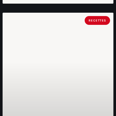
RECETTES