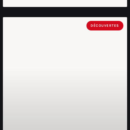
DÉCOUVERTES