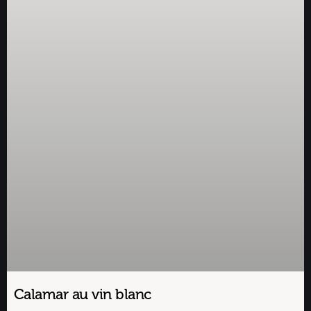
Calamar au vin blanc