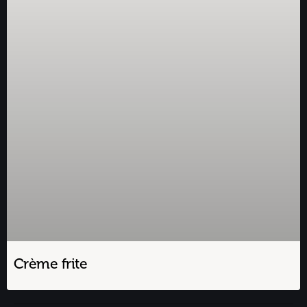
Crème frite