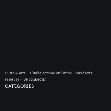
Gusto & Arte – L’Italie comme on l’aime. Tous droits
réservés –
Se connecter
CATÉGORIES