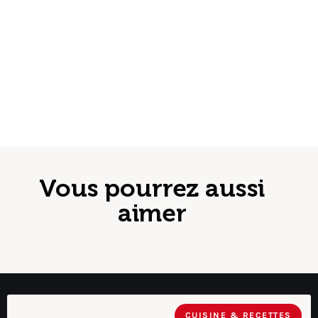
Vous pourrez aussi
aimer
CUISINE & RECETTES