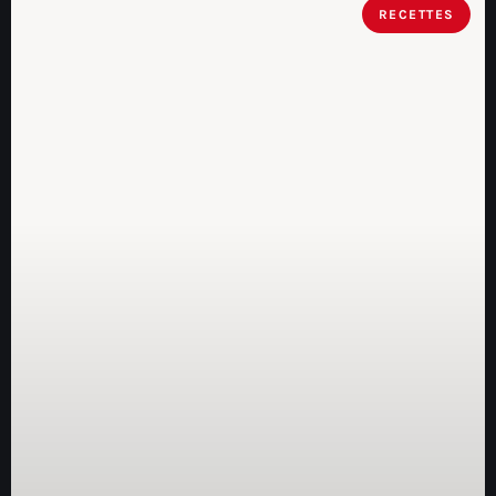
RECETTES