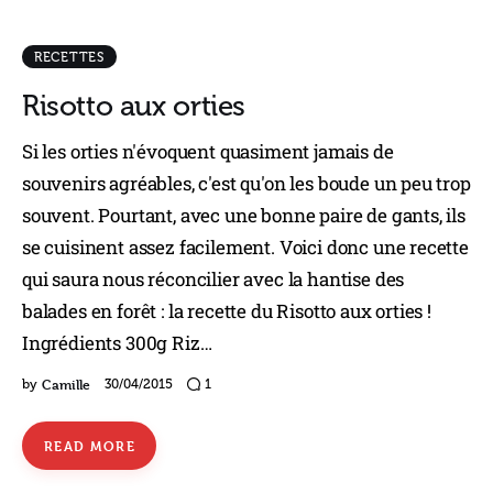
RECETTES
Risotto aux orties
Si les orties n'évoquent quasiment jamais de
souvenirs agréables, c'est qu'on les boude un peu trop
souvent. Pourtant, avec une bonne paire de gants, ils
se cuisinent assez facilement. Voici donc une recette
qui saura nous réconcilier avec la hantise des
balades en forêt : la recette du Risotto aux orties !
Ingrédients 300g Riz…
Camille
by
30/04/2015
1
READ MORE