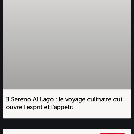
Il Sereno Al Lago : le voyage culinaire qui
ouvre l’esprit et l’appétit