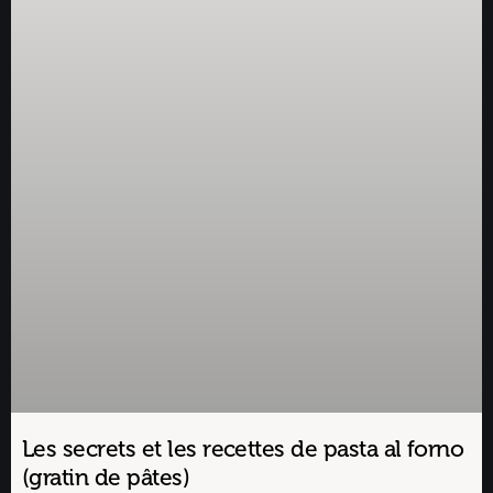
Les secrets et les recettes de pasta al forno
(gratin de pâtes)