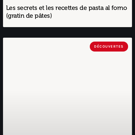
Les secrets et les recettes de pasta al forno
(gratin de pâtes)
DÉCOUVERTES