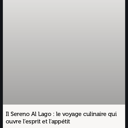
Il Sereno Al Lago : le voyage culinaire qui
ouvre l’esprit et l’appétit