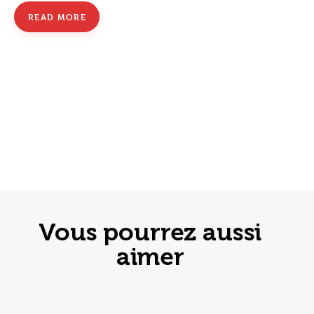
READ MORE
Vous pourrez aussi
aimer