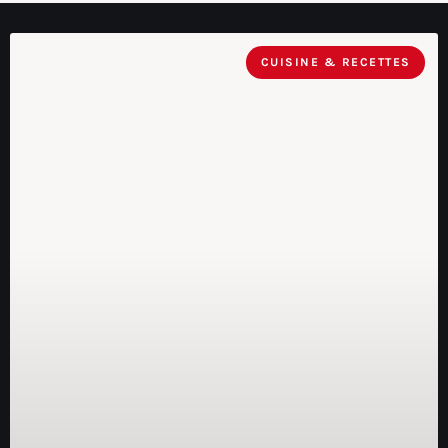
CUISINE & RECETTES