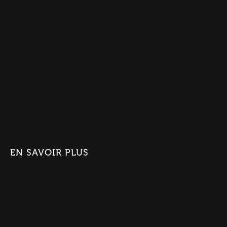
EN SAVOIR PLUS