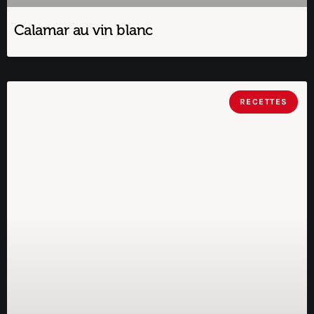
Calamar au vin blanc
RECETTES