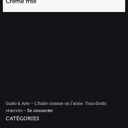
Crème frite
Gusto & Arte – L’Italie comme on l’aime. Tous droits
réservés –
Se connecter
CATÉGORIES