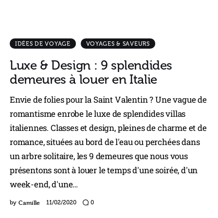
IDÉES DE VOYAGE
VOYAGES & SAVEURS
Luxe & Design : 9 splendides
demeures à louer en Italie
Envie de folies pour la Saint Valentin ? Une vague de
romantisme enrobe le luxe de splendides villas
italiennes. Classes et design, pleines de charme et de
romance, situées au bord de l'eau ou perchées dans
un arbre solitaire, les 9 demeures que nous vous
présentons sont à louer le temps d'une soirée, d'un
week-end, d'une…
Camille
by
11/02/2020
0