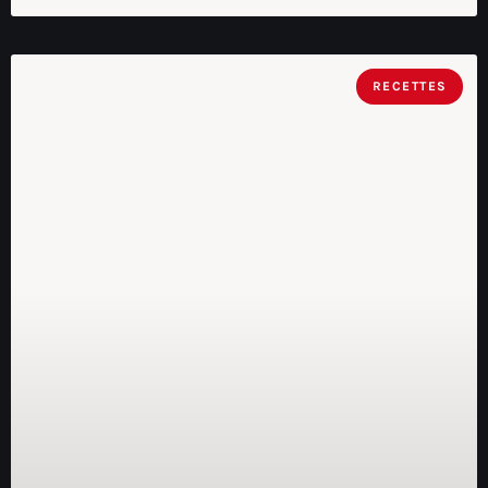
RECETTES