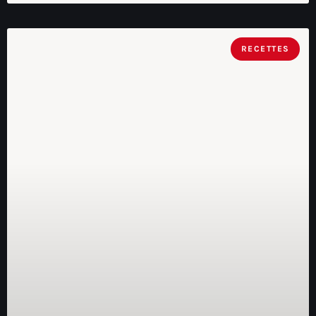
RECETTES