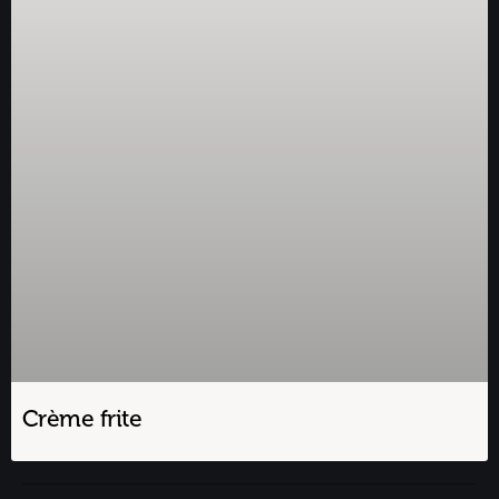
Crème frite