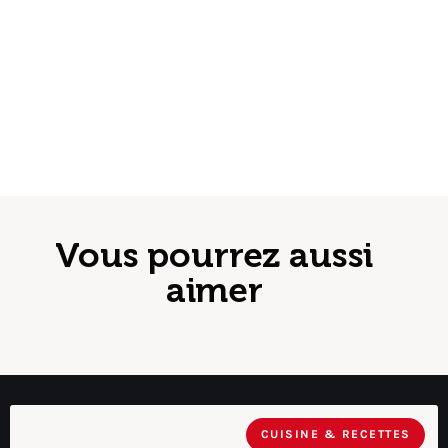
Vous pourrez aussi
aimer
CUISINE & RECETTES