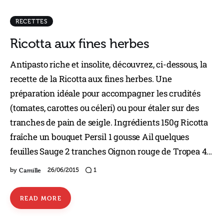
RECETTES
Ricotta aux fines herbes
Antipasto riche et insolite, découvrez, ci-dessous, la
recette de la Ricotta aux fines herbes. Une
préparation idéale pour accompagner les crudités
(tomates, carottes ou céleri) ou pour étaler sur des
tranches de pain de seigle. Ingrédients 150g Ricotta
fraîche un bouquet Persil 1 gousse Ail quelques
feuilles Sauge 2 tranches Oignon rouge de Tropea 4…
Camille
by
26/06/2015
1
READ MORE