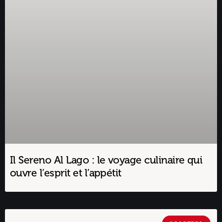
Il Sereno Al Lago : le voyage culinaire qui
ouvre l’esprit et l’appétit