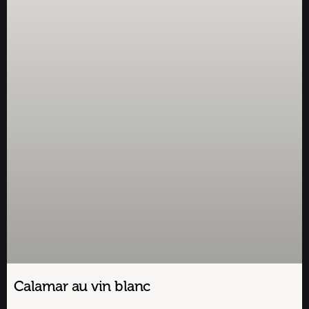
Calamar au vin blanc