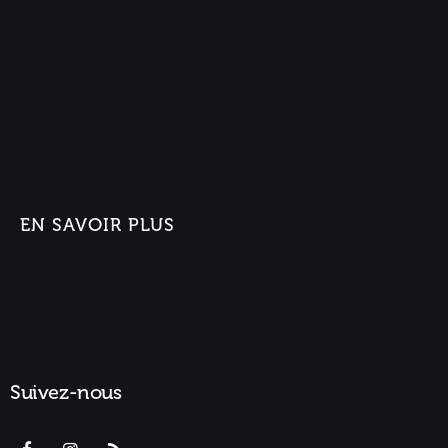
EN SAVOIR PLUS
Suivez-nous