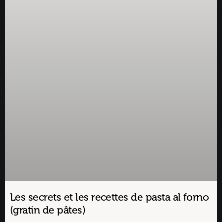
Les secrets et les recettes de pasta al forno
(gratin de pâtes)