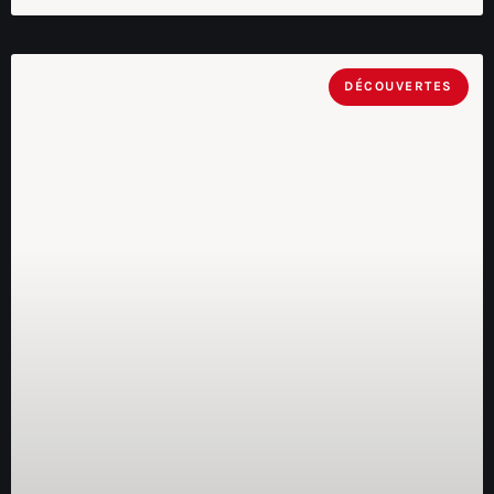
DÉCOUVERTES