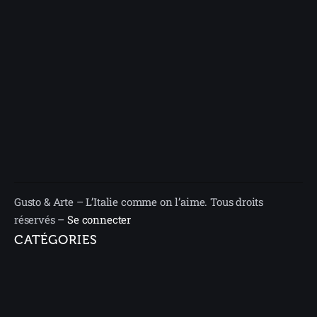
Gusto & Arte – L’Italie comme on l’aime. Tous droits
réservés –
Se connecter
CATÉGORIES