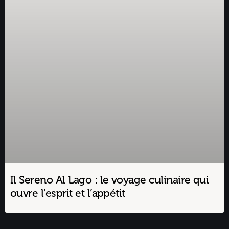
Il Sereno Al Lago : le voyage culinaire qui
ouvre l’esprit et l’appétit