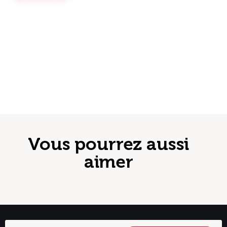
Vous pourrez aussi
aimer