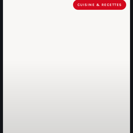
CUISINE & RECETTES