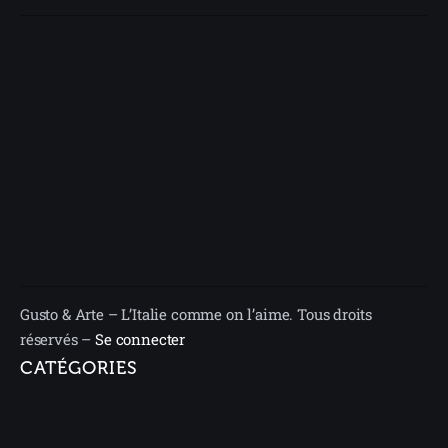
Gusto & Arte – L’Italie comme on l’aime. Tous droits
réservés –
Se connecter
CATÉGORIES