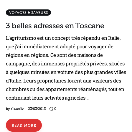
VOYAGES & SAVEURS
3 belles adresses en Toscane
L’agriturismo est un concept très répandu en Italie,
que j’ai immédiatement adopté pour voyager de
régions en régions. Ce sont des maisons de
campagne, des immenses propriétés privées, situées
à quelques minutes en voiture des plus grandes villes
d’Italie. Leurs propriétaires louent aux visiteurs des
chambres ou des appartements réaménagés, tout en
continuant leurs activités agricoles…
Camille
by
23/03/2013
0
READ MORE