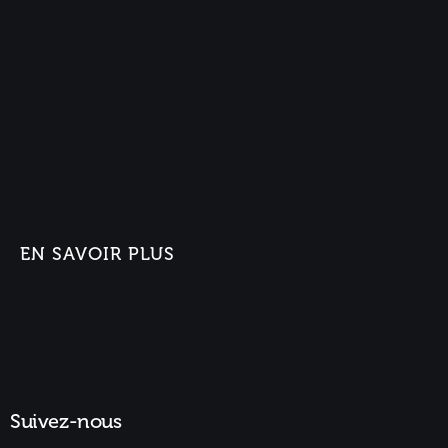
EN SAVOIR PLUS
Suivez-nous