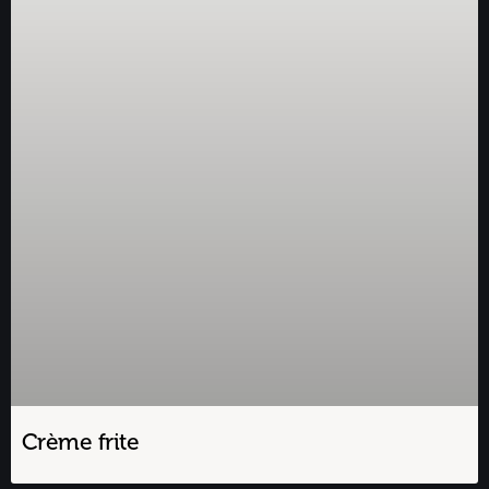
Crème frite