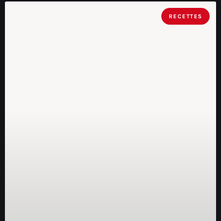
RECETTES