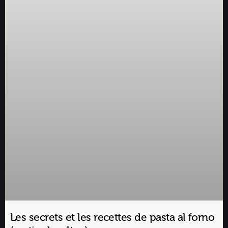
Les secrets et les recettes de pasta al forno