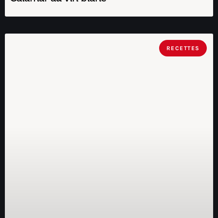
RECETTES