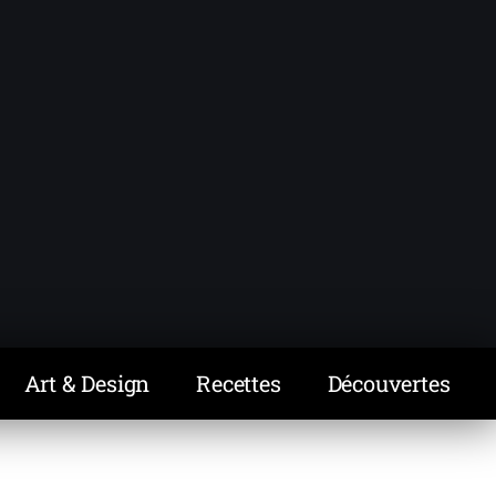
Art & Design
Recettes
Découvertes