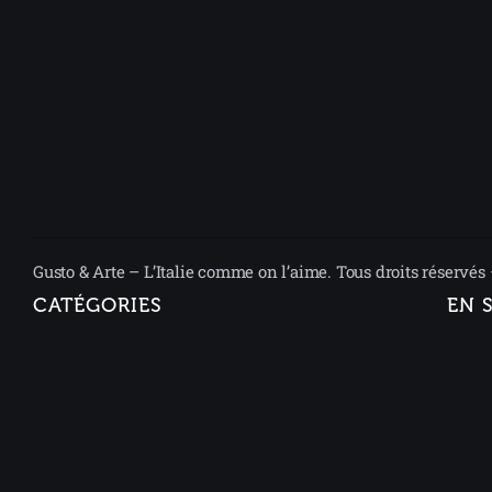
Gusto & Arte – L’Italie comme on l’aime. Tous droits réservés
CATÉGORIES
EN 