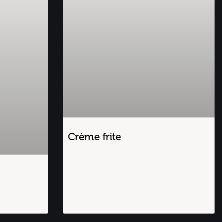
Crème frite