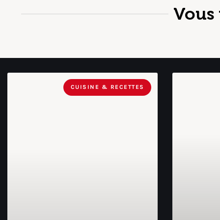
Vous 
CUISINE & RECETTES