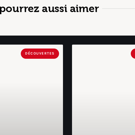
pourrez aussi aimer
DÉCOUVERTES