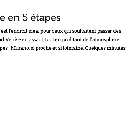
re en 5 étapes
e) est l'endroit idéal pour ceux qui souhaitent passer des
nd Venise en assaut, tout en profitant de l'atmosphère
apes ! Murano, si proche et si lointaine. Quelques minutes