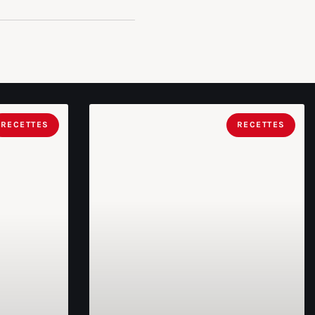
RECETTES
RECETTES