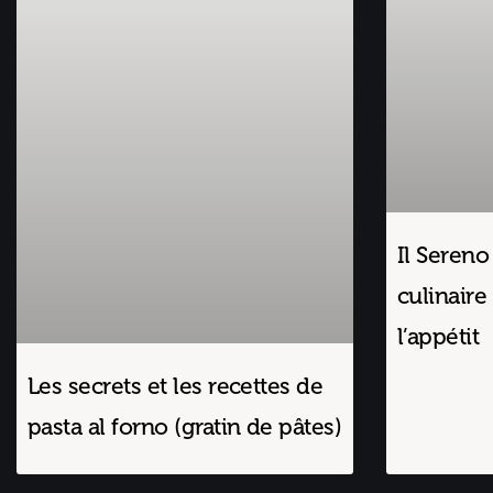
Il Sereno
culinaire 
l’appétit
Les secrets et les recettes de
pasta al forno (gratin de pâtes)