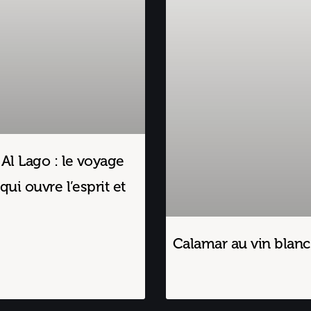
 Al Lago : le voyage
qui ouvre l’esprit et
Calamar au vin blanc