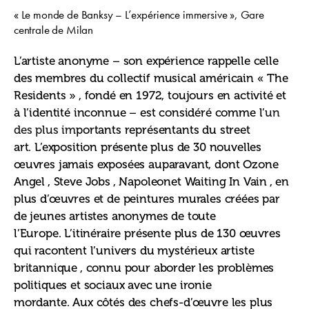
« Le monde de Banksy – L’expérience immersive », Gare
centrale de Milan
L’artiste anonyme – son expérience rappelle celle 
des membres du collectif musical américain « The 
Residents » , fondé en 1972, toujours en activité et 
à l’identité inconnue – est considéré comme l’
un 
des plus im
portants représentants du street 
art. L’exposition présente plus de 30 nouvelles 
œuvres jamais exposées auparavant, dont Ozone 
Angel , Steve Jobs , Napoleonet Waiting In Vain , en 
plus d’œuvres et de peintures murales créées par 
de jeunes artistes anonymes de toute 
l’Europe. L’itinéraire présente plus de 130 œuvres 
qui racontent l’univers du mystérieux artiste 
britannique , connu pour aborder les problèmes 
politiques et sociaux avec une ironie 
mordante. Aux côtés des chefs-d’œuvre les plus 