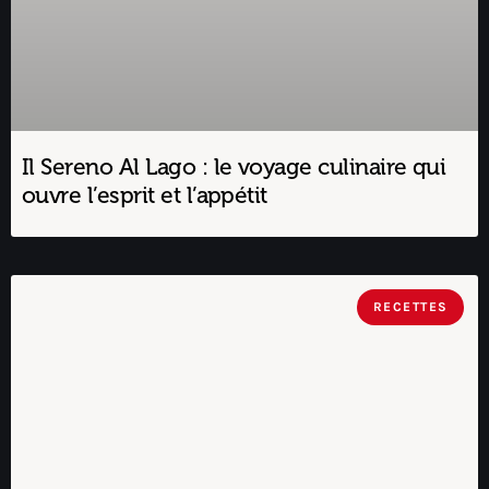
Il Sereno Al Lago : le voyage culinaire qui
ouvre l’esprit et l’appétit
RECETTES