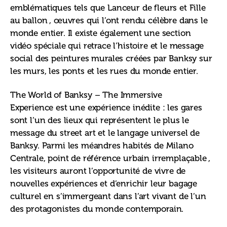
emblématiques tels que Lanceur de fleurs et Fille 
au ballon , œuvres qui l’ont rendu célèbre dans le 
monde entier. Il existe également une section 
vidéo spéciale qui retrace l’histoire et le message 
social des peintures murales créées par Banksy sur 
les murs, les ponts et les rues du monde entier.
The World of Banksy – The Immersive 
Experience est une expérience inédite : les gares 
sont l’un des lieux qui représentent le plus le 
message du street art et le langage universel de 
Banksy. Parmi les méandres habités de Milano 
Centrale, point de référence urbain irremplaçable , 
les visiteurs auront l’opportunité de vivre de 
nouvelles expériences et d’enrichir leur bagage 
culturel en s’immergeant dans l’art vivant de l’un 
des protagonistes du monde contemporain.