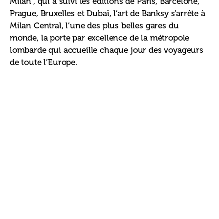
Milan , qui a suivi les éditions de Paris, Barcelone, 
Prague, Bruxelles et Dubaï, l’art de Banksy s’arrête à 
Milan Central, l’une des plus belles gares du 
monde, la porte par excellence de la métropole 
lombarde qui accueille chaque jour des voyageurs 
de toute l’Europe.