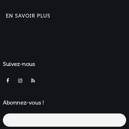
EN SAVOIR PLUS
Suivez-nous
Abonnez-vous !