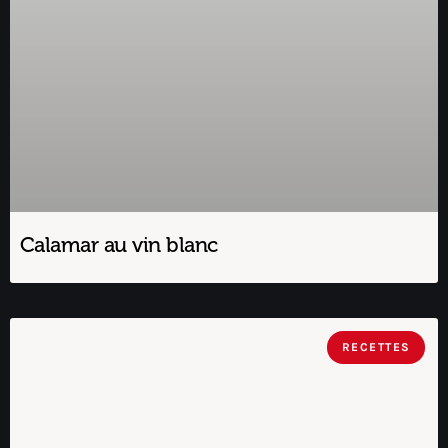
Calamar au vin blanc
RECETTES