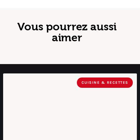
Vous pourrez aussi
aimer
CUISINE & RECETTES