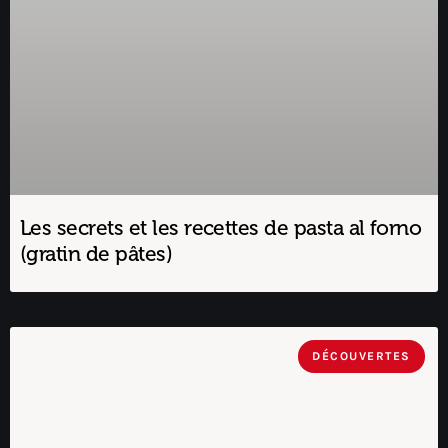
Les secrets et les recettes de pasta al forno
(gratin de pâtes)
DÉCOUVERTES