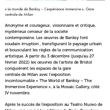
« Le monde de Banksy – L’expérience immersive », Gare
centrale de Milan
Anonyme et courageux , visionnaire et critique, 
mystérieux censeur de la société 
contemporaine. Les œuvres de Banksy font 
soudain irruption , transfigurant le paysage urbain 
et bousculant les règles de la communication 
artistique. À partir du 3 décembre (jusqu’au 27 
février 2022) les œuvres de l’artiste de Bristol 
conquièrent les espaces de la gare 
centrale de Milan avec l’exposition 
incontournable « The World of Banksy – The 
Immersive Experience », à la Mosaic Gallery, côté 
IV novembre.
Après le succès de l’exposition au Teatro Nuovo de 