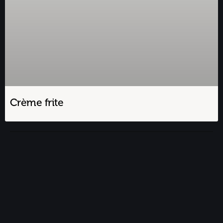
Crème frite