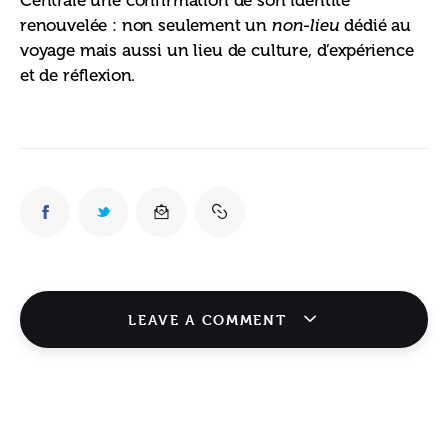
Centrale une confirmation de son identité 
renouvelée : non seulement un 
 dédié au 
non-lieu
voyage mais aussi un lieu de culture, d’expérience 
et de réflexion.
LEAVE A COMMENT