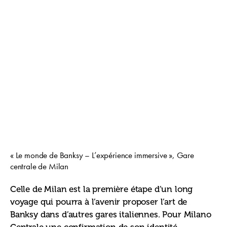
« Le monde de Banksy – L’expérience immersive », Gare
centrale de Milan
Celle de Milan est la première étape d’un long 
voyage qui pourra à l’avenir proposer l’art de 
Banksy dans d’autres gares italiennes. Pour Milano 