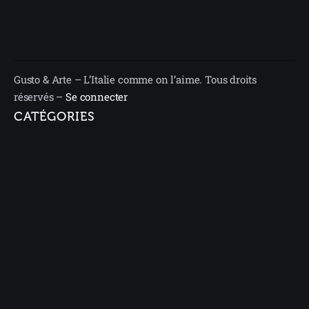
Gusto & Arte – L’Italie comme on l’aime. Tous droits
réservés –
Se connecter
CATÉGORIES