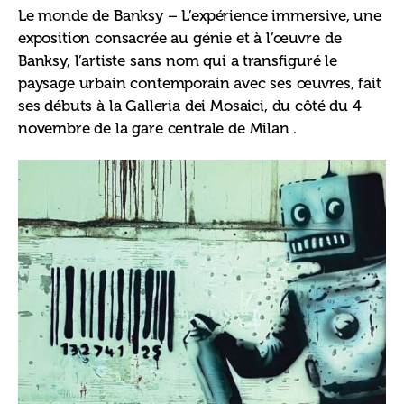
Le monde de Banksy – L’expérience immersive, une 
exposition consacrée au génie et à l’œuvre de 
Banksy, l’artiste sans nom qui a transfiguré le 
paysage urbain contemporain avec ses œuvres, fait 
ses débuts à la Galleria dei Mosaici, du côté du 4 
novembre de la gare centrale de Milan .