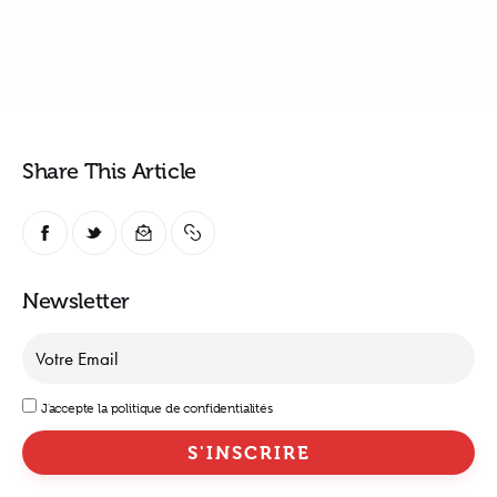
Share This Article
Newsletter
J'accepte la politique de confidentialités