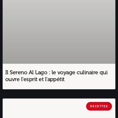
Il Sereno Al Lago : le voyage culinaire qui
ouvre l’esprit et l’appétit
RECETTES