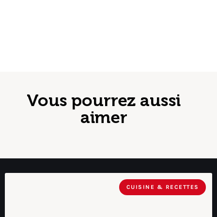
Vous pourrez aussi
aimer
CUISINE & RECETTES