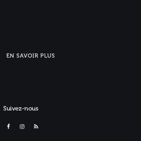
EN SAVOIR PLUS
Suivez-nous