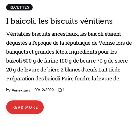
RECETTES
I baicoli, les biscuits vénitiens
Véritables biscuits ancestraux, les baicoli étaient
dégustés à l’époque de la république de Venise lors de
banquets et grandes fêtes. Ingrédients pour les
baicoli 500 g de farine 100 g de beurre 70 g de sucre
20 g de levure de bière 2 blancs d’œufs Lait tiède
Préparation des baicoli Faire fondre la levure de…
Venexiana
by
09/12/2022
1
READ MORE