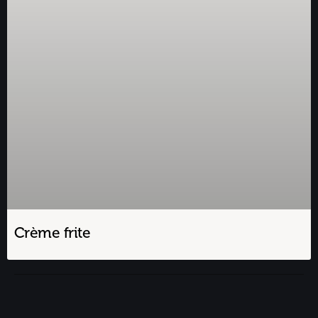
Crème frite