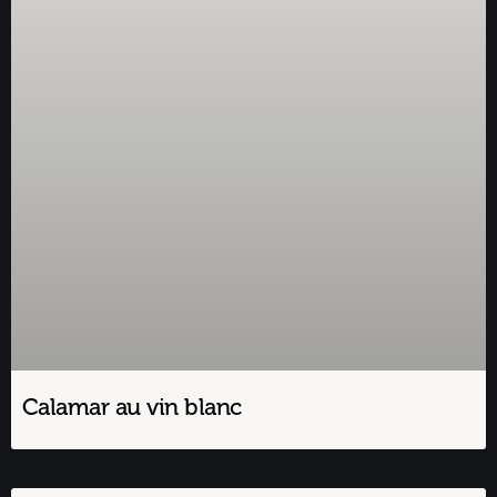
Calamar au vin blanc