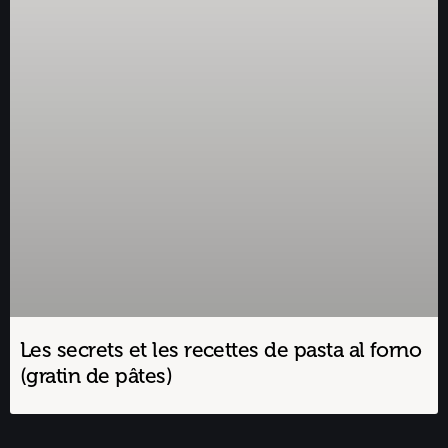
Les secrets et les recettes de pasta al forno
(gratin de pâtes)