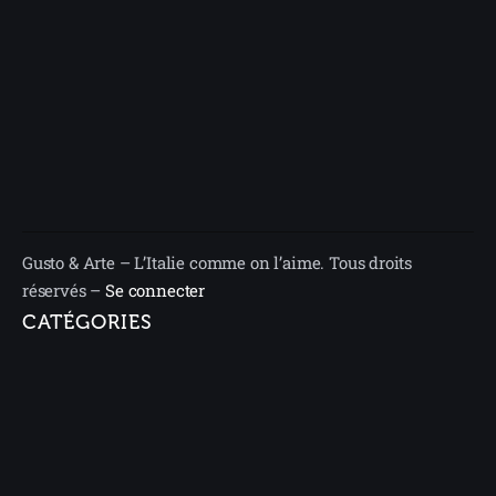
Gusto & Arte – L’Italie comme on l’aime. Tous droits
réservés –
Se connecter
CATÉGORIES