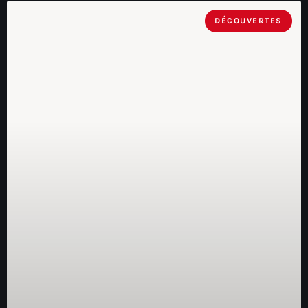
DÉCOUVERTES