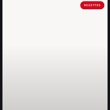
RECETTES