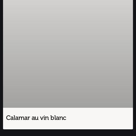
Calamar au vin blanc