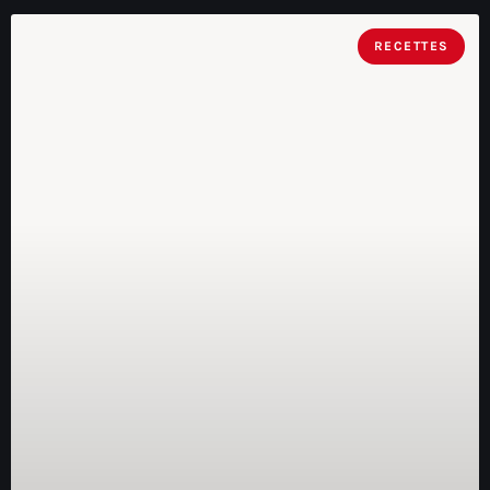
RECETTES