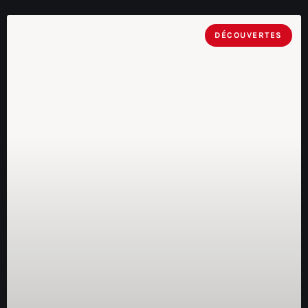
DÉCOUVERTES