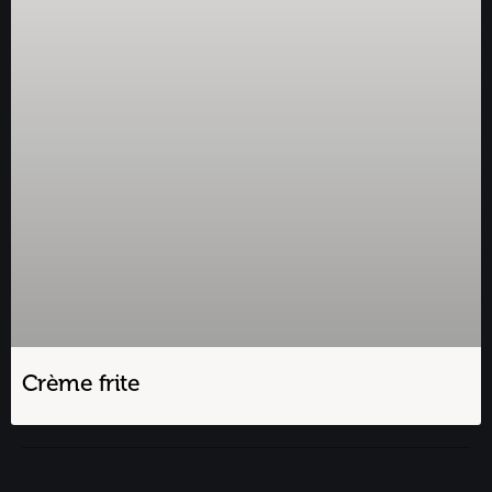
Crème frite