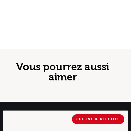
Vous pourrez aussi
aimer
CUISINE & RECETTES