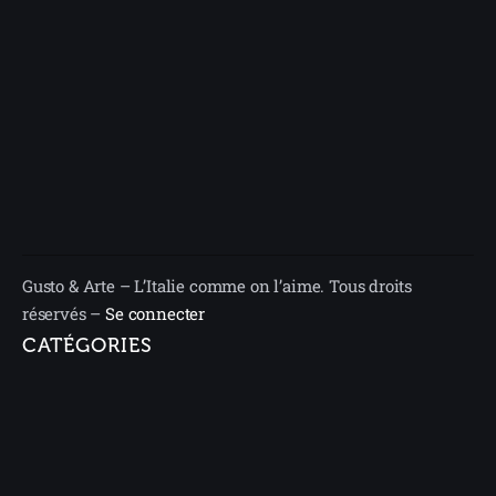
Gusto & Arte – L’Italie comme on l’aime. Tous droits
réservés –
Se connecter
CATÉGORIES