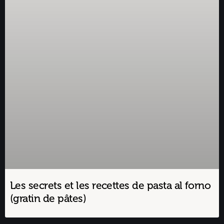
Les secrets et les recettes de pasta al forno
(gratin de pâtes)