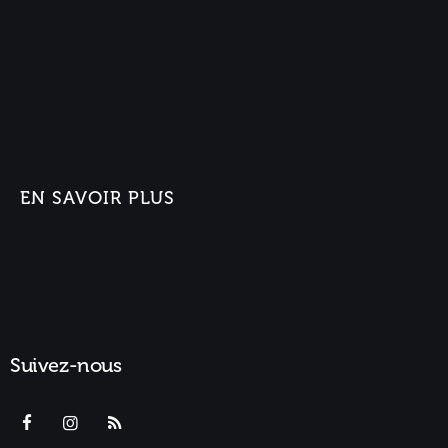
EN SAVOIR PLUS
Suivez-nous