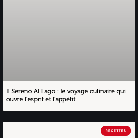
Il Sereno Al Lago : le voyage culinaire qui
ouvre l’esprit et l’appétit
RECETTES