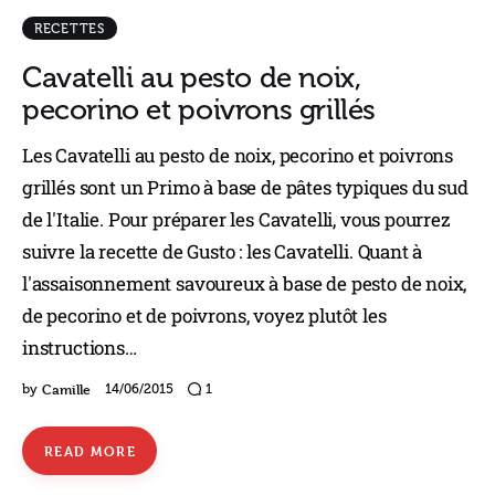
RECETTES
Cavatelli au pesto de noix,
pecorino et poivrons grillés
Les Cavatelli au pesto de noix, pecorino et poivrons
grillés sont un Primo à base de pâtes typiques du sud
de l'Italie. Pour préparer les Cavatelli, vous pourrez
suivre la recette de Gusto : les Cavatelli. Quant à
l'assaisonnement savoureux à base de pesto de noix,
de pecorino et de poivrons, voyez plutôt les
instructions…
Camille
by
14/06/2015
1
READ MORE