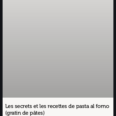
Les secrets et les recettes de pasta al forno
(gratin de pâtes)