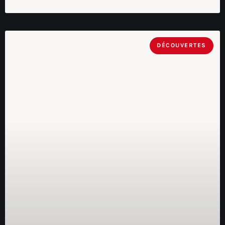
DÉCOUVERTES