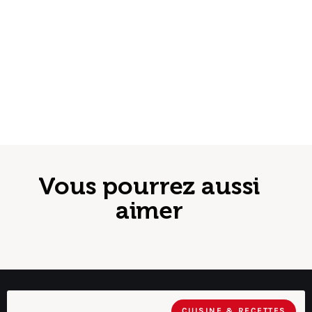
Vous pourrez aussi
aimer
CUISINE & RECETTES