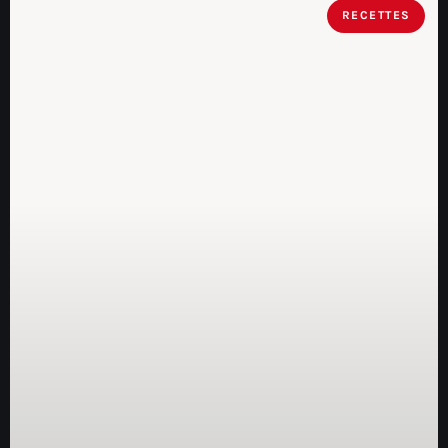
RECETTES