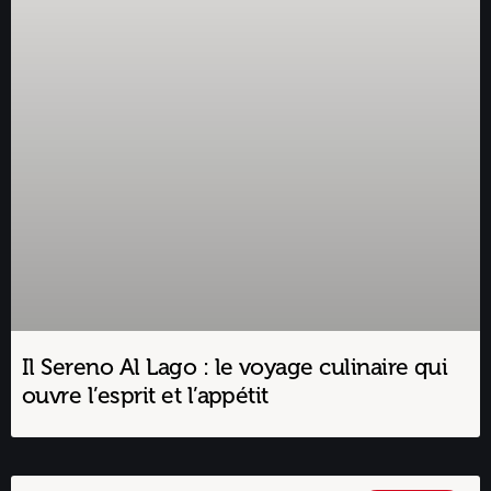
Il Sereno Al Lago : le voyage culinaire qui
ouvre l’esprit et l’appétit