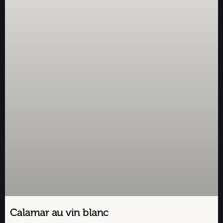
Calamar au vin blanc