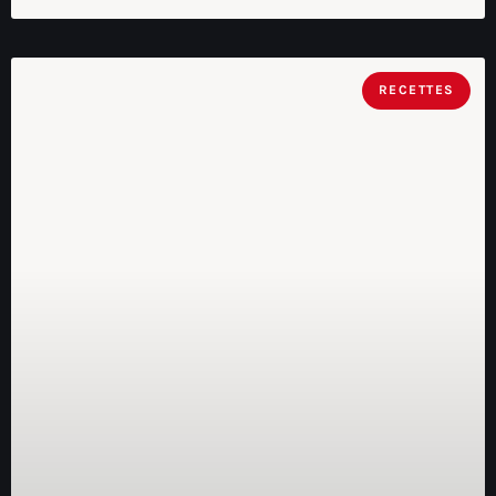
RECETTES