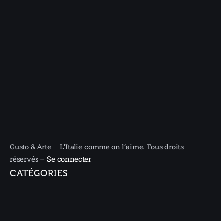
Gusto & Arte – L’Italie comme on l’aime. Tous droits
réservés –
Se connecter
CATÉGORIES