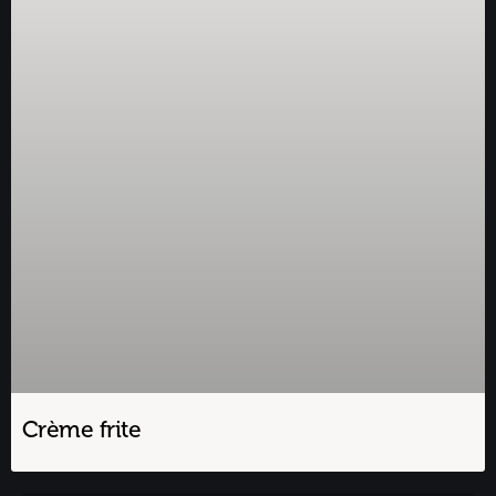
Crème frite