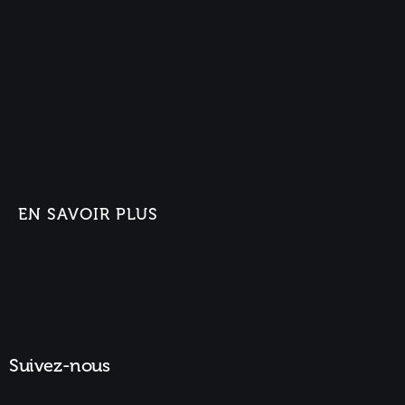
EN SAVOIR PLUS
Suivez-nous