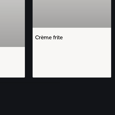
Crème frite