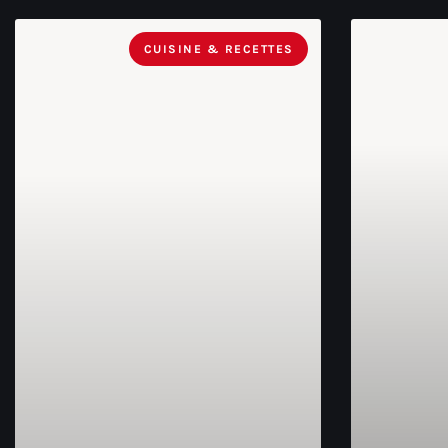
CUISINE & RECETTES