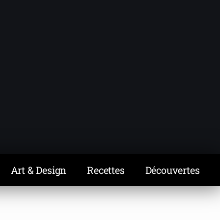
Art & Design
Recettes
Découvertes