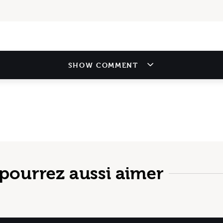
SHOW COMMENT
pourrez aussi aimer