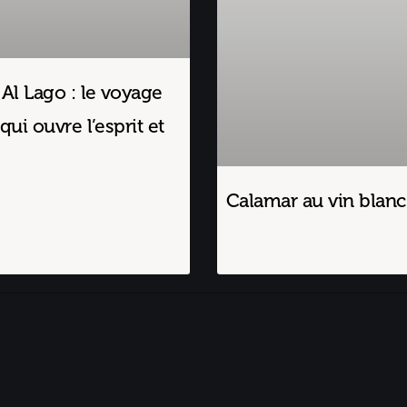
 Al Lago : le voyage
qui ouvre l’esprit et
Calamar au vin blanc