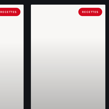
RECETTES
RECETTES