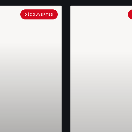
DÉCOUVERTES