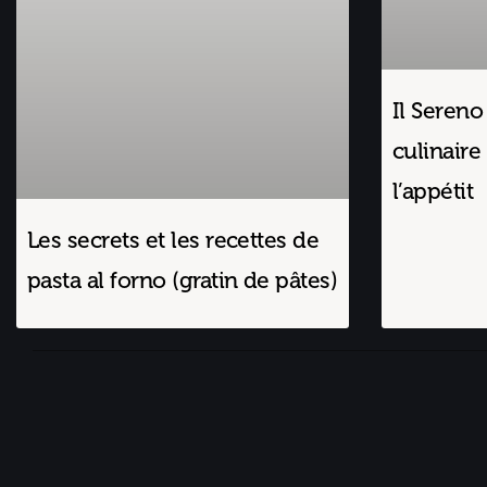
Il Sereno
culinaire 
l’appétit
Les secrets et les recettes de
pasta al forno (gratin de pâtes)