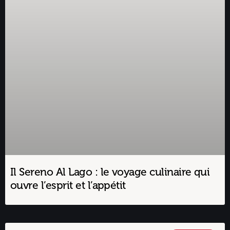
Il Sereno Al Lago : le voyage culinaire qui
ouvre l’esprit et l’appétit