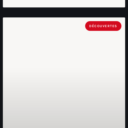
DÉCOUVERTES