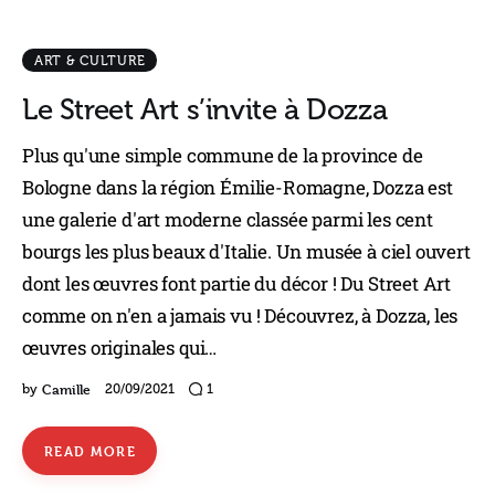
ART & CULTURE
Le Street Art s’invite à Dozza
Plus qu'une simple commune de la province de
Bologne dans la région Émilie-Romagne, Dozza est
une galerie d'art moderne classée parmi les cent
bourgs les plus beaux d'Italie. Un musée à ciel ouvert
dont les œuvres font partie du décor ! Du Street Art
comme on n'en a jamais vu ! Découvrez, à Dozza, les
œuvres originales qui…
Camille
by
20/09/2021
1
READ MORE