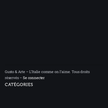
Gusto & Arte – L’Italie comme on l’aime. Tous droits
réservés –
Se connecter
CATÉGORIES