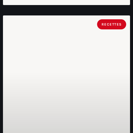
RECETTES