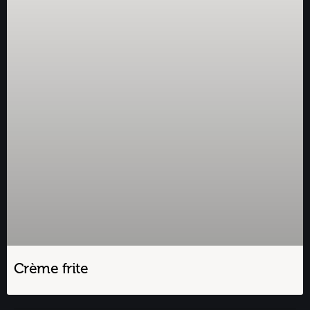
Crème frite