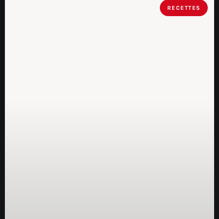
RECETTES