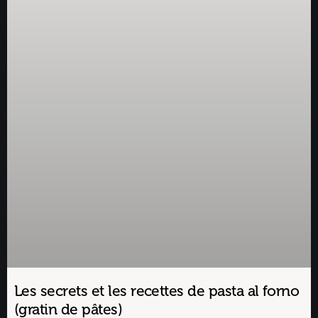
Les secrets et les recettes de pasta al forno
(gratin de pâtes)