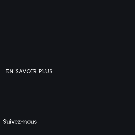
EN SAVOIR PLUS
Suivez-nous