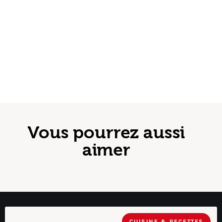
Vous pourrez aussi
aimer
CUISINE & RECETTES