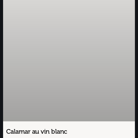
Calamar au vin blanc