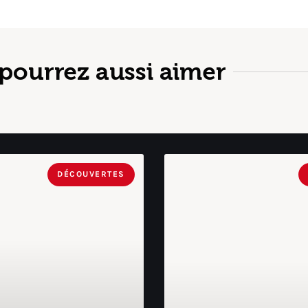
pourrez aussi aimer
DÉCOUVERTES