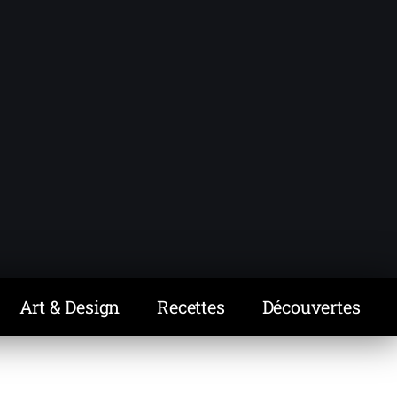
Art & Design
Recettes
Découvertes