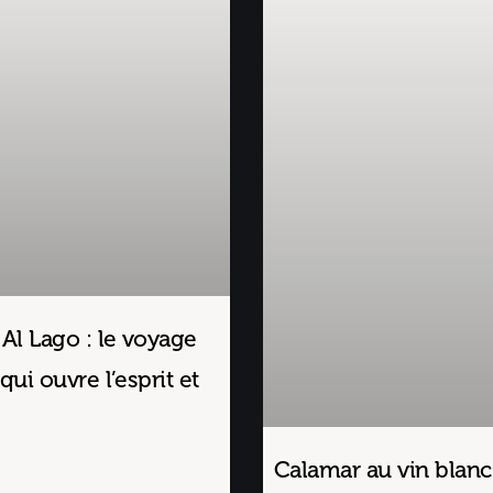
 Al Lago : le voyage
qui ouvre l’esprit et
Calamar au vin blanc