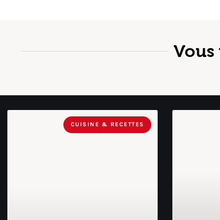
Vous 
CUISINE & RECETTES