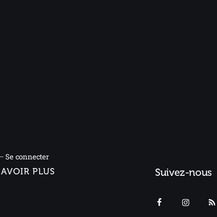
 –
Se connecter
SAVOIR PLUS
Suivez-nous