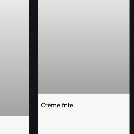
Crème frite