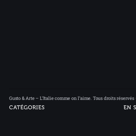
Gusto & Arte – L’Italie comme on l’aime. Tous droits réservés
CATÉGORIES
EN 