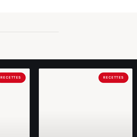
RECETTES
RECETTES