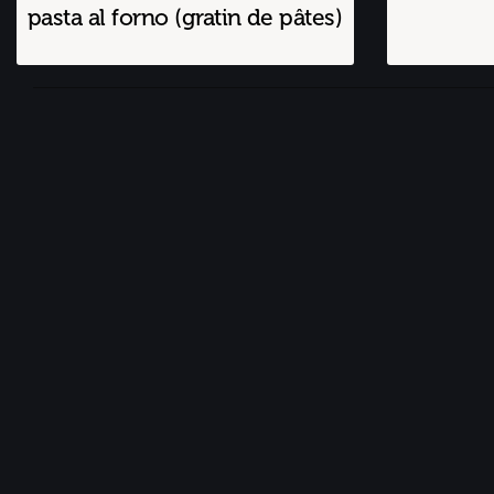
pasta al forno (gratin de pâtes)