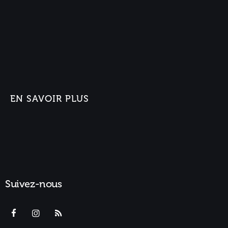
EN SAVOIR PLUS
Suivez-nous