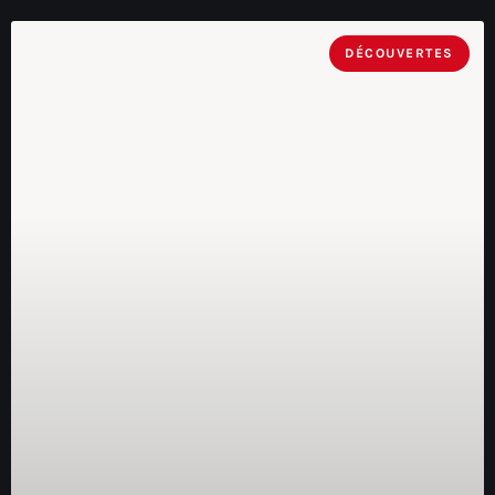
DÉCOUVERTES