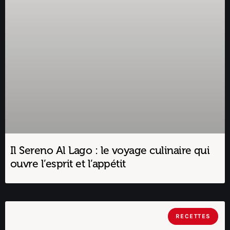
Il Sereno Al Lago : le voyage culinaire qui
ouvre l’esprit et l’appétit
RECETTES