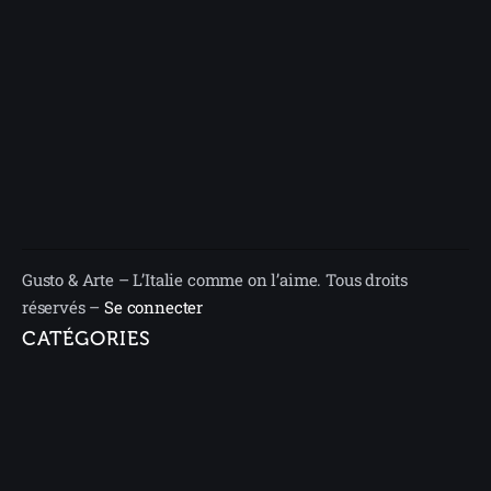
Gusto & Arte – L’Italie comme on l’aime. Tous droits
réservés –
Se connecter
CATÉGORIES