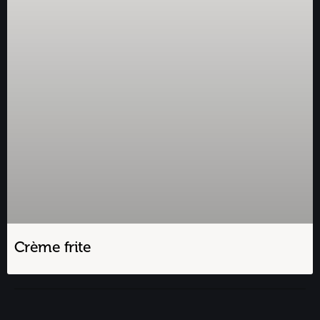
Crème frite