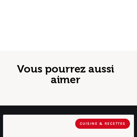
Vous pourrez aussi
aimer
CUISINE & RECETTES