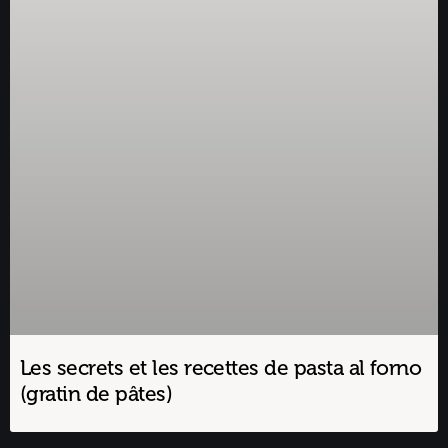
Les secrets et les recettes de pasta al forno
(gratin de pâtes)