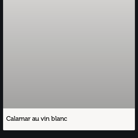
Calamar au vin blanc