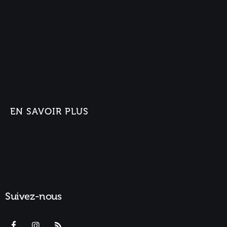
EN SAVOIR PLUS
Suivez-nous