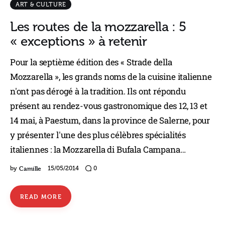
ART & CULTURE
Les routes de la mozzarella : 5
« exceptions » à retenir
Pour la septième édition des « Strade della
Mozzarella », les grands noms de la cuisine italienne
n'ont pas dérogé à la tradition. Ils ont répondu
présent au rendez-vous gastronomique des 12, 13 et
14 mai, à Paestum, dans la province de Salerne, pour
y présenter l'une des plus célèbres spécialités
italiennes : la Mozzarella di Bufala Campana…
Camille
by
15/05/2014
0
READ MORE