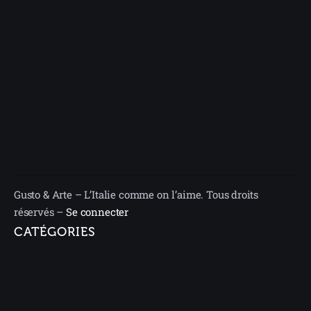
Gusto & Arte – L’Italie comme on l’aime. Tous droits
réservés –
Se connecter
CATÉGORIES