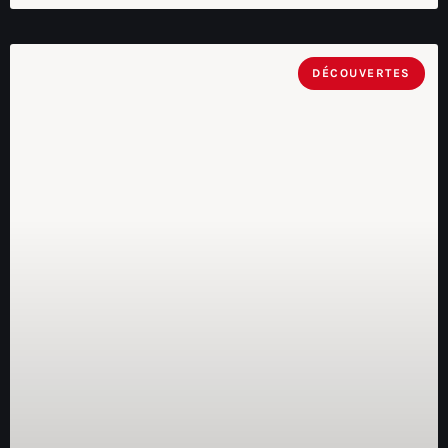
DÉCOUVERTES