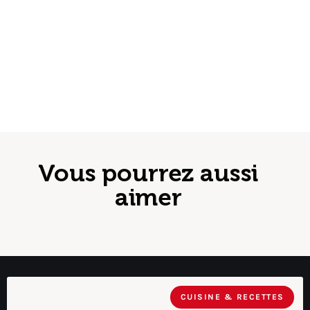
Vous pourrez aussi
aimer
CUISINE & RECETTES