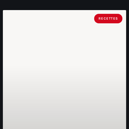
RECETTES