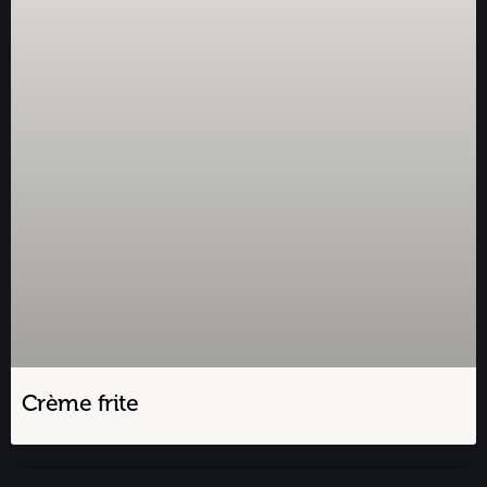
Crème frite