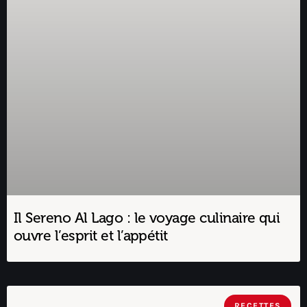
Il Sereno Al Lago : le voyage culinaire qui
ouvre l’esprit et l’appétit
RECETTES