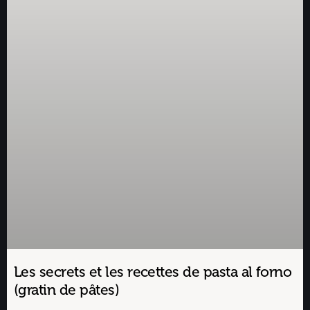
Les secrets et les recettes de pasta al forno
(gratin de pâtes)