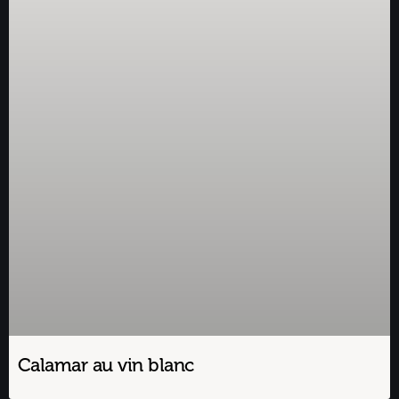
Calamar au vin blanc