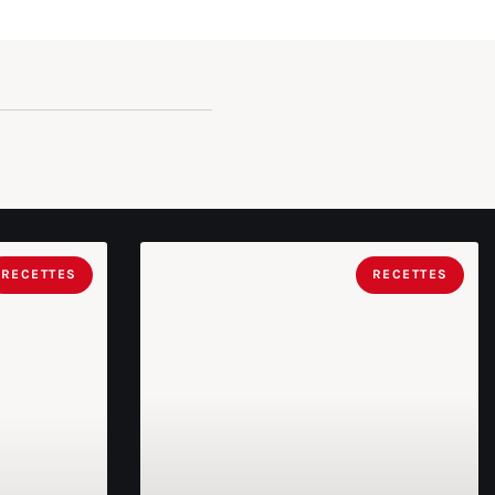
RECETTES
RECETTES