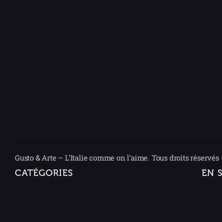
Gusto & Arte – L’Italie comme on l’aime. Tous droits réservés
CATÉGORIES
EN 