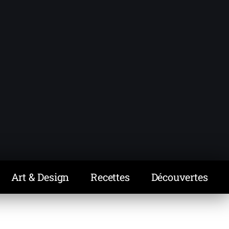
Art & Design
Recettes
Découvertes