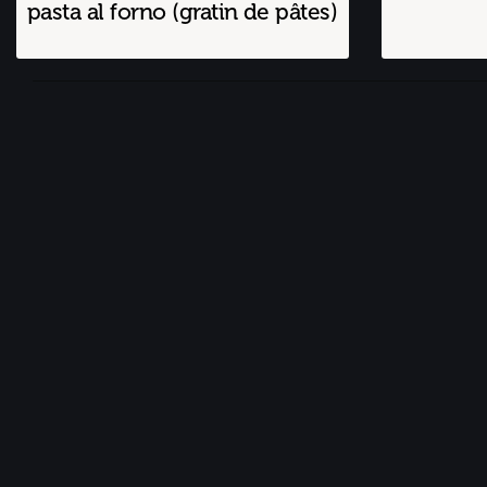
pasta al forno (gratin de pâtes)