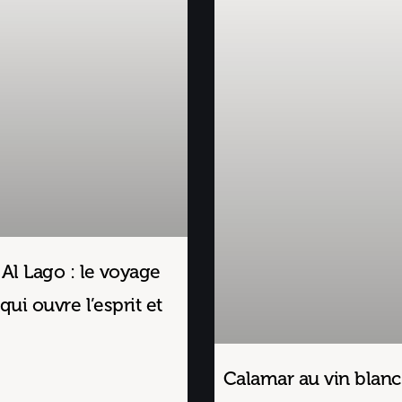
 Al Lago : le voyage
qui ouvre l’esprit et
Calamar au vin blanc