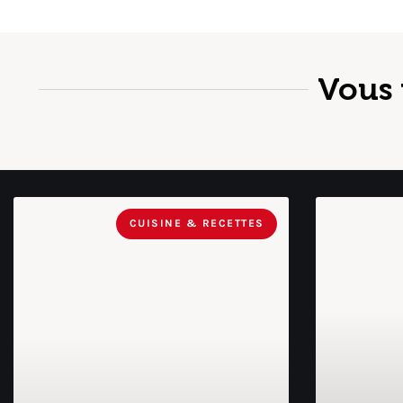
Vous 
CUISINE & RECETTES