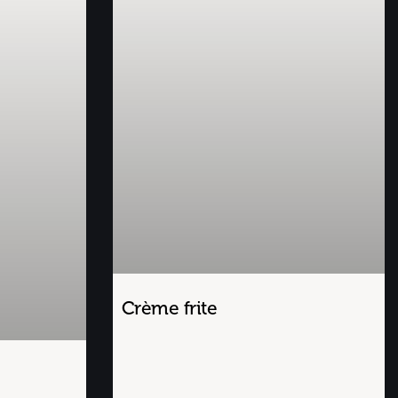
Crème frite