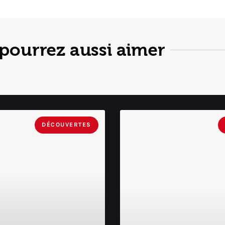
pourrez aussi aimer
DÉCOUVERTES