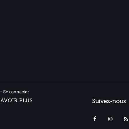
 –
Se connecter
SAVOIR PLUS
Suivez-nous