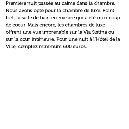
Première nuit passée au calme dans la chambre. 
Nous avons opté pour la chambre de luxe. Point 
fort, la salle de bain en marbre qui a été mon coup 
de coeur. Mais encore, les chambres de luxe 
offrent une vue imprenable sur la Via Sistina ou 
sur la cour intérieure. Pour une nuit à l’Hôtel de la 
Ville, comptez minimum 600 euros. 