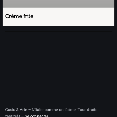
Crème frite
Gusto & Arte – L’Italie comme on l’aime. Tous droits
réservés –
Se connecter