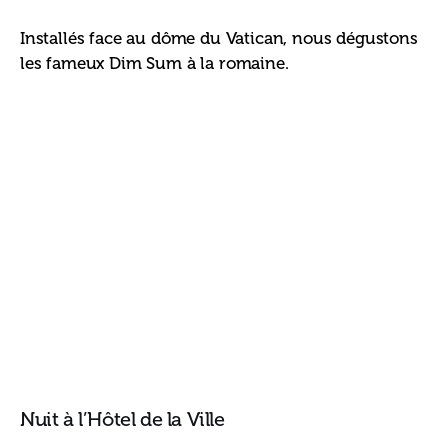
Installés face au dôme du Vatican, nous dégustons 
les fameux Dim Sum à la romaine. 
Nuit à l’Hôtel de la Ville