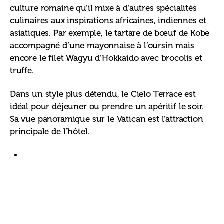
culture romaine qu’il mixe à d’autres spécialités 
culinaires aux inspirations africaines, indiennes et 
asiatiques. Par exemple, le tartare de bœuf de Kobe 
accompagné d’une mayonnaise à l’oursin mais 
encore le filet Wagyu d’Hokkaido avec brocolis et 
truffe. 
Dans un style plus détendu, le Cielo Terrace est 
idéal pour déjeuner ou prendre un apéritif le soir. 
Sa vue panoramique sur le Vatican est l’attraction 
principale de l’hôtel.