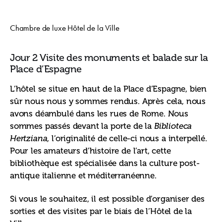
Chambre de luxe Hôtel de la Ville
Jour 2 Visite des monuments et balade sur la
Place d’Espagne
L’hôtel se situe en haut de la Place d’Espagne, bien 
sûr nous nous y sommes rendus. Après cela, nous 
avons déambulé dans les rues de Rome. Nous 
sommes passés devant la porte de la 
Biblioteca 
Hertziana
, l’originalité de celle-ci nous a interpellé. 
Pour les amateurs d’histoire de l’art, cette 
bibliothèque est spécialisée dans la culture post-
antique italienne et méditerranéenne. 
Si vous le souhaitez, il est possible d’organiser des 
sorties et des visites par le biais de l’Hôtel de la 