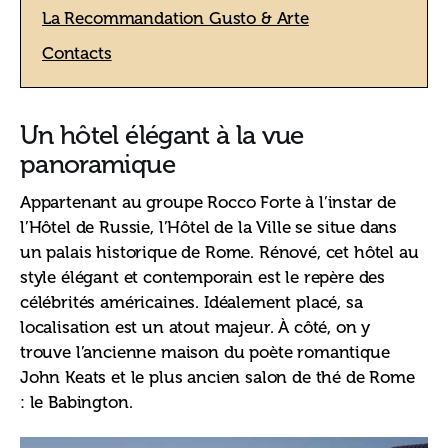
La Recommandation Gusto & Arte
Contacts
Un hôtel élégant à la vue
panoramique
Appartenant au groupe Rocco Forte à l’instar de 
l’Hôtel de Russie, l’Hôtel de la Ville se situe dans 
un palais historique de Rome. Rénové, cet hôtel au 
style élégant et contemporain est le repère des 
célébrités américaines. Idéalement placé, sa 
localisation est un atout majeur. À côté, on y 
trouve l’ancienne maison du poète romantique 
John Keats et le plus ancien salon de thé de Rome 
: le Babington.