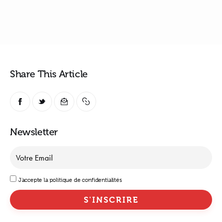
Share This Article
Newsletter
J'accepte la politique de confidentialités