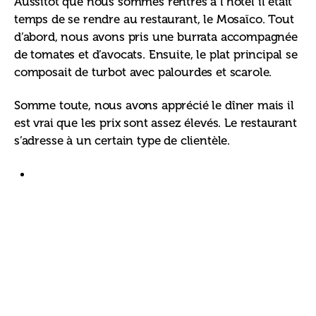
Aussitôt que nous sommes rentrés à l’hôtel il était 
temps de se rendre au restaurant, le Mosaïco. Tout 
d’abord, nous avons pris une burrata accompagnée 
de tomates et d’avocats. Ensuite, le plat principal se 
composait de turbot avec palourdes et scarole. 
Somme toute, nous avons apprécié le dîner mais il 
est vrai que les prix sont assez élevés. Le restaurant 
s’adresse à un certain type de clientèle. 