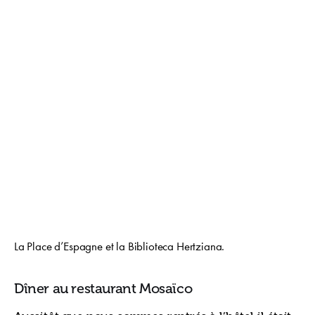
La Place d’Espagne et la Biblioteca Hertziana.
Dîner au restaurant Mosaïco