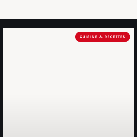
CUISINE & RECETTES