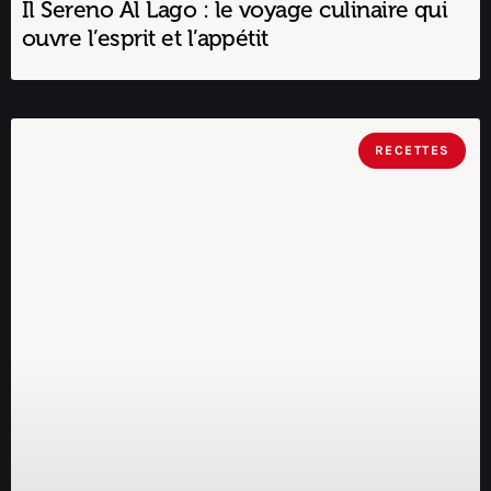
Il Sereno Al Lago : le voyage culinaire qui
ouvre l’esprit et l’appétit
RECETTES