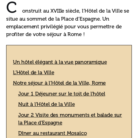
C
onstruit au XVIIIe siècle, l’Hôtel de la Ville se 
situe au sommet de la Place d’Espagne. Un 
emplacement privilégié pour vous permettre de 
profiter de votre séjour à Rome !
Un hôtel élégant à la vue panoramique
L'Hôtel de la Ville
Notre séjour à l'Hôtel de la Ville, Rome
Jour 1 Déjeuner sur le toit de l'hôtel
Nuit à l'Hôtel de la Ville
Jour 2 Visite des monuments et balade sur
la Place d'Espagne
Dîner au restaurant Mosaïco