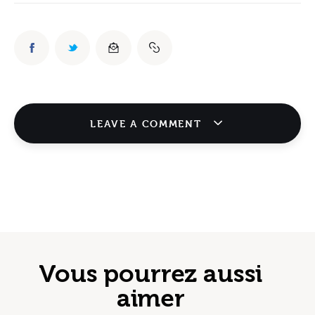
LEAVE A COMMENT
Vous pourrez aussi
aimer