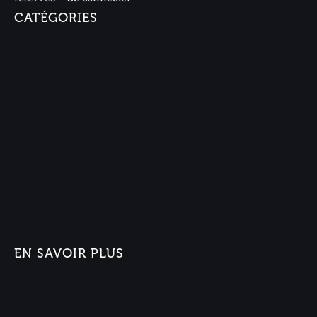
CATÉGORIES
EN SAVOIR PLUS