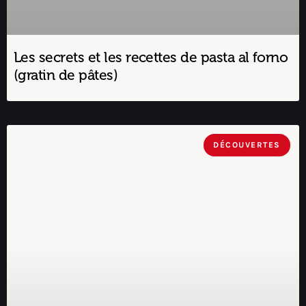
Les secrets et les recettes de pasta al forno
(gratin de pâtes)
DÉCOUVERTES