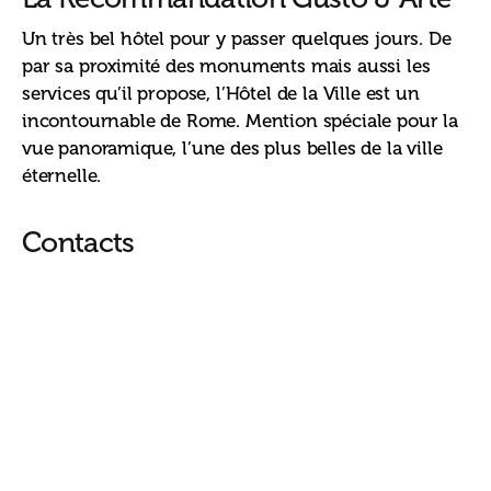
Un très bel hôtel pour y passer quelques jours. De 
par sa proximité des monuments mais aussi les 
services qu’il propose, l’Hôtel de la Ville est un 
incontournable de Rome. Mention spéciale pour la 
vue panoramique, l’une des plus belles de la ville 
éternelle. 
Contacts