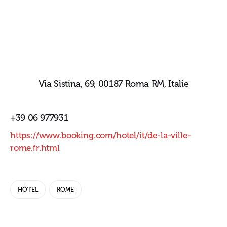
Via Sistina, 69, 00187 Roma RM, Italie
+39 06 977931
https://www.booking.com/hotel/it/de-la-ville-
rome.fr.html
HÔTEL
ROME