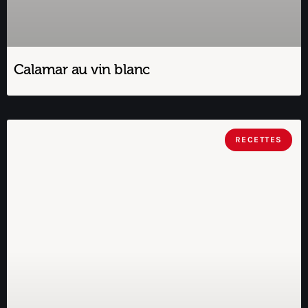
Calamar au vin blanc
RECETTES