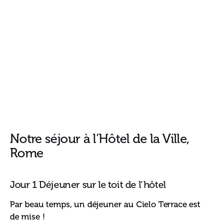
Notre séjour à l’Hôtel de la Ville,
Rome
Jour 1 Déjeuner sur le toit de l’hôtel
Par beau temps, un déjeuner au Cielo Terrace est 
de mise ! 