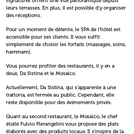
signatures offrent une vue panoramique depuis 
leurs terrasses. En plus, il est possible d’y organiser 
des réceptions.
Pour un moment de détente, le SPA de l’hôtel est 
accessible pour ses clients. Il vous suffit 
simplement de choisir les forfaits (massages, soins, 
hammam).  
Vous pourrez profiter des restaurants, il y en a 
deux, Da Sistina et le Mosaïco. 
Actuellement, Da Sistina, qui s’apparente à une 
trattoria, est fermée au public. Cependant, elle 
reste disponible pour des événements privés.
Quant au second restaurant, le Mosaïco, le chef 
étoilé Fulvio Pierangelini vous propose des plats 
élaborés avec des produits locaux. Il s’inspire de la 