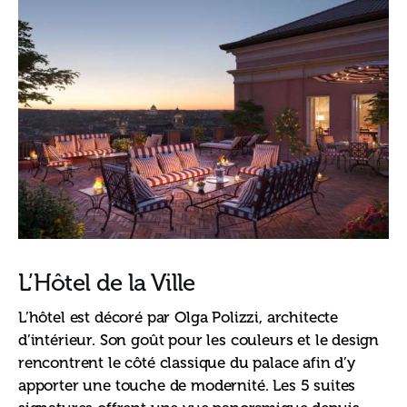
L’Hôtel de la Ville
L’hôtel est décoré par Olga Polizzi, architecte 
d’intérieur. Son goût pour les couleurs et le design 
rencontrent le côté classique du palace afin d’y 
apporter une touche de modernité. Les 5 suites 