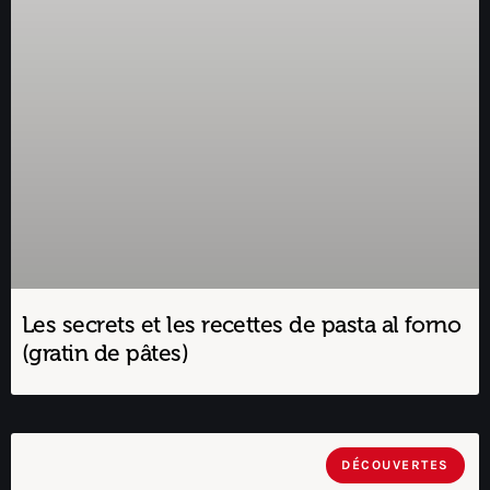
Les secrets et les recettes de pasta al forno
(gratin de pâtes)
DÉCOUVERTES