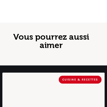
Vous pourrez aussi
aimer
CUISINE & RECETTES