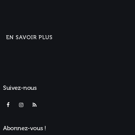
EN SAVOIR PLUS
Suivez-nous
Abonnez-vous !