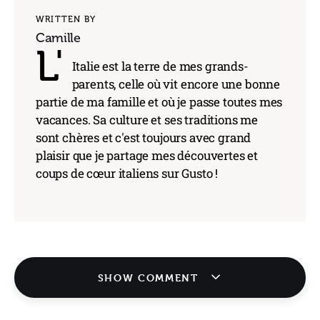
WRITTEN BY
Camille
L'
Italie est la terre de mes grands-
parents, celle où vit encore une bonne
partie de ma famille et où je passe toutes mes
vacances. Sa culture et ses traditions me
sont chères et c'est toujours avec grand
plaisir que je partage mes découvertes et
coups de cœur italiens sur Gusto !
SHOW COMMENT