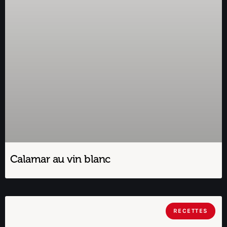
Calamar au vin blanc
RECETTES