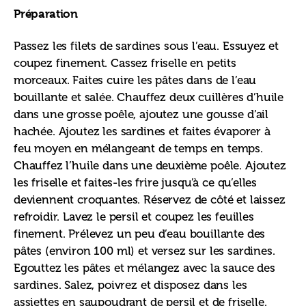
Préparation
Passez les filets de sardines sous l’eau. Essuyez et 
coupez finement. Cassez friselle en petits 
morceaux. Faites cuire les pâtes dans de l’eau 
bouillante et salée. Chauffez deux cuillères d’huile 
dans une grosse poêle, ajoutez une gousse d’ail 
hachée. Ajoutez les sardines et faites évaporer à 
feu moyen en mélangeant de temps en temps. 
Chauffez l’huile dans une deuxième poêle. Ajoutez 
les friselle et faites-les frire jusqu’à ce qu’elles 
deviennent croquantes. Réservez de côté et laissez 
refroidir. Lavez le persil et coupez les feuilles 
finement. Prélevez un peu d’eau bouillante des 
pâtes (environ 100 ml) et versez sur les sardines. 
Egouttez les pâtes et mélangez avec la sauce des 
sardines. Salez, poivrez et disposez dans les 
assiettes en saupoudrant de persil et de friselle.