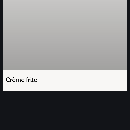
Crème frite