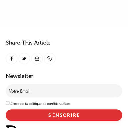
Share This Article
Newsletter
J'accepte la politique de confidentialités