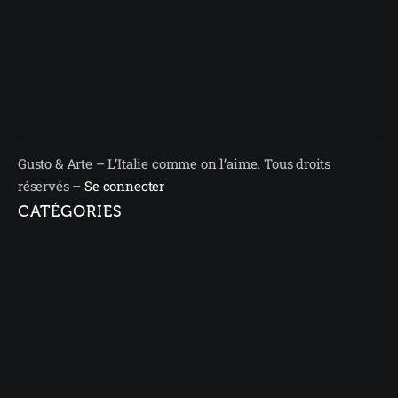
Gusto & Arte – L’Italie comme on l’aime. Tous droits
réservés –
Se connecter
CATÉGORIES