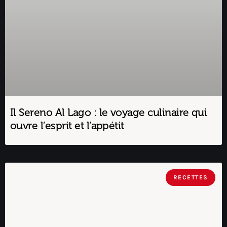
Il Sereno Al Lago : le voyage culinaire qui
ouvre l’esprit et l’appétit
RECETTES