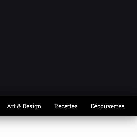
Art & Design
Recettes
Découvertes