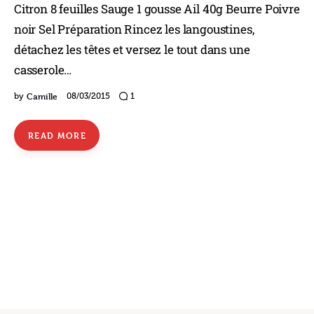
Citron 8 feuilles Sauge 1 gousse Ail 40g Beurre Poivre
noir Sel Préparation Rincez les langoustines,
détachez les têtes et versez le tout dans une
casserole…
Camille
by
08/03/2015
1
READ MORE