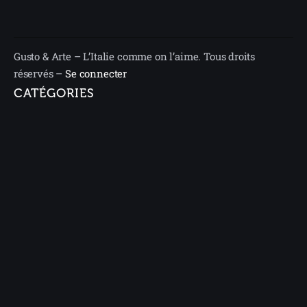
Gusto & Arte – L’Italie comme on l’aime. Tous droits
réservés –
Se connecter
CATÉGORIES