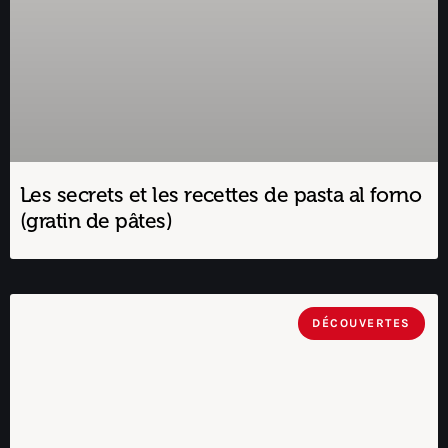
Les secrets et les recettes de pasta al forno
(gratin de pâtes)
DÉCOUVERTES