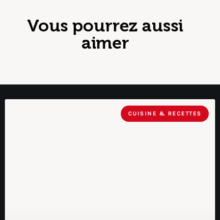
Vous pourrez aussi
aimer
CUISINE & RECETTES