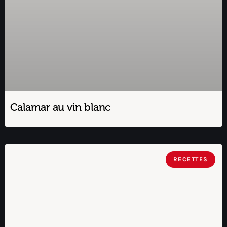
Calamar au vin blanc
RECETTES