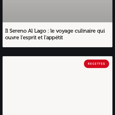
Il Sereno Al Lago : le voyage culinaire qui
ouvre l’esprit et l’appétit
RECETTES