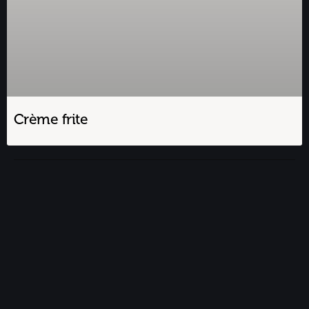
Crème frite