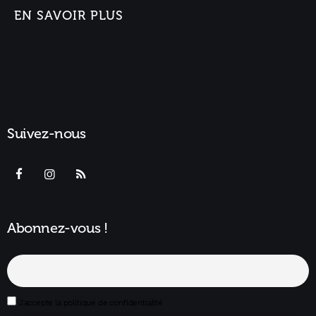
EN SAVOIR PLUS
Suivez-nous
Abonnez-vous !
J'accepte la politique de confidentialité