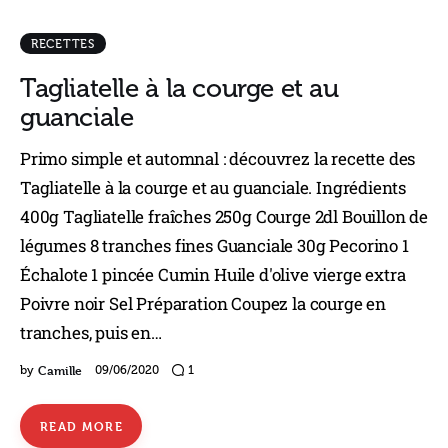
RECETTES
Tagliatelle à la courge et au
guanciale
Primo simple et automnal : découvrez la recette des
Tagliatelle à la courge et au guanciale. Ingrédients
400g Tagliatelle fraîches 250g Courge 2dl Bouillon de
légumes 8 tranches fines Guanciale 30g Pecorino 1
Échalote 1 pincée Cumin Huile d'olive vierge extra
Poivre noir Sel Préparation Coupez la courge en
tranches, puis en…
Camille
by
09/06/2020
1
READ MORE