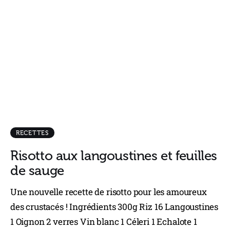
RECETTES
Risotto aux langoustines et feuilles
de sauge
Une nouvelle recette de risotto pour les amoureux
des crustacés ! Ingrédients 300g Riz 16 Langoustines
1 Oignon 2 verres Vin blanc 1 Céleri 1 Echalote 1