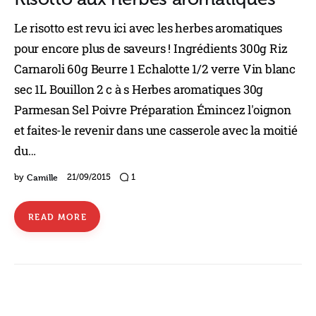
Le risotto est revu ici avec les herbes aromatiques
pour encore plus de saveurs ! Ingrédients 300g Riz
Carnaroli 60g Beurre 1 Echalotte 1/2 verre Vin blanc
sec 1L Bouillon 2 c à s Herbes aromatiques 30g
Parmesan Sel Poivre Préparation Émincez l'oignon
et faites-le revenir dans une casserole avec la moitié
du…
Camille
by
21/09/2015
1
READ MORE