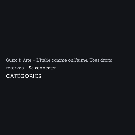
Gusto & Arte – L’Italie comme on l’aime. Tous droits
réservés –
Se connecter
CATÉGORIES