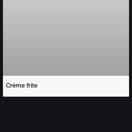
Crème frite