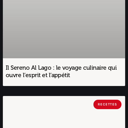
Il Sereno Al Lago : le voyage culinaire qui
ouvre l’esprit et l’appétit
RECETTES