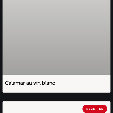
Calamar au vin blanc
RECETTES