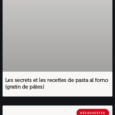
Les secrets et les recettes de pasta al forno
(gratin de pâtes)
DÉCOUVERTES