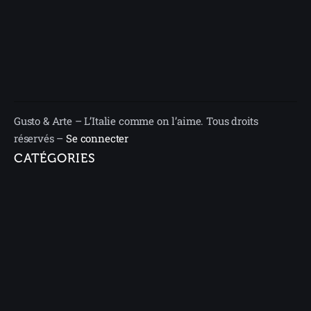
Gusto & Arte – L’Italie comme on l’aime. Tous droits
réservés –
Se connecter
CATÉGORIES