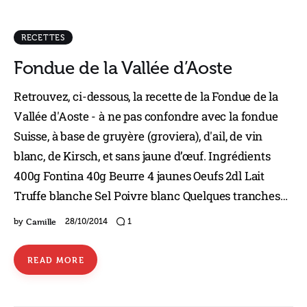
RECETTES
Fondue de la Vallée d’Aoste
Retrouvez, ci-dessous, la recette de la Fondue de la
Vallée d'Aoste - à ne pas confondre avec la fondue
Suisse, à base de gruyère (groviera), d'ail, de vin
blanc, de Kirsch, et sans jaune d’œuf. Ingrédients
400g Fontina 40g Beurre 4 jaunes Oeufs 2dl Lait
Truffe blanche Sel Poivre blanc Quelques tranches…
Camille
by
28/10/2014
1
READ MORE