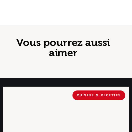
Vous pourrez aussi
aimer
CUISINE & RECETTES