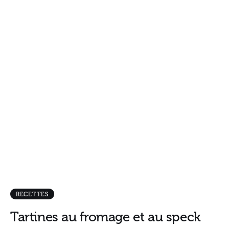
RECETTES
Tartines au fromage et au speck