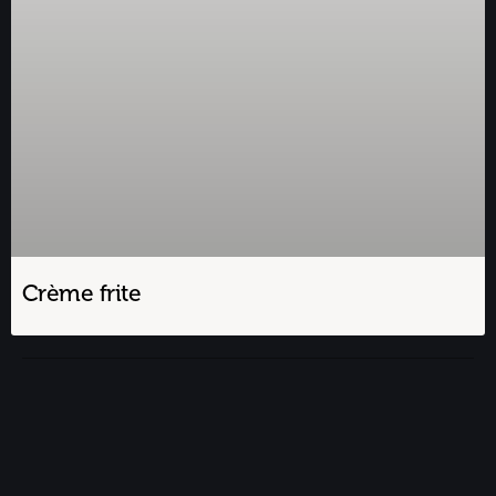
Crème frite