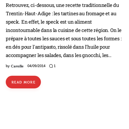
Retrouvez, ci-dessous, une recette traditionnelle du
Trentin-Haut-Adige : les tartines au fromage et au
speck. En effet, le speck est un aliment
incontournable dans la cuisine de cette région. On le
prépare à toutes les sauces et sous toutes les formes :
en dés pour l'antipasto, rissolé dans l'huile pour
accompagner les salades, dans les gnocchi, les…
Camille
by
04/09/2014
1
READ MORE