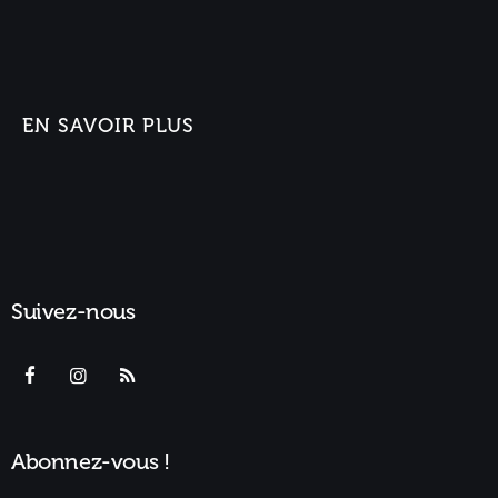
EN SAVOIR PLUS
Suivez-nous
Abonnez-vous !