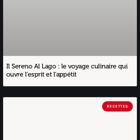
Il Sereno Al Lago : le voyage culinaire qui
ouvre l’esprit et l’appétit
RECETTES