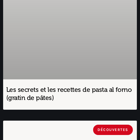
Les secrets et les recettes de pasta al forno
(gratin de pâtes)
DÉCOUVERTES