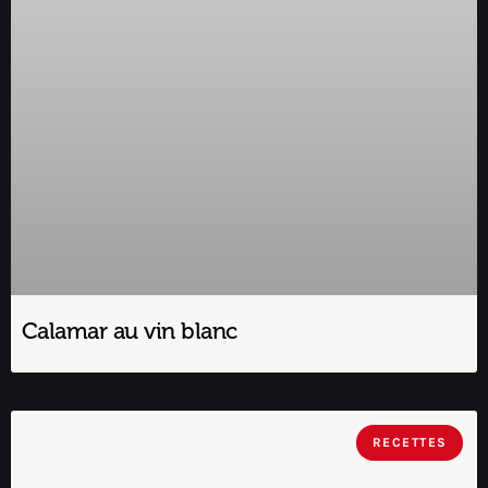
Calamar au vin blanc
RECETTES