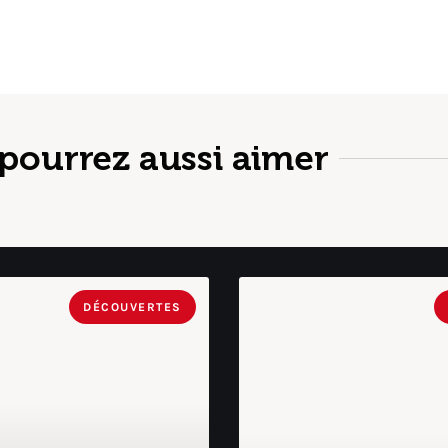
pourrez aussi aimer
DÉCOUVERTES