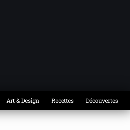
Art & Design
Recettes
Découvertes