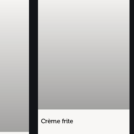
Crème frite