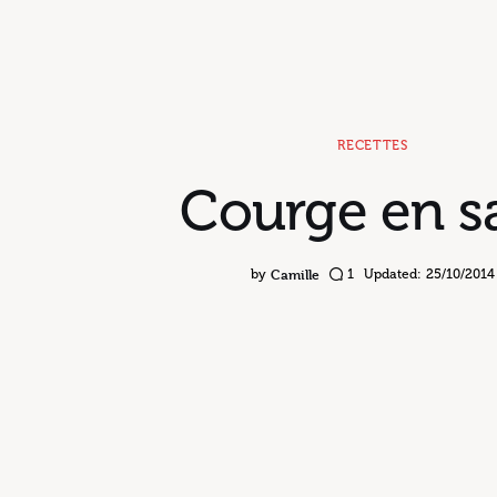
RECETTES
Courge en s
Camille
by
1
Updated:
25/10/2014