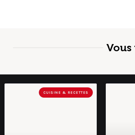
Vous 
CUISINE & RECETTES