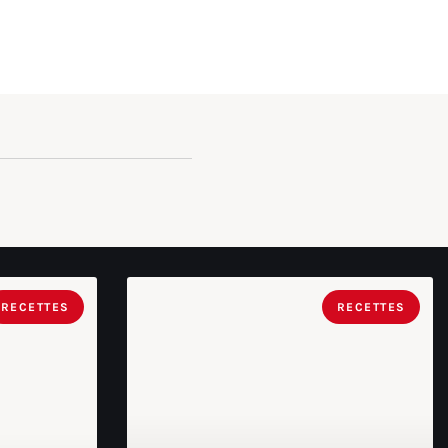
RECETTES
RECETTES