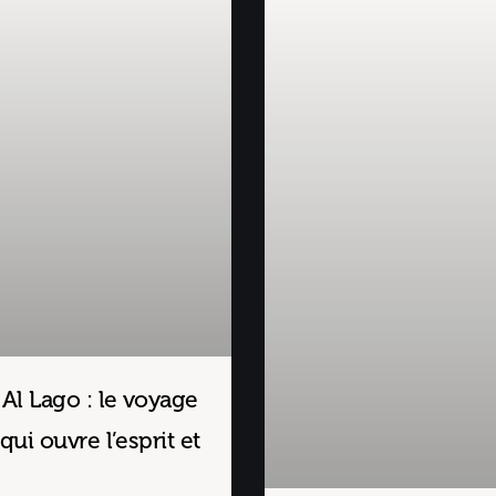
 Al Lago : le voyage
qui ouvre l’esprit et