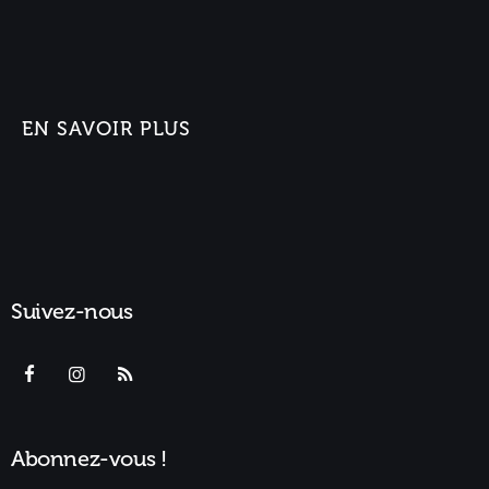
EN SAVOIR PLUS
Suivez-nous
Abonnez-vous !