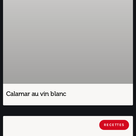
Calamar au vin blanc
RECETTES