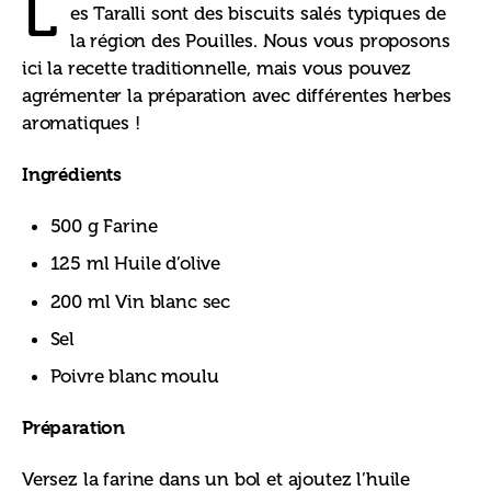
L
es Taralli sont des biscuits salés typiques de 
la région des Pouilles. Nous vous proposons 
ici la recette traditionnelle, mais vous pouvez 
agrémenter la préparation avec différentes herbes 
aromatiques !
Ingrédients
500 g Farine
125 ml Huile d’olive
200 ml Vin blanc sec
Sel
Poivre blanc moulu
Préparation
Versez la farine dans un bol et ajoutez l’huile 