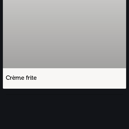
Crème frite