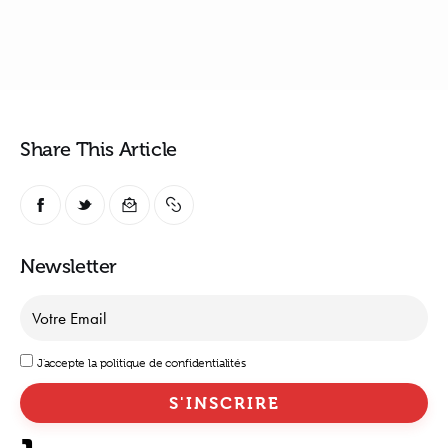
Share This Article
Newsletter
J'accepte la politique de confidentialités