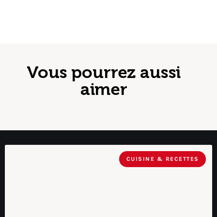
Vous pourrez aussi
aimer
CUISINE & RECETTES