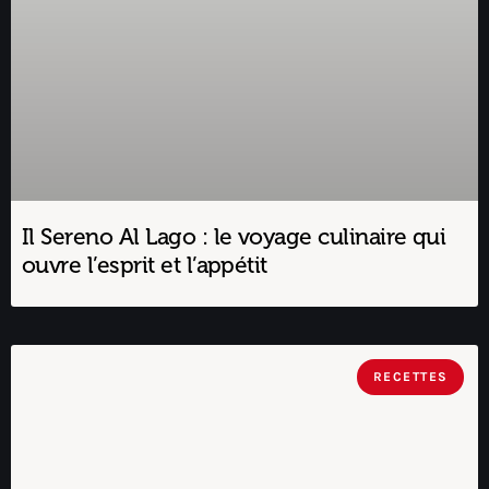
Il Sereno Al Lago : le voyage culinaire qui
ouvre l’esprit et l’appétit
RECETTES