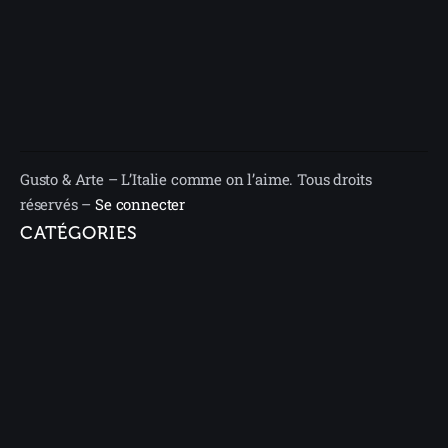
Gusto & Arte – L’Italie comme on l’aime. Tous droits
réservés –
Se connecter
CATÉGORIES