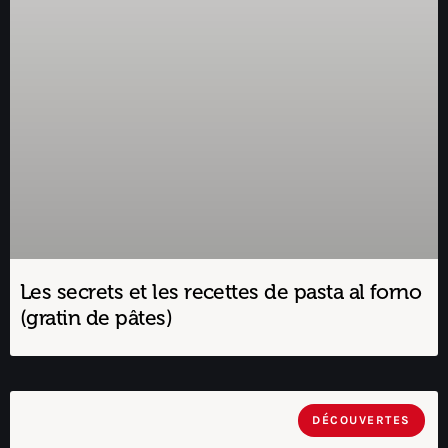
Les secrets et les recettes de pasta al forno
(gratin de pâtes)
DÉCOUVERTES