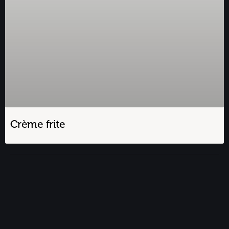
Crème frite