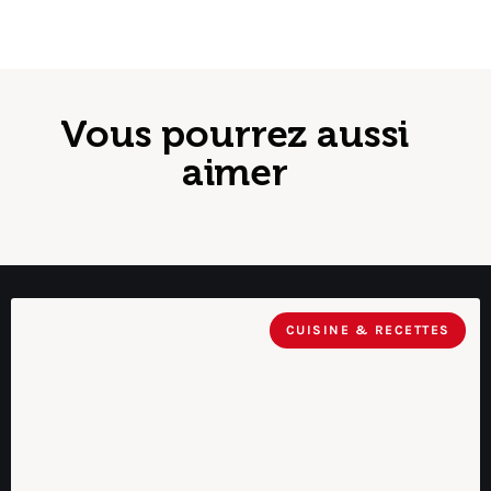
Vous pourrez aussi
aimer
CUISINE & RECETTES