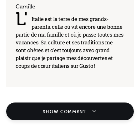
Camille
L'
Italie est la terre de mes grands-
parents, celle où vit encore une bonne
partie de ma famille et où je passe toutes mes
vacances. Sa culture et ses traditions me
sont chères et c'est toujours avec grand
plaisir que je partage mes découvertes et
coups de cœur italiens sur Gusto !
SHOW COMMENT