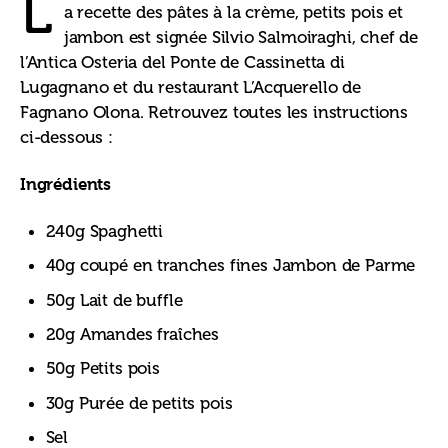
L
a recette des pâtes à la crème, petits pois et 
jambon est signée Silvio Salmoiraghi, chef de 
l’Antica Osteria del Ponte de Cassinetta di 
Lugagnano et du restaurant L’Acquerello de 
Fagnano Olona. Retrouvez toutes les instructions 
ci-dessous :
Ingrédients
240g Spaghetti
40g coupé en tranches fines Jambon de Parme
50g Lait de buffle
20g Amandes fraîches
50g Petits pois
30g Purée de petits pois
Sel