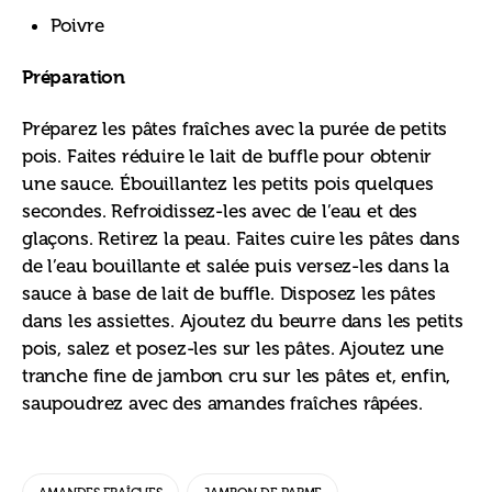
Poivre
Préparation
Préparez les pâtes fraîches avec la purée de petits 
pois. Faites réduire le lait de buffle pour obtenir 
une sauce. Ébouillantez les petits pois quelques 
secondes. Refroidissez-les avec de l’eau et des 
glaçons. Retirez la peau. Faites cuire les pâtes dans 
de l’eau bouillante et salée puis versez-les dans la 
sauce à base de lait de buffle. Disposez les pâtes 
dans les assiettes. Ajoutez du beurre dans les petits 
pois, salez et posez-les sur les pâtes. Ajoutez une 
tranche fine de jambon cru sur les pâtes et, enfin, 
saupoudrez avec des amandes fraîches râpées.