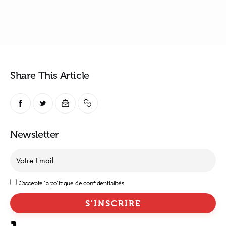
Share This Article
Newsletter
J'accepte la politique de confidentialités