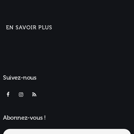
EN SAVOIR PLUS
Suivez-nous
Abonnez-vous !