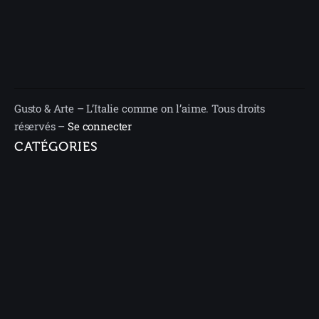
Gusto & Arte – L’Italie comme on l’aime. Tous droits
réservés –
Se connecter
CATÉGORIES