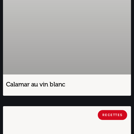
Calamar au vin blanc
RECETTES