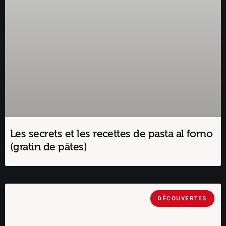
Les secrets et les recettes de pasta al forno
(gratin de pâtes)
DÉCOUVERTES