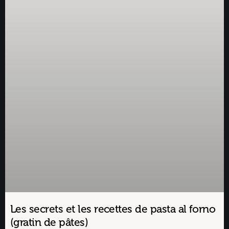
Les secrets et les recettes de pasta al forno
(gratin de pâtes)