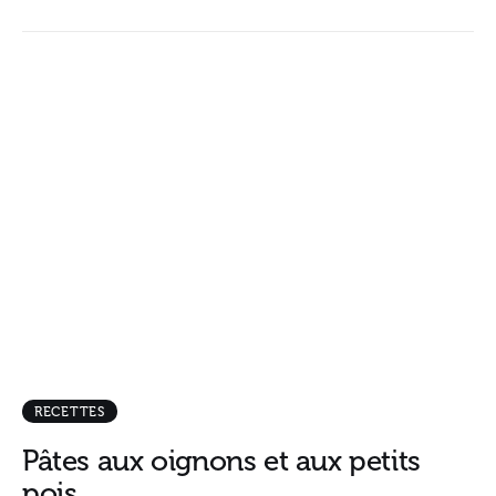
RECETTES
Pâtes aux oignons et aux petits
pois