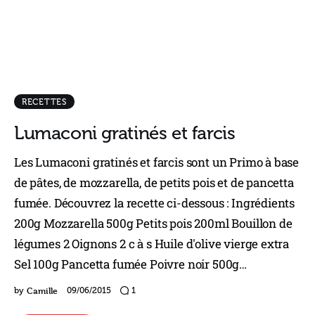
RECETTES
Lumaconi gratinés et farcis
Les Lumaconi gratinés et farcis sont un Primo à base
de pâtes, de mozzarella, de petits pois et de pancetta
fumée. Découvrez la recette ci-dessous : Ingrédients
200g Mozzarella 500g Petits pois 200ml Bouillon de
légumes 2 Oignons 2 c à s Huile d'olive vierge extra
Sel 100g Pancetta fumée Poivre noir 500g…
Camille
by
09/06/2015
1