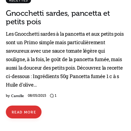
RECETTES
Gnocchetti sardes, pancetta et
petits pois
Les Gnocchetti sardes à la pancetta et aux petits pois
sont un Primo simple mais particulièrement
savoureux avec une sauce tomate légère qui
souligne, à la fois, le goût de la pancetta fumée, mais
aussi la douceur des petits pois. Découvrez la recette
ci-dessous : Ingrédients 50g Pancetta fumée 1 c à s
Huile d'olive…
Camille
by
08/05/2015
1
READ MORE