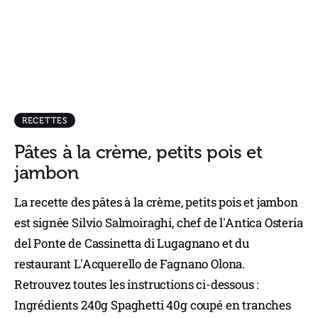
RECETTES
Pâtes à la crème, petits pois et
jambon
La recette des pâtes à la crème, petits pois et jambon
est signée Silvio Salmoiraghi, chef de l'Antica Osteria
del Ponte de Cassinetta di Lugagnano et du
restaurant L'Acquerello de Fagnano Olona.
Retrouvez toutes les instructions ci-dessous :
Ingrédients 240g Spaghetti 40g coupé en tranches