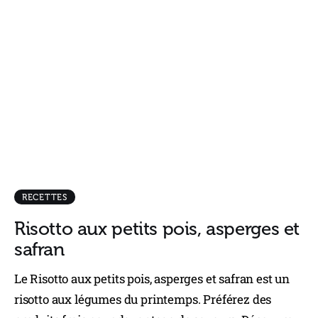
RECETTES
Risotto aux petits pois, asperges et
safran
Le Risotto aux petits pois, asperges et safran est un
risotto aux légumes du printemps. Préférez des