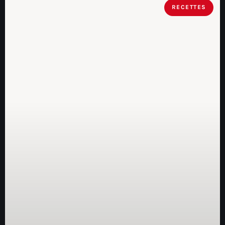
RECETTES