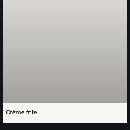
Crème frite