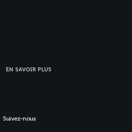
EN SAVOIR PLUS
Suivez-nous