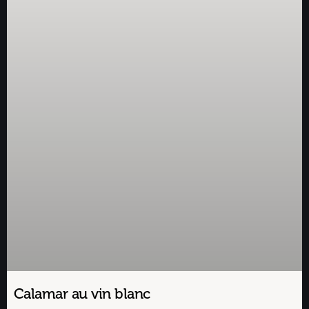
Calamar au vin blanc