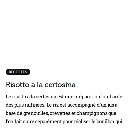
RECETTES
Risotto à la certosina
Le risotto à la certosina est une préparation lombarde
des plus raffinées. Le riz est accompagné d'un jus à
base de grenouilles, crevettes et champignons que
l'on fait cuire séparément pour réaliser le bouillon qui