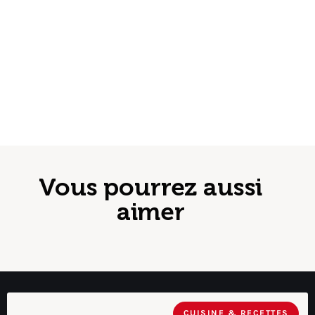
Vous pourrez aussi
aimer
CUISINE & RECETTES