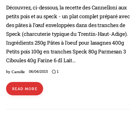
Découvrez, ci-dessous, la recette des Cannelloni aux
petits pois et au speck - un plat complet préparé avec
des pâtes à l’œuf enveloppées dans des tranches de
Speck (charcuterie typique du Trentin-Haut-Adige).
Ingrédients 250g Pâtes à l'oeuf pour lasagnes 400g
Petits pois 100g en tranches Speck 80g Parmesan 3
Ciboules 40g Farine 6 dl Lait…
Camille
by
06/04/2015
1
READ MORE