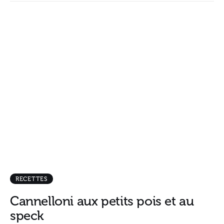
RECETTES
Cannelloni aux petits pois et au
speck