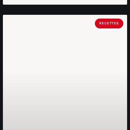
RECETTES