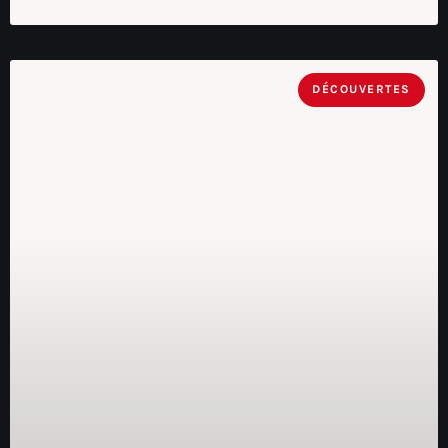
DÉCOUVERTES