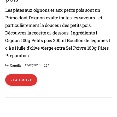
Les pâtes aux oignons et aux petits pois sont un
Primo dont l'oignon exalte toutes les saveurs - et
particulièrement la douceur des petits pois.
Découvrez la recette ci-dessous : Ingrédients 1
Oignon 100g Petits pois 200ml Bouillon de légumes 1
c à s Huile d'olive vierge extra Sel Poivre 160g Pâtes
Préparation…
Camille
by
12/07/2015
1
READ MORE