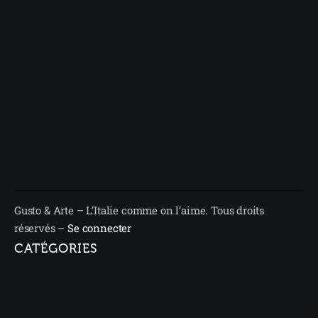
Gusto & Arte – L’Italie comme on l’aime. Tous droits
réservés –
Se connecter
CATÉGORIES