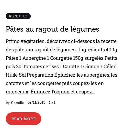
RECETTES
Pâtes au ragout de légumes
Primo végétarien, découvrez ci-dessous la recette
des pâtes au ragoût de légumes : Ingrédients 400g
Pâtes 1 Aubergine 1 Courgette 150g surgelés Petits
pois 20 Tomates cerises 1 Carotte 1 Oignon 1 Céleri
Huile Sel Préparation Épluchez les aubergines, les
carottes et les courgettes puis coupez-les en
morceaux. Émincez l'oignon et coupez…
Camille
by
02/11/2015
1
READ MORE