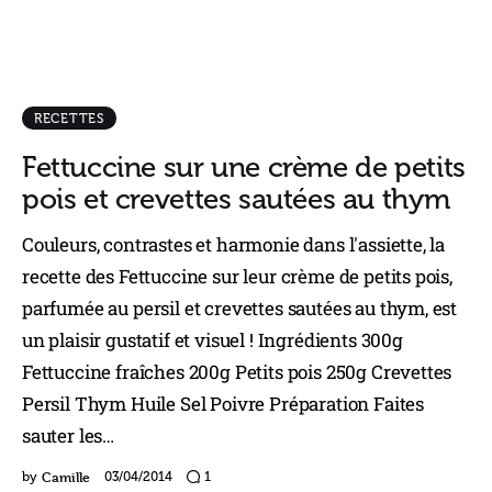
RECETTES
Fettuccine sur une crème de petits
pois et crevettes sautées au thym
Couleurs, contrastes et harmonie dans l'assiette, la
recette des Fettuccine sur leur crème de petits pois,
parfumée au persil et crevettes sautées au thym, est
un plaisir gustatif et visuel ! Ingrédients 300g
Fettuccine fraîches 200g Petits pois 250g Crevettes
Persil Thym Huile Sel Poivre Préparation Faites
sauter les…
Camille
by
03/04/2014
1