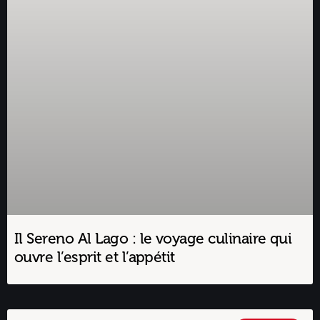
Il Sereno Al Lago : le voyage culinaire qui
ouvre l’esprit et l’appétit