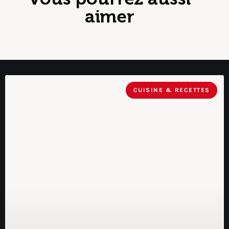
aimer
CUISINE & RECETTES