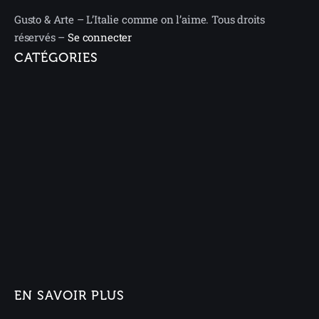
Gusto & Arte – L’Italie comme on l’aime. Tous droits
réservés –
Se connecter
CATÉGORIES
EN SAVOIR PLUS