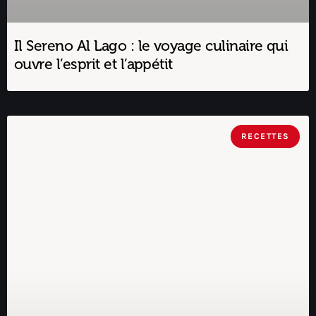
Il Sereno Al Lago : le voyage culinaire qui
ouvre l’esprit et l’appétit
RECETTES