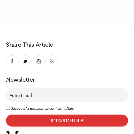
Share This Article
Newsletter
J'accepte la politique de confidentialités