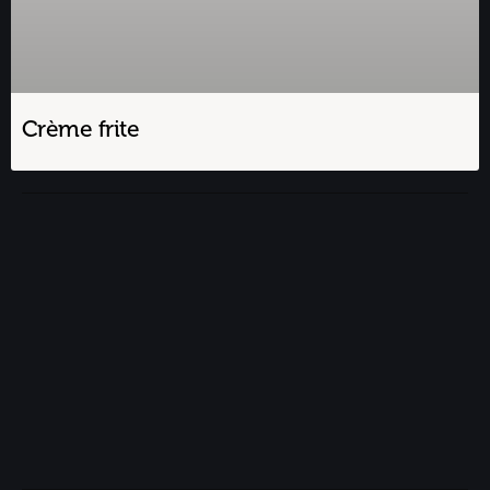
Crème frite