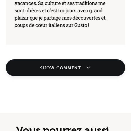
vacances. Sa culture et ses traditions me
sont chères et c'est toujours avec grand
plaisir que je partage mes découvertes et
coups de cœur italiens sur Gusto !
SHOW COMMENT
Vous pourrez aussi