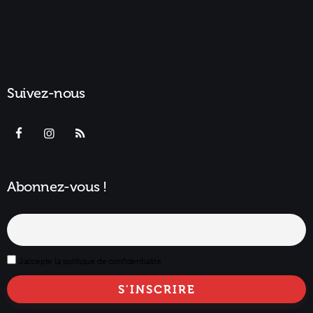
Suivez-nous
Abonnez-vous !
J'accepte la politique de confidentialité