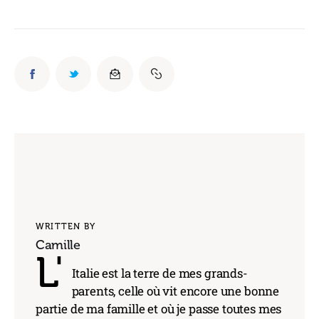
WRITTEN BY
Camille
L'
Italie est la terre de mes grands-
parents, celle où vit encore une bonne
partie de ma famille et où je passe toutes mes