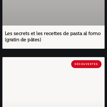
Les secrets et les recettes de pasta al forno
(gratin de pâtes)
DÉCOUVERTES