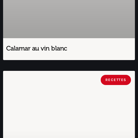
Calamar au vin blanc
RECETTES