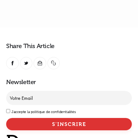
Share This Article
Newsletter
J'accepte la politique de confidentialités