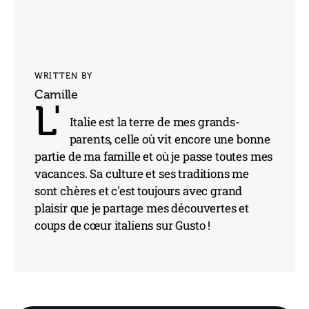
WRITTEN BY
Camille
L'
Italie est la terre de mes grands-
parents, celle où vit encore une bonne
partie de ma famille et où je passe toutes mes
vacances. Sa culture et ses traditions me
sont chères et c'est toujours avec grand
plaisir que je partage mes découvertes et
coups de cœur italiens sur Gusto !