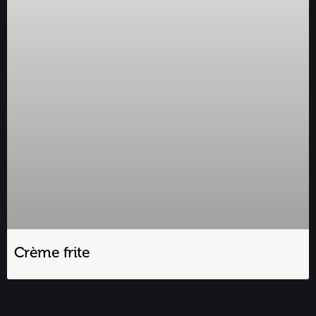
Crème frite