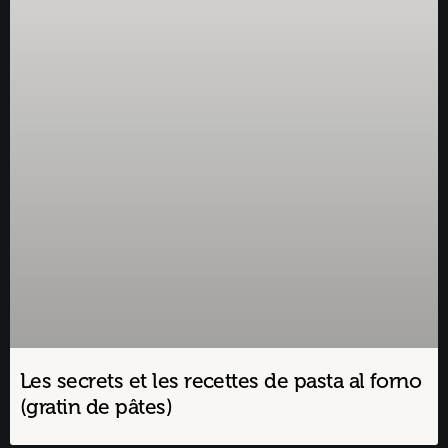
Les secrets et les recettes de pasta al forno
(gratin de pâtes)