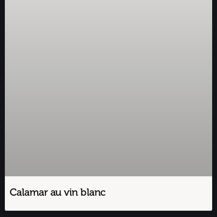
Calamar au vin blanc