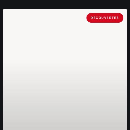
DÉCOUVERTES