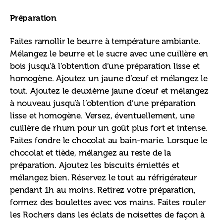
Préparation
Faites ramollir le beurre à température ambiante. 
Mélangez le beurre et le sucre avec une cuillère en 
bois jusqu’à l’obtention d’une préparation lisse et 
homogène. Ajoutez un jaune d’œuf et mélangez le 
tout. Ajoutez le deuxième jaune d’œuf et mélangez 
à nouveau jusqu’à l’obtention d’une préparation 
lisse et homogène. Versez, éventuellement, une 
cuillère de rhum pour un goût plus fort et intense. 
Faites fondre le chocolat au bain-marie. Lorsque le 
chocolat et tiède, mélangez au reste de la 
préparation. Ajoutez les biscuits émiettés et 
mélangez bien. Réservez le tout au réfrigérateur 
pendant 1h au moins. Retirez votre préparation, 
formez des boulettes avec vos mains. Faites rouler 
les Rochers dans les éclats de noisettes de façon à 