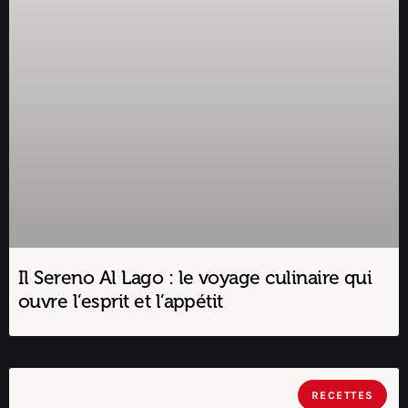
Il Sereno Al Lago : le voyage culinaire qui
ouvre l’esprit et l’appétit
RECETTES