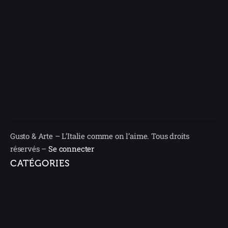
Gusto & Arte – L’Italie comme on l’aime. Tous droits
réservés –
Se connecter
CATÉGORIES