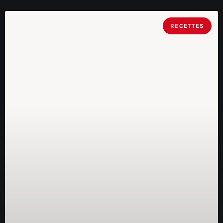
RECETTES