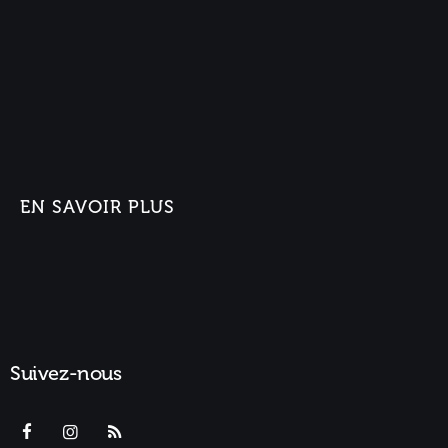
EN SAVOIR PLUS
Suivez-nous