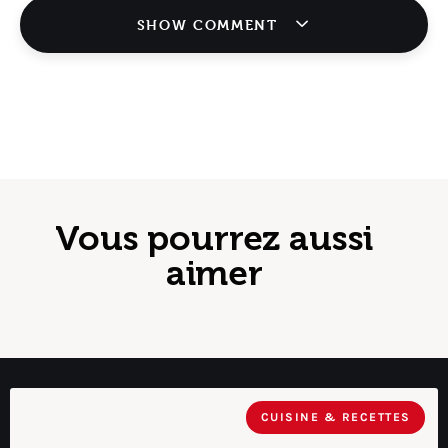
SHOW COMMENT
Vous pourrez aussi
aimer
CUISINE & RECETTES