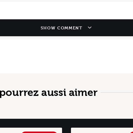
SHOW COMMENT
pourrez aussi aimer