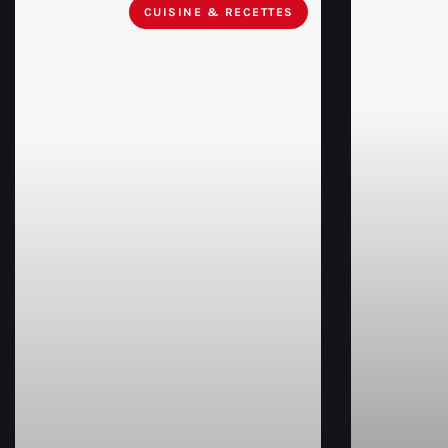
CUISINE & RECETTES