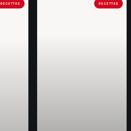
RECETTES
RECETTES