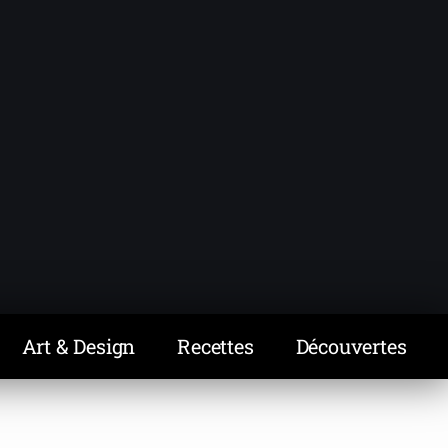
Art & Design
Recettes
Découvertes