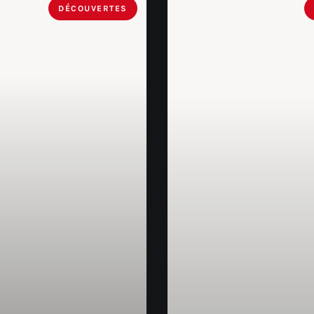
DÉCOUVERTES