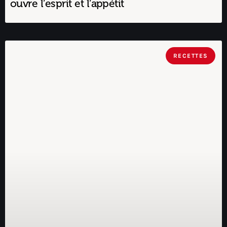
ouvre l’esprit et l’appétit
RECETTES