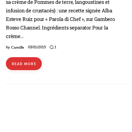
sa crème de Pommes de terre, langoustines et
infusion de crustacés) : une recette signée Alba
Esteve Ruiz pour « Parola di Chef », sur Gambero
Rosso Channel. Ingrédients separator Pour la
crème…
Camille
by
03/01/2015
1
READ MORE