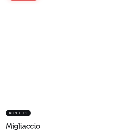
RECETTES
Migliaccio