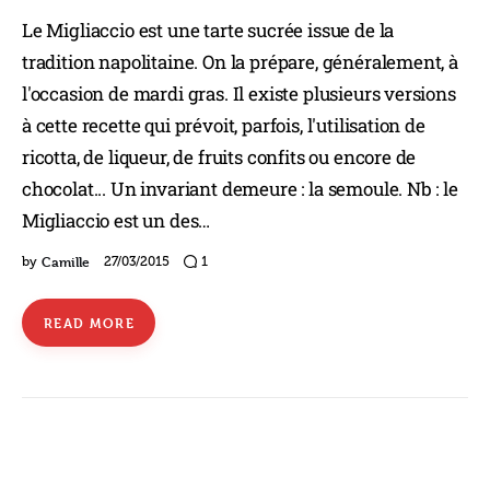
Le Migliaccio est une tarte sucrée issue de la
tradition napolitaine. On la prépare, généralement, à
l'occasion de mardi gras. Il existe plusieurs versions
à cette recette qui prévoit, parfois, l'utilisation de
ricotta, de liqueur, de fruits confits ou encore de
chocolat... Un invariant demeure : la semoule. Nb : le
Migliaccio est un des…
Camille
by
27/03/2015
1
READ MORE