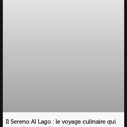
Il Sereno Al Lago : le voyage culinaire qui