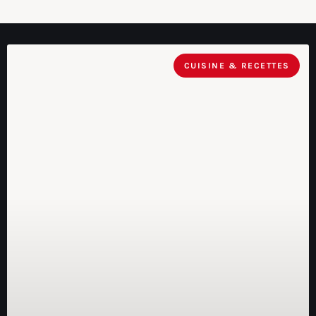
CUISINE & RECETTES