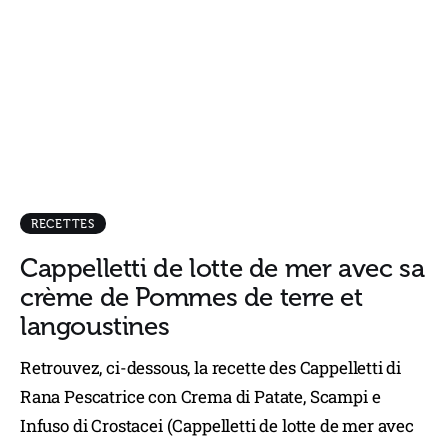
RECETTES
Cappelletti de lotte de mer avec sa
crème de Pommes de terre et
langoustines
Retrouvez, ci-dessous, la recette des Cappelletti di
Rana Pescatrice con Crema di Patate, Scampi e
Infuso di Crostacei (Cappelletti de lotte de mer avec