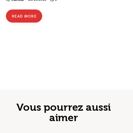
READ MORE
Vous pourrez aussi
aimer