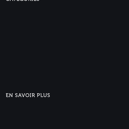
EN SAVOIR PLUS