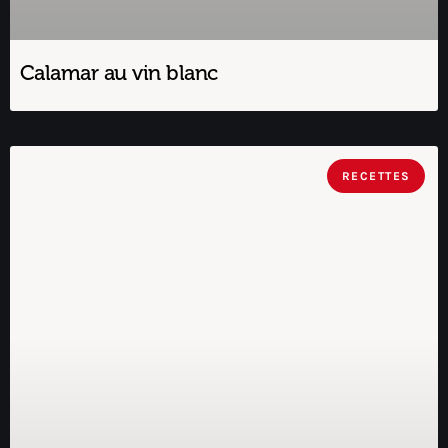
Calamar au vin blanc
RECETTES