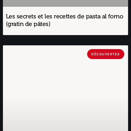
Les secrets et les recettes de pasta al forno
(gratin de pâtes)
DÉCOUVERTES