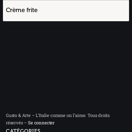
Crème frite
Gusto & Arte – L’Italie comme on l’aime. Tous droits
réservés –
Se connecter
CATÉGORIES