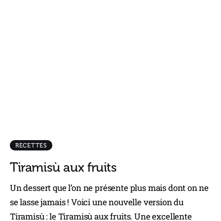
RECETTES
Tiramisù aux fruits
Un dessert que l’on ne présente plus mais dont on ne
se lasse jamais ! Voici une nouvelle version du
Tiramisù : le Tiramisù aux fruits. Une excellente