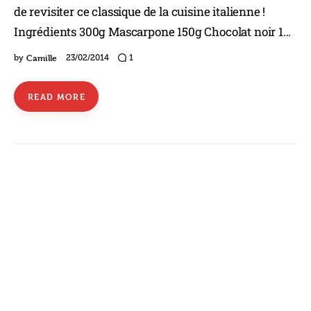
de revisiter ce classique de la cuisine italienne !
Ingrédients 300g Mascarpone 150g Chocolat noir 1…
Camille
by
23/02/2014
1
READ MORE