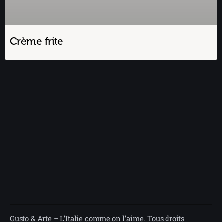
Crème frite
Gusto & Arte – L’Italie comme on l’aime. Tous droits