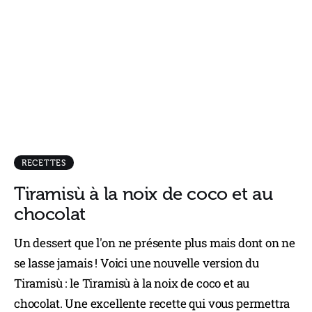
RECETTES
Tiramisù à la noix de coco et au
chocolat
Un dessert que l'on ne présente plus mais dont on ne
se lasse jamais ! Voici une nouvelle version du
Tiramisù : le Tiramisù à la noix de coco et au
chocolat. Une excellente recette qui vous permettra