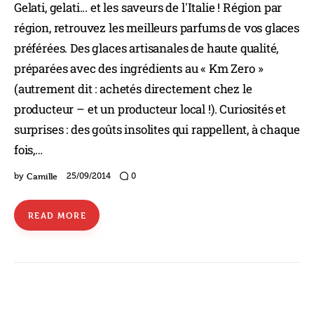
Gelati, gelati... et les saveurs de l'Italie ! Région par
région, retrouvez les meilleurs parfums de vos glaces
préférées. Des glaces artisanales de haute qualité,
préparées avec des ingrédients au « Km Zero »
(autrement dit : achetés directement chez le
producteur – et un producteur local !). Curiosités et
surprises : des goûts insolites qui rappellent, à chaque
fois,…
Camille
by
25/09/2014
0
READ MORE