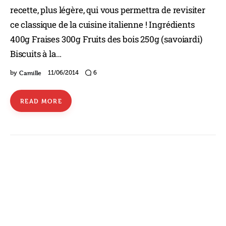
recette, plus légère, qui vous permettra de revisiter
ce classique de la cuisine italienne ! Ingrédients
400g Fraises 300g Fruits des bois 250g (savoiardi)
Biscuits à la…
Camille
by
11/06/2014
6
READ MORE