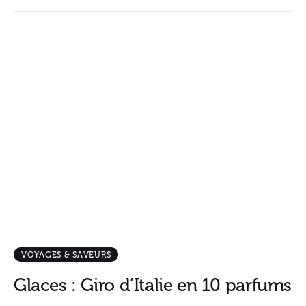
VOYAGES & SAVEURS
Glaces : Giro d’Italie en 10 parfums