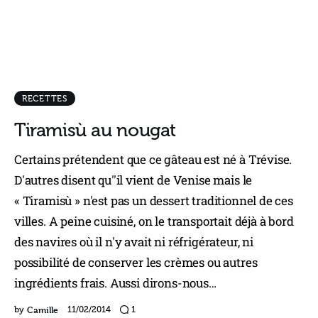
RECETTES
Tiramisù au nougat
Certains prétendent que ce gâteau est né à Trévise.
D'autres disent qu''il vient de Venise mais le
« Tiramisù » n'est pas un dessert traditionnel de ces
villes. A peine cuisiné, on le transportait déjà à bord
des navires où il n'y avait ni réfrigérateur, ni
possibilité de conserver les crèmes ou autres
ingrédients frais. Aussi dirons-nous…
Camille
by
11/02/2014
1