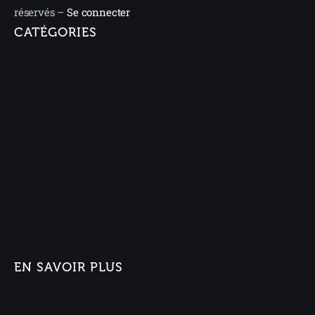
réservés –
Se connecter
CATÉGORIES
EN SAVOIR PLUS