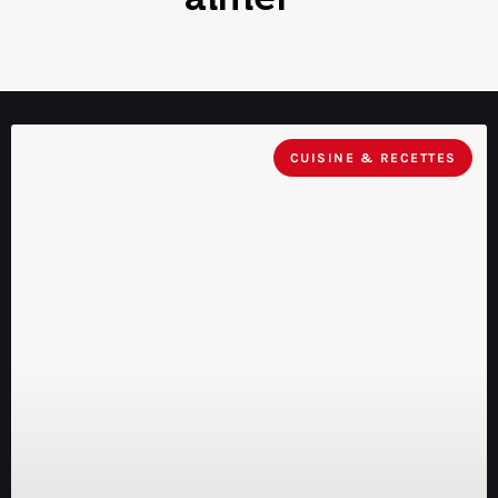
CUISINE & RECETTES