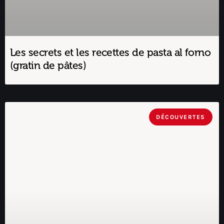
Les secrets et les recettes de pasta al forno
(gratin de pâtes)
DÉCOUVERTES