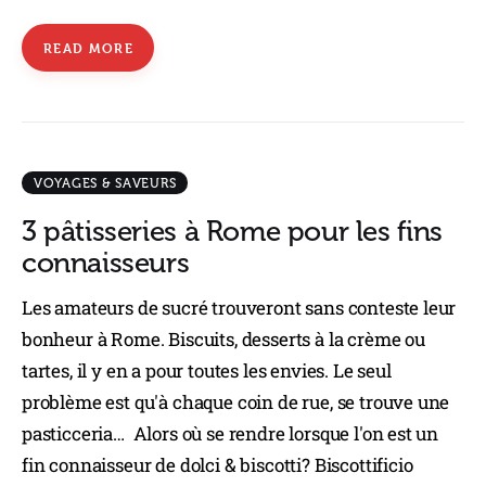
READ MORE
VOYAGES & SAVEURS
3 pâtisseries à Rome pour les fins
connaisseurs
Les amateurs de sucré trouveront sans conteste leur
bonheur à Rome. Biscuits, desserts à la crème ou
tartes, il y en a pour toutes les envies. Le seul
problème est qu'à chaque coin de rue, se trouve une
pasticceria… Alors où se rendre lorsque l'on est un
fin connaisseur de dolci & biscotti? Biscottificio