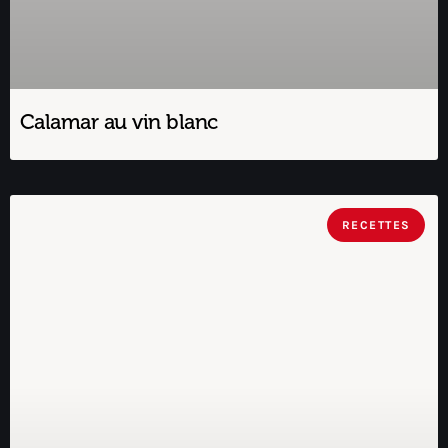
Calamar au vin blanc
RECETTES