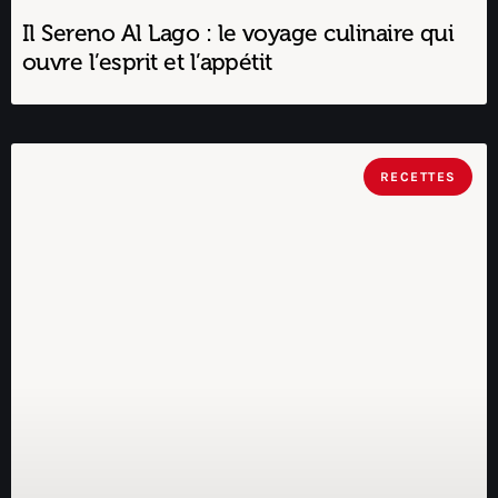
Il Sereno Al Lago : le voyage culinaire qui
ouvre l’esprit et l’appétit
RECETTES