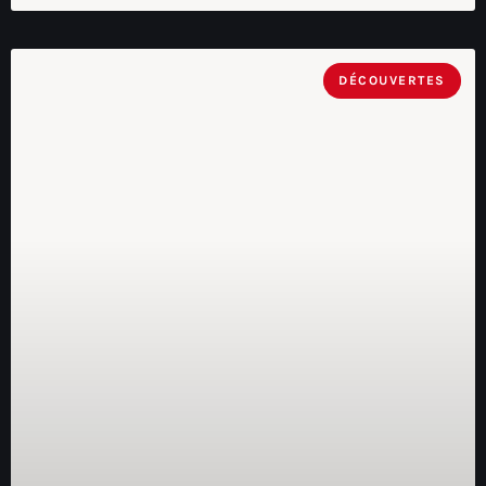
DÉCOUVERTES