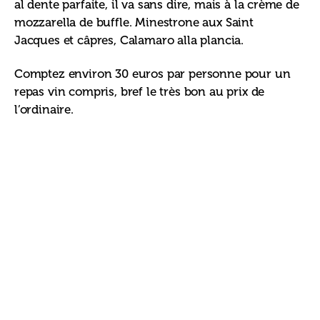
al dente parfaite, il va sans dire, mais à la crème de 
mozzarella de buffle. Minestrone aux Saint 
Jacques et câpres, Calamaro alla plancia.
Comptez environ 30 euros par personne pour un 
repas vin compris, bref le très bon au prix de 
l’ordinaire.