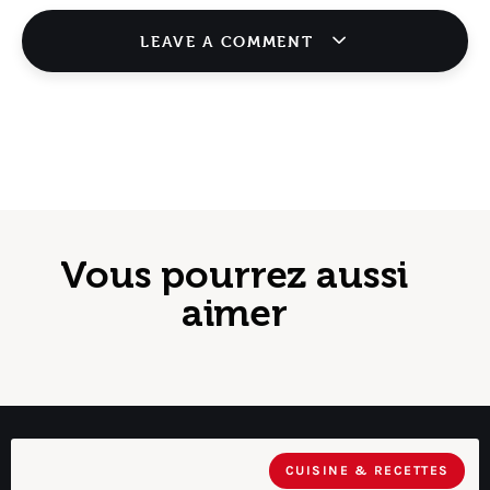
LEAVE A COMMENT
Vous pourrez aussi
aimer
CUISINE & RECETTES