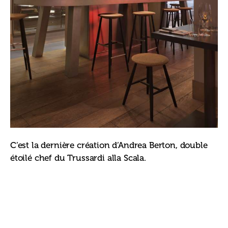
C’est la dernière création d’Andrea Berton, double 
étoilé chef du Trussardi alla Scala.