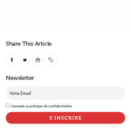
Share This Article
Newsletter
J'accepte la politique de confidentialités