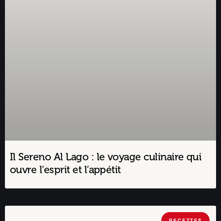
Il Sereno Al Lago : le voyage culinaire qui
ouvre l’esprit et l’appétit
RECETTES