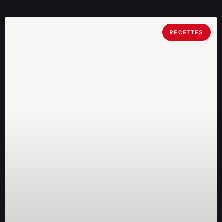
RECETTES