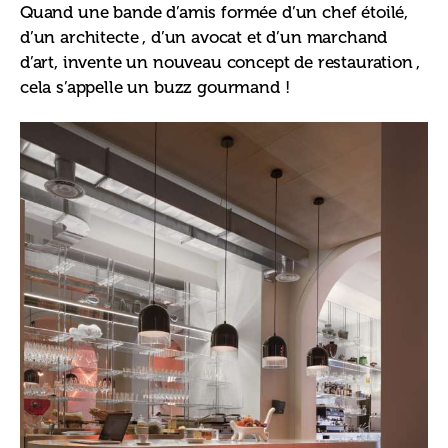
Quand une bande d’amis formée d’un chef étoilé, 
d’un architecte , d’un avocat et d’un marchand 
d’art, invente un nouveau concept de restauration , 
cela s’appelle un buzz gourmand !