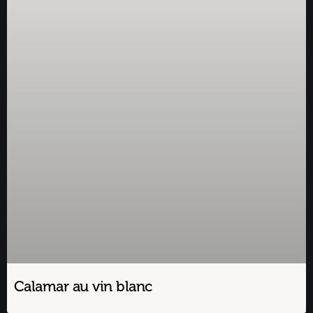
Calamar au vin blanc