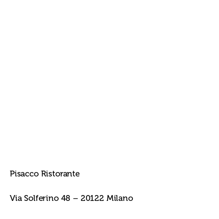
Pisacco Ristorante
Via Solferino 48 – 20122 Milano