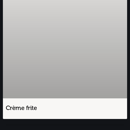
Crème frite