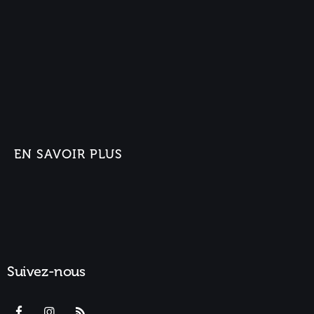
EN SAVOIR PLUS
Suivez-nous