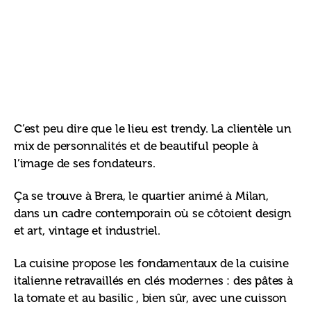
C’est peu dire que le lieu est trendy. La clientèle un 
mix de personnalités et de beautiful people à 
l’image de ses fondateurs.
Ça se trouve à Brera, le quartier animé à Milan, 
dans un cadre contemporain où se côtoient design 
et art, vintage et industriel.
La cuisine propose les fondamentaux de la cuisine 
italienne retravaillés en clés modernes : des pâtes à 
la tomate et au basilic , bien sûr, avec une cuisson 