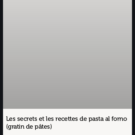
Les secrets et les recettes de pasta al forno
(gratin de pâtes)