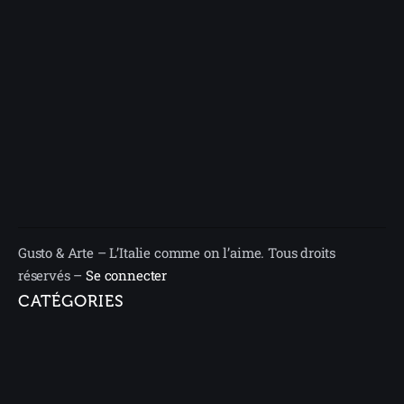
Gusto & Arte – L’Italie comme on l’aime. Tous droits
réservés –
Se connecter
CATÉGORIES