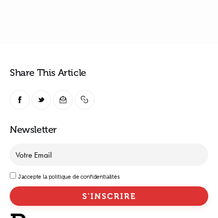
Share This Article
Newsletter
J'accepte la politique de confidentialités