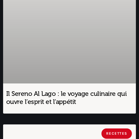
Il Sereno Al Lago : le voyage culinaire qui
ouvre l’esprit et l’appétit
RECETTES