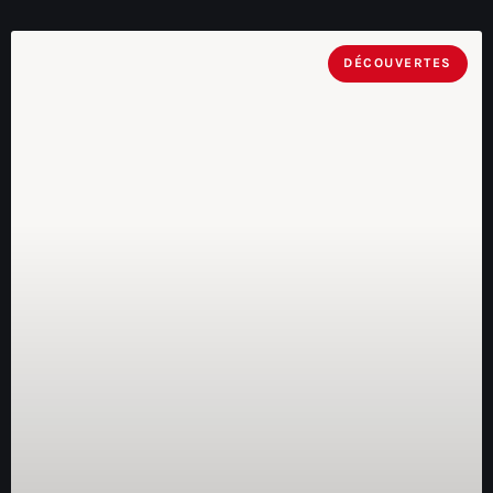
DÉCOUVERTES