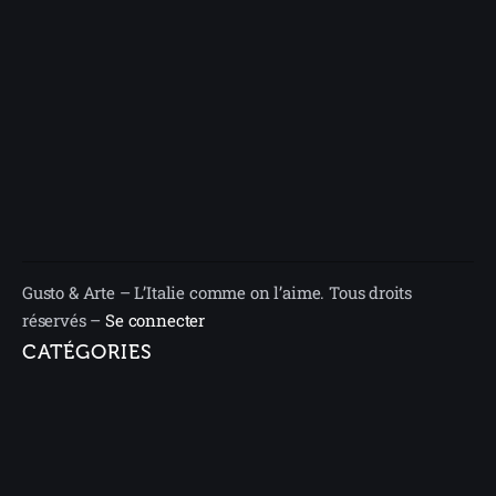
Gusto & Arte – L’Italie comme on l’aime. Tous droits
réservés –
Se connecter
CATÉGORIES