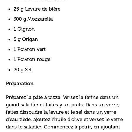
25 g Levure de bière
300 g Mozzarella
1 Oignon
5 g Origan
1 Poivron vert
1 Poivron rouge
20 g Sel
Préparation
Préparez la pâte à pizza. Versez la farine dans un 
grand saladier et faites y un puits. Dans un verre, 
faites dissoudre la levure et le sel dans un verre 
d’eau tiède, ajoutez l’huile d’olive et versez le verre 
dans le saladier. Commencez à pétrir, en ajoutant 