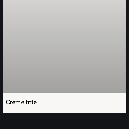
Crème frite