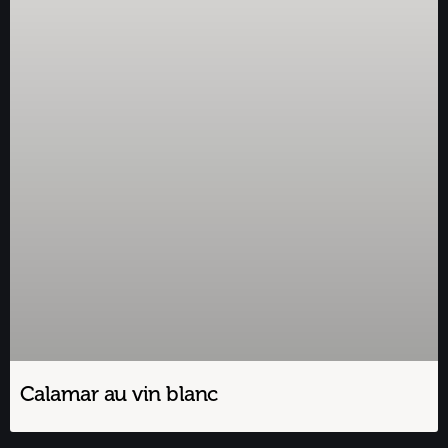
Calamar au vin blanc