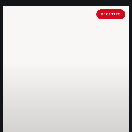
RECETTES