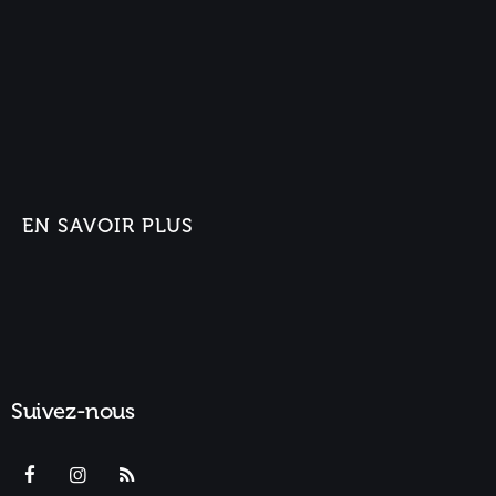
EN SAVOIR PLUS
Suivez-nous