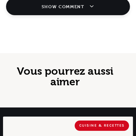
SHOW COMMENT
Vous pourrez aussi
aimer
CUISINE & RECETTES