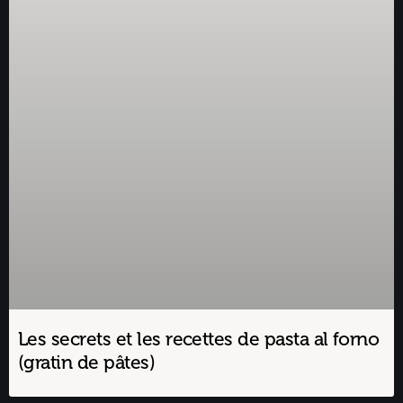
Les secrets et les recettes de pasta al forno
(gratin de pâtes)