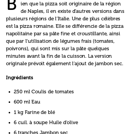
B
ien que la pizza soit originaire de la région 
de Naples, il en existe d’autres versions dans 
plusieurs régions de l’Italie. Une de plus célèbres 
est la pizza romaine. Elle se différencie de la pizza 
napolitaine par sa pâte fine et croustillante, ainsi 
que par l’utilisation de légumes frais (tomates, 
poivrons), qui sont mis sur la pâte quelques 
minutes avant la fin de la cuisson. La version 
originale prévoit également l’ajout de jambon sec.
Ingrédients
250 ml Coulis de tomates
600 ml Eau
1 kg Farine de blé
6 cuil. à soupe Huile d’olive
6 tranches Jambon sec