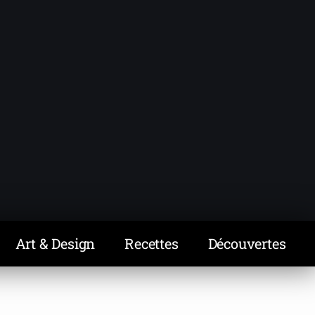
Art & Design
Recettes
Découvertes