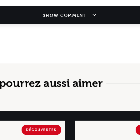
SHOW COMMENT
pourrez aussi aimer
DÉCOUVERTES