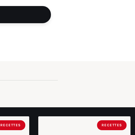
RECETTES
RECETTES