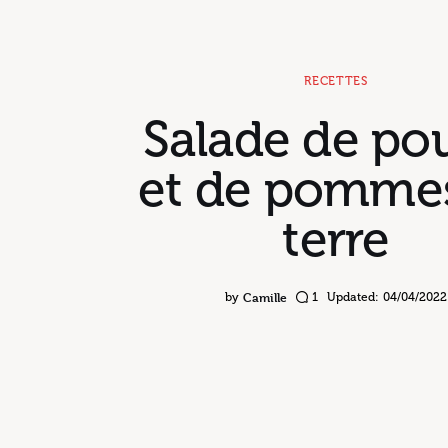
RECETTES
Salade de po
et de pomme
terre
Camille
by
1
Updated:
04/04/2022