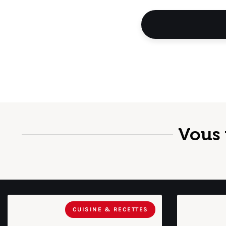
Vous 
CUISINE & RECETTES