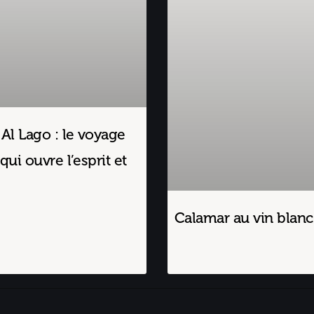
 Al Lago : le voyage
qui ouvre l’esprit et
Calamar au vin blanc