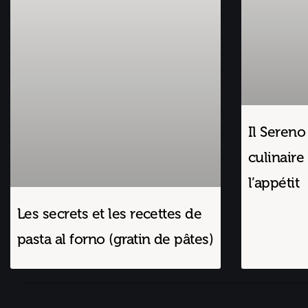
Il Sereno
culinaire 
l’appétit
Les secrets et les recettes de
pasta al forno (gratin de pâtes)