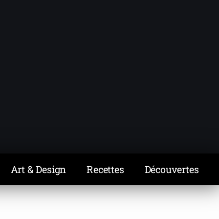
Art & Design
Recettes
Découvertes