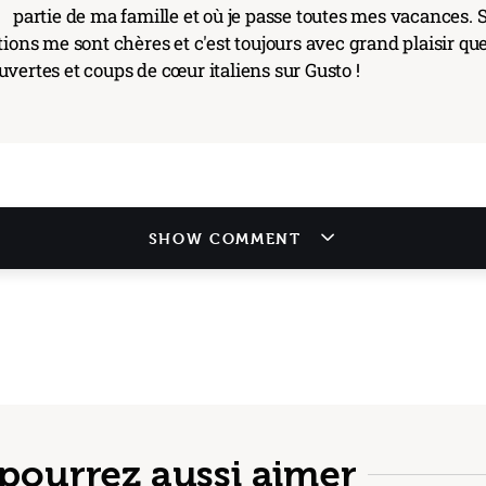
partie de ma famille et où je passe toutes mes vacances. S
tions me sont chères et c'est toujours avec grand plaisir qu
vertes et coups de cœur italiens sur Gusto !
SHOW COMMENT
pourrez aussi aimer