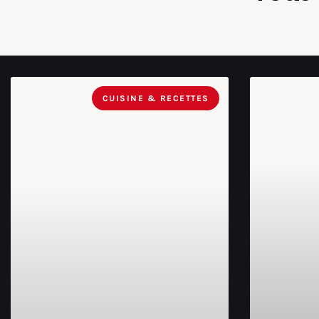
CUISINE & RECETTES