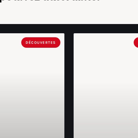
DÉCOUVERTES