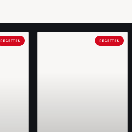
RECETTES
RECETTES