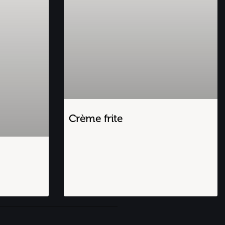
Crème frite