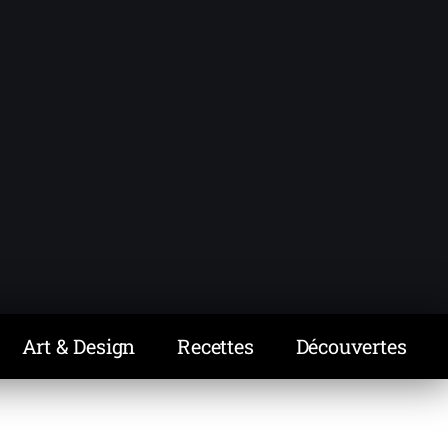
Art & Design
Recettes
Découvertes