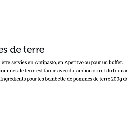
 de terre
tre servies en Antipasto, en Aperitvo ou pour un buffet.
 pommes de terre est farcie avec du jambon cru et du froma
 : Ingrédients pour les bombette de pommes de terre 200g d