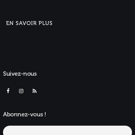
EN SAVOIR PLUS
Suivez-nous
Abonnez-vous !