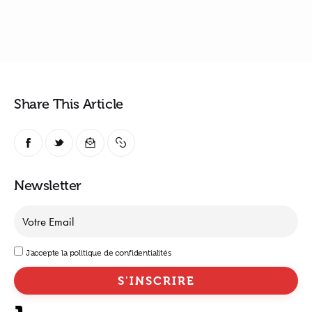
Share This Article
Newsletter
J'accepte la politique de confidentialités