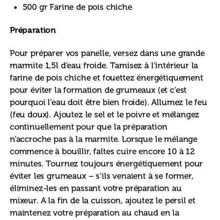
500 gr Farine de pois chiche
Préparation
Pour préparer vos panelle, versez dans une grande 
marmite 1,5l d’eau froide. Tamisez à l’intérieur la 
farine de pois chiche et fouettez énergétiquement 
pour éviter la formation de grumeaux (et c’est 
pourquoi l’eau doit être bien froide). Allumez le feu 
(feu doux). Ajoutez le sel et le poivre et mélangez 
continuellement pour que la préparation 
n’accroche pas à la marmite. Lorsque le mélange 
commence à bouillir, faîtes cuire encore 10 à 12 
minutes. Tournez toujours énergétiquement pour 
éviter les grumeaux – s’ils venaient à se former, 
éliminez-les en passant votre préparation au 
mixeur. A la fin de la cuisson, ajoutez le persil et 
maintenez votre préparation au chaud en la 