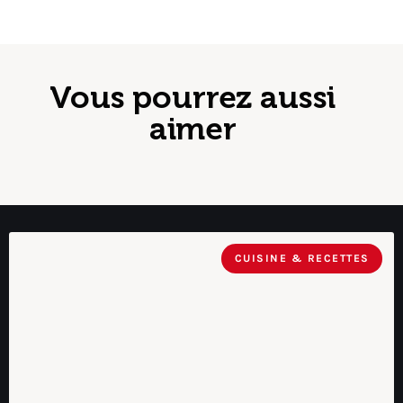
Vous pourrez aussi
aimer
CUISINE & RECETTES