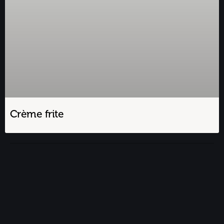
Crème frite