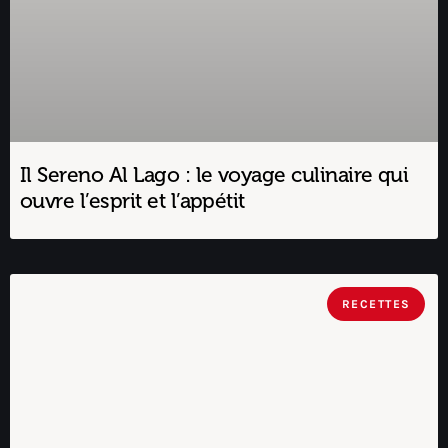
Il Sereno Al Lago : le voyage culinaire qui
ouvre l’esprit et l’appétit
RECETTES