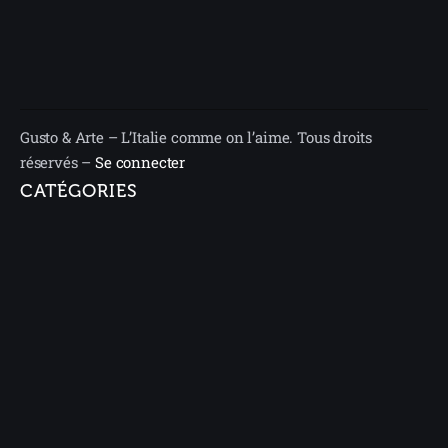
Gusto & Arte – L’Italie comme on l’aime. Tous droits
réservés –
Se connecter
CATÉGORIES