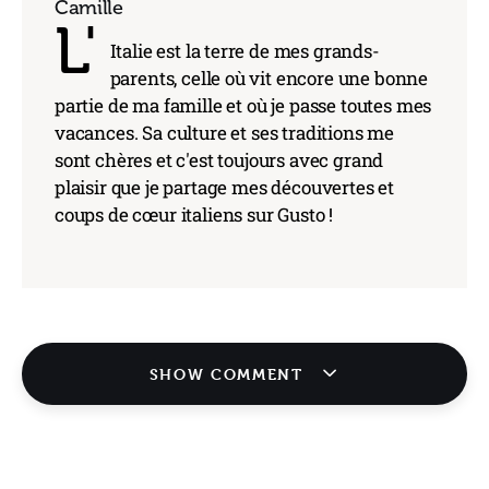
Camille
L'
Italie est la terre de mes grands-
parents, celle où vit encore une bonne
partie de ma famille et où je passe toutes mes
vacances. Sa culture et ses traditions me
sont chères et c'est toujours avec grand
plaisir que je partage mes découvertes et
coups de cœur italiens sur Gusto !
SHOW COMMENT