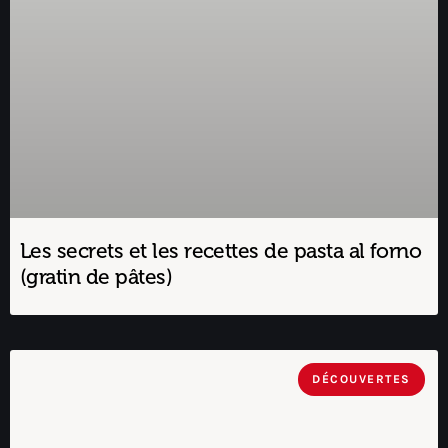
Les secrets et les recettes de pasta al forno
(gratin de pâtes)
DÉCOUVERTES