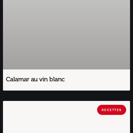
Calamar au vin blanc
RECETTES