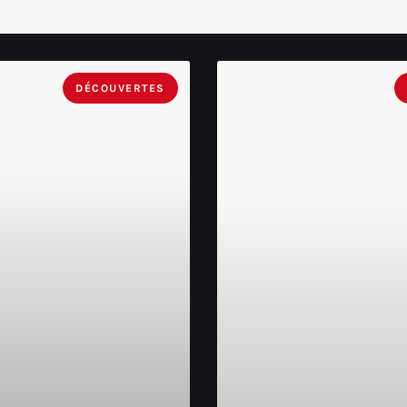
DÉCOUVERTES