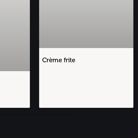
Crème frite