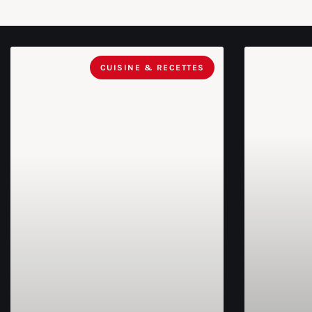
CUISINE & RECETTES