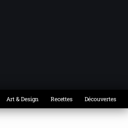
Art & Design
Recettes
Découvertes