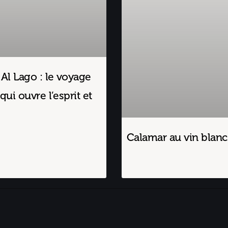
 Al Lago : le voyage
qui ouvre l’esprit et
Calamar au vin blanc