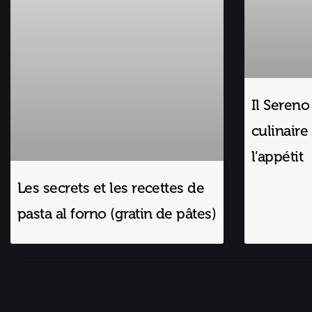
Il Sereno
culinaire 
l’appétit
Les secrets et les recettes de
pasta al forno (gratin de pâtes)