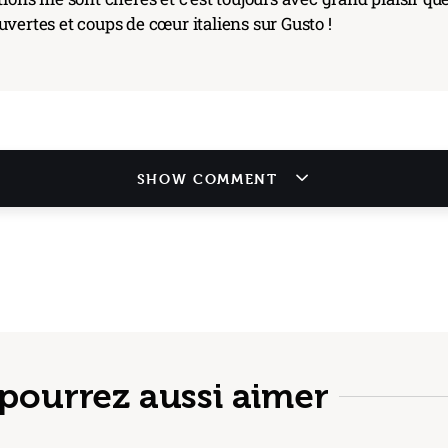
vertes et coups de cœur italiens sur Gusto !
SHOW COMMENT
pourrez aussi aimer