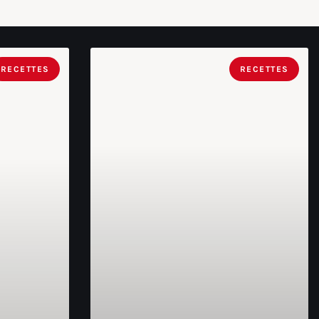
RECETTES
RECETTES