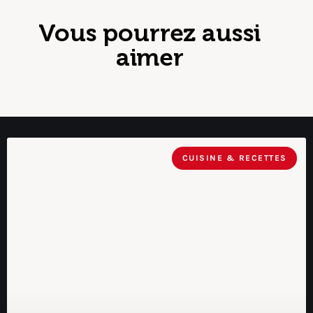
Vous pourrez aussi
aimer
CUISINE & RECETTES