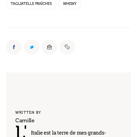
TAGLIATELLE FRAÎCHES
WHISKY
WRITTEN BY
Camille
L'
Italie est la terre de mes grands-