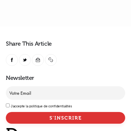
Share This Article
Newsletter
J'accepte la politique de confidentialités