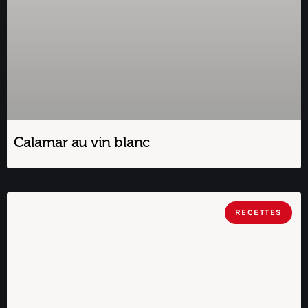
Calamar au vin blanc
RECETTES