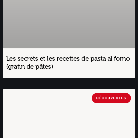
Les secrets et les recettes de pasta al forno
(gratin de pâtes)
DÉCOUVERTES