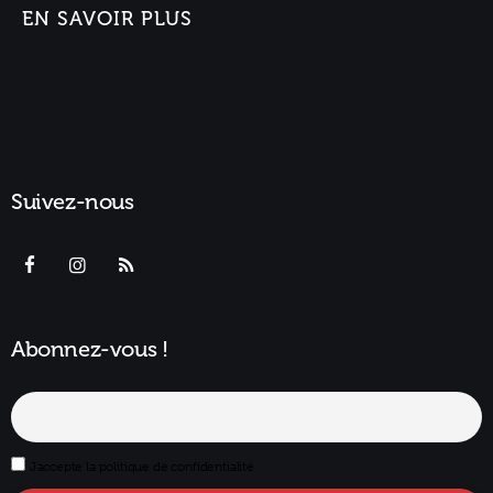
EN SAVOIR PLUS
Suivez-nous
Abonnez-vous !
J'accepte la politique de confidentialité