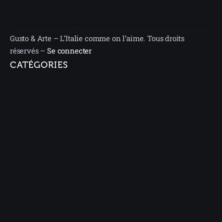
Gusto & Arte – L’Italie comme on l’aime. Tous droits
réservés –
Se connecter
CATÉGORIES