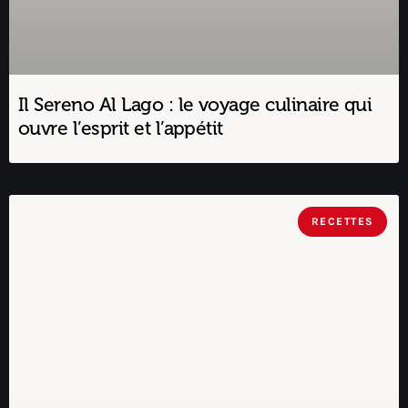
Il Sereno Al Lago : le voyage culinaire qui
ouvre l’esprit et l’appétit
RECETTES