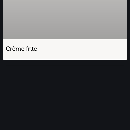
Crème frite