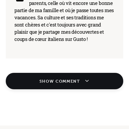
parents, celle où vit encore une bonne
partie de ma famille et où je passe toutes mes
vacances. Sa culture et ses traditions me
sont chères et c'est toujours avec grand
plaisir que je partage mes découvertes et
coups de cœur italiens sur Gusto !
SHOW COMMENT