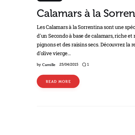
Calamars à la Sorren
Les Calamars à la Sorrentina sont une spéci
d'un Secondo à base de calamars, riche et re
pignons et des raisins secs. Découvrez la r
d'olive vierge…
Camille
by
25/04/2015
1
READ MORE