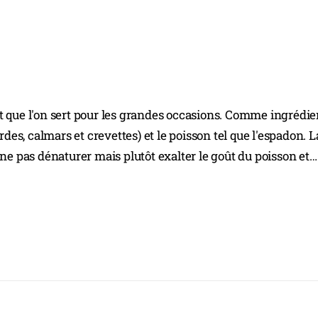
t que l'on sert pour les grandes occasions. Comme ingrédie
rdes, calmars et crevettes) et le poisson tel que l'espadon. L
ne pas dénaturer mais plutôt exalter le goût du poisson et…