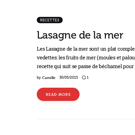
RECETTES
Lasagne de la mer
Les Lasagne de la mer sont un plat comple
vedettes: les fruits de mer (moules et palou
recette qui suit se passe de béchamel pour 
Camille
by
30/05/2015
1
READ MORE