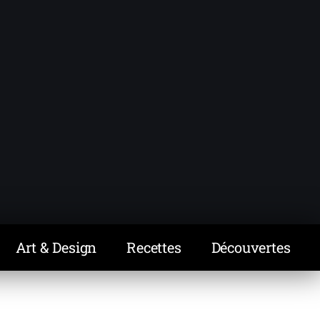
Art & Design
Recettes
Découvertes