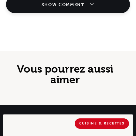
SHOW COMMENT
Vous pourrez aussi
aimer
CUISINE & RECETTES