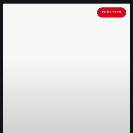
RECETTES