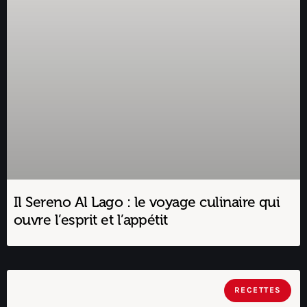
Il Sereno Al Lago : le voyage culinaire qui
ouvre l’esprit et l’appétit
RECETTES