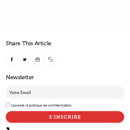
Share This Article
Newsletter
J'accepte la politique de confidentialités