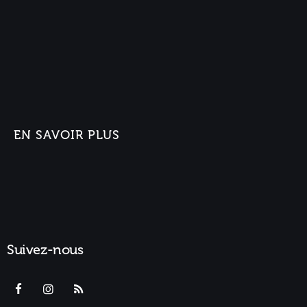
EN SAVOIR PLUS
Suivez-nous