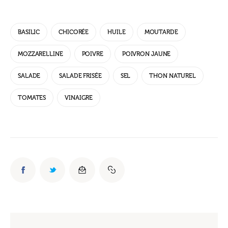
BASILIC
CHICORÉE
HUILE
MOUTARDE
MOZZARELLINE
POIVRE
POIVRON JAUNE
SALADE
SALADE FRISÉE
SEL
THON NATUREL
TOMATES
VINAIGRE