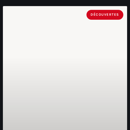
DÉCOUVERTES