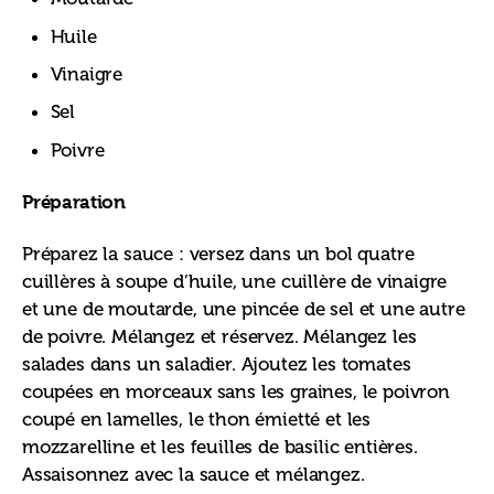
Huile
Vinaigre
Sel
Poivre
Préparation
Préparez la sauce : versez dans un bol quatre 
cuillères à soupe d’huile, une cuillère de vinaigre 
et une de moutarde, une pincée de sel et une autre 
de poivre. Mélangez et réservez. Mélangez les 
salades dans un saladier. Ajoutez les tomates 
coupées en morceaux sans les graines, le poivron 
coupé en lamelles, le thon émietté et les 
mozzarelline et les feuilles de basilic entières. 
Assaisonnez avec la sauce et mélangez.