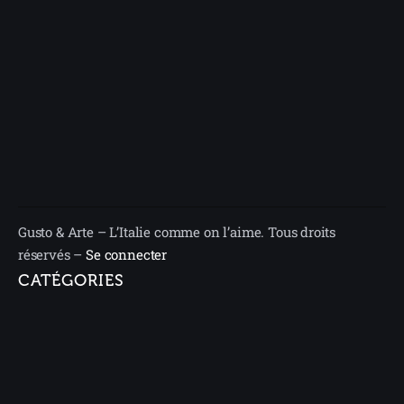
Gusto & Arte – L’Italie comme on l’aime. Tous droits
réservés –
Se connecter
CATÉGORIES