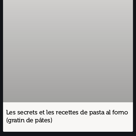
Les secrets et les recettes de pasta al forno
(gratin de pâtes)