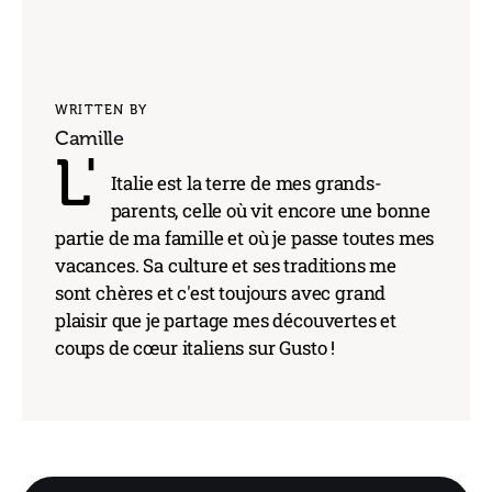
WRITTEN BY
Camille
L'
Italie est la terre de mes grands-
parents, celle où vit encore une bonne
partie de ma famille et où je passe toutes mes
vacances. Sa culture et ses traditions me
sont chères et c'est toujours avec grand
plaisir que je partage mes découvertes et
coups de cœur italiens sur Gusto !