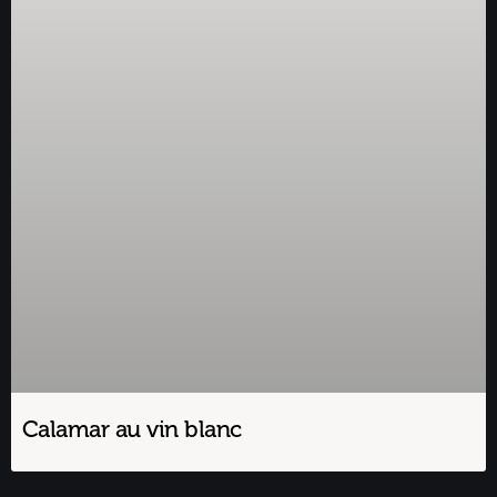
Calamar au vin blanc