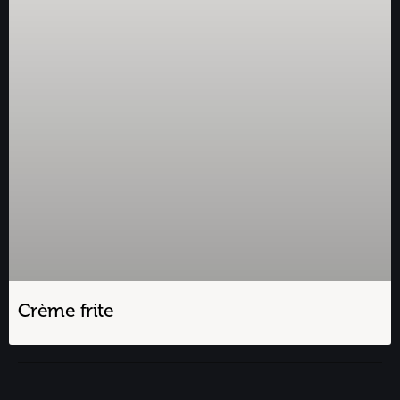
Crème frite