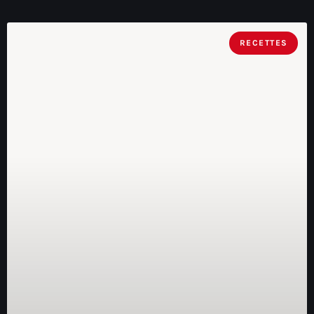
RECETTES