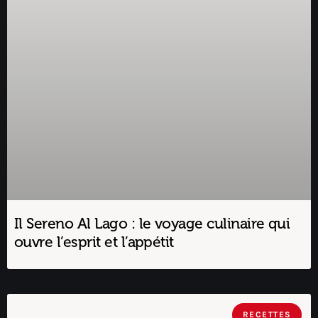
Il Sereno Al Lago : le voyage culinaire qui
ouvre l’esprit et l’appétit
RECETTES