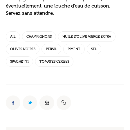
éventuellement, une louche d’eau de cuisson. 
Servez sans attendre.
AIL
CHAMPIGNONS
HUILE D'OLIVE VIERGE EXTRA
OLIVES NOIRES
PERSIL
PIMENT
SEL
SPAGHETTI
TOMATES CERISES