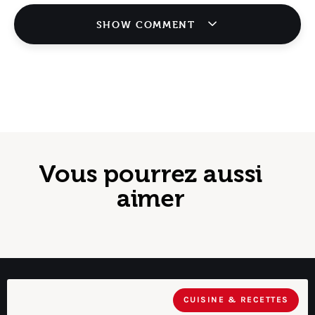
SHOW COMMENT
Vous pourrez aussi
aimer
CUISINE & RECETTES