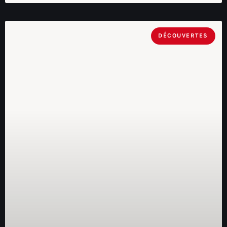
DÉCOUVERTES