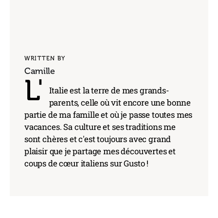
WRITTEN BY
Camille
L'
Italie est la terre de mes grands-
parents, celle où vit encore une bonne
partie de ma famille et où je passe toutes mes
vacances. Sa culture et ses traditions me
sont chères et c'est toujours avec grand
plaisir que je partage mes découvertes et
coups de cœur italiens sur Gusto !