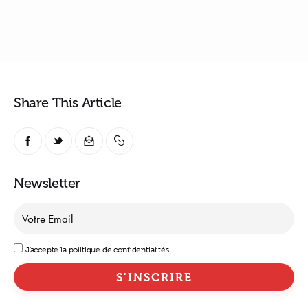
Share This Article
Newsletter
J'accepte la politique de confidentialités