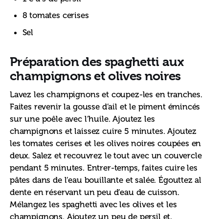
8 tomates cerises
Sel
Préparation
des spaghetti aux
champignons et olives noires
Lavez les champignons et coupez-les en tranches. 
Faites revenir la gousse d’ail et le piment émincés 
sur une poêle avec l’huile. Ajoutez les 
champignons et laissez cuire 5 minutes. Ajoutez 
les tomates cerises et les olives noires coupées en 
deux. Salez et recouvrez le tout avec un couvercle 
pendant 5 minutes. Entrer-temps, faites cuire les 
pâtes dans de l’eau bouillante et salée. Égouttez al 
dente en réservant un peu d’eau de cuisson. 
Mélangez les spaghetti avec les olives et les 
champignons. Ajoutez un peu de persil et, 