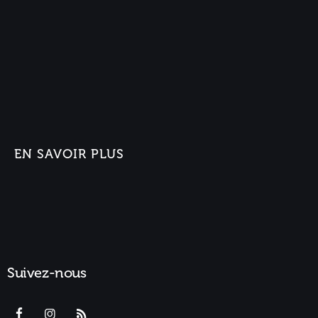
EN SAVOIR PLUS
Suivez-nous