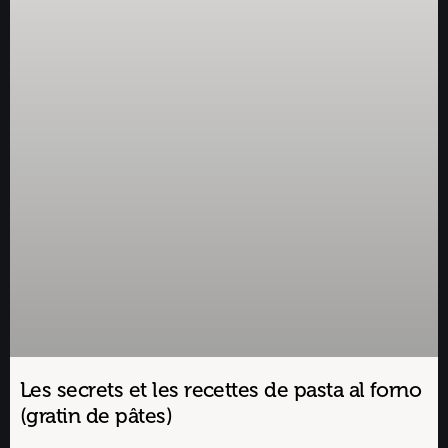
Les secrets et les recettes de pasta al forno
(gratin de pâtes)