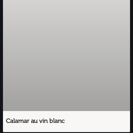
Calamar au vin blanc