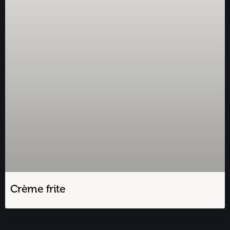
Crème frite