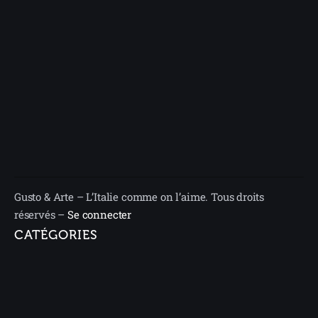
Gusto & Arte – L’Italie comme on l’aime. Tous droits
réservés –
Se connecter
CATÉGORIES