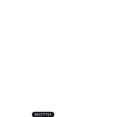
RECETTES