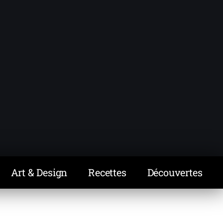
Art & Design
Recettes
Découvertes