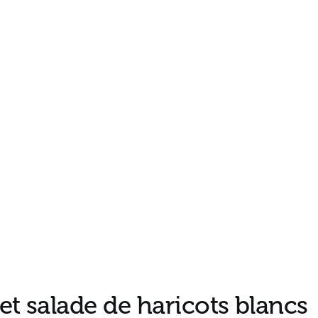
t salade de haricots blancs