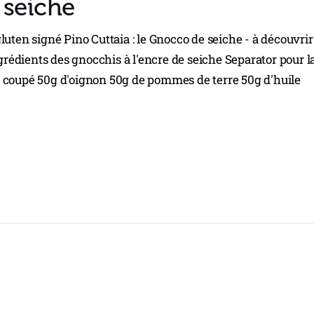
 seiche
uten signé Pino Cuttaia : le Gnocco de seiche - à découvrir
ngrédients des gnocchis à l'encre de seiche Separator pour l
 coupé 50g d'oignon 50g de pommes de terre 50g d'huile