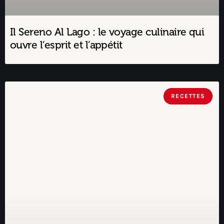
Il Sereno Al Lago : le voyage culinaire qui
ouvre l’esprit et l’appétit
RECETTES