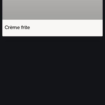
Crème frite