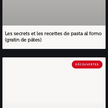
Les secrets et les recettes de pasta al forno
(gratin de pâtes)
DÉCOUVERTES