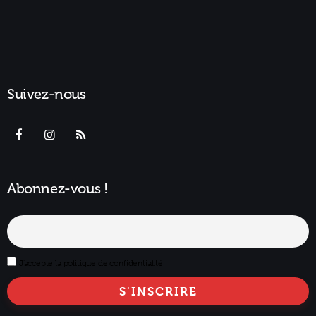
Suivez-nous
Abonnez-vous !
J'accepte la politique de confidentialité