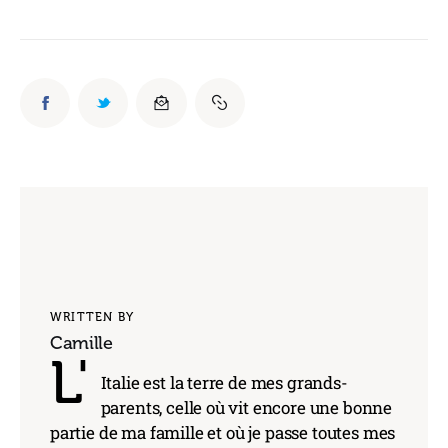
WRITTEN BY
Camille
L'
Italie est la terre de mes grands-
parents, celle où vit encore une bonne
partie de ma famille et où je passe toutes mes