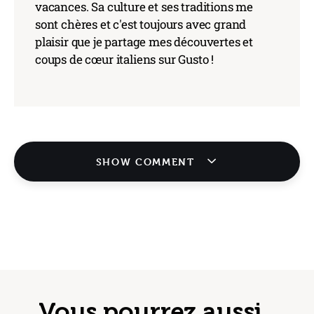
vacances. Sa culture et ses traditions me
sont chères et c'est toujours avec grand
plaisir que je partage mes découvertes et
coups de cœur italiens sur Gusto !
SHOW COMMENT
Vous pourrez aussi