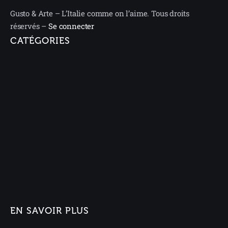
Gusto & Arte – L’Italie comme on l’aime. Tous droits
réservés –
Se connecter
CATÉGORIES
EN SAVOIR PLUS