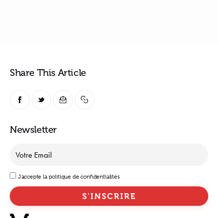
Share This Article
Newsletter
J'accepte la politique de confidentialités