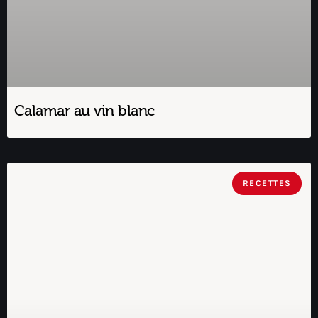
Calamar au vin blanc
RECETTES