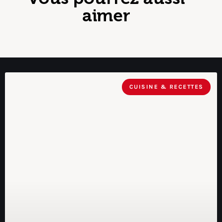
aimer
CUISINE & RECETTES