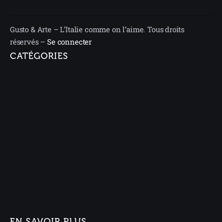
Gusto & Arte – L’Italie comme on l’aime. Tous droits
réservés –
Se connecter
CATÉGORIES
EN SAVOIR PLUS