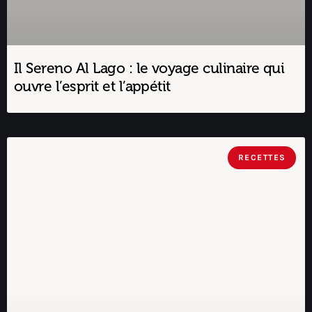
Il Sereno Al Lago : le voyage culinaire qui
ouvre l’esprit et l’appétit
RECETTES