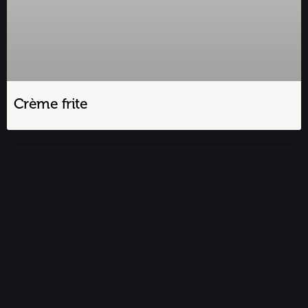
Crème frite