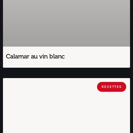
Calamar au vin blanc
RECETTES