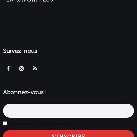
Suivez-nous
Abonnez-vous !
J'accepte la politique de confidentialité