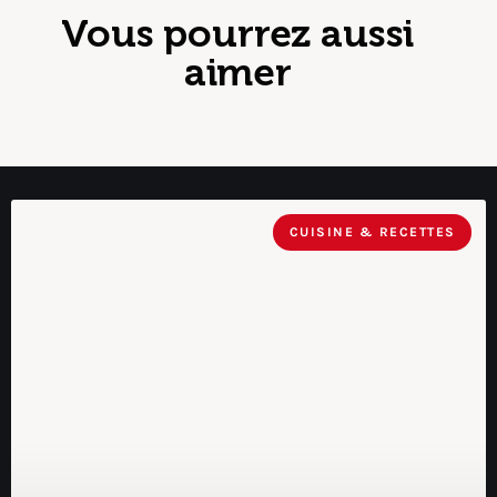
Vous pourrez aussi
aimer
CUISINE & RECETTES