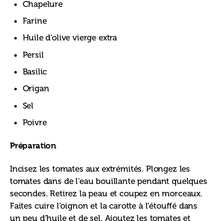
Chapelure
Farine
Huile d’olive vierge extra
Persil
Basilic
Origan
Sel
Poivre
Préparation
Incisez les tomates aux extrémités. Plongez les 
tomates dans de l’eau bouillante pendant quelques 
secondes. Retirez la peau et coupez en morceaux. 
Faites cuire l’oignon et la carotte à l’étouffé dans 
un peu d’huile et de sel. Ajoutez les tomates et 