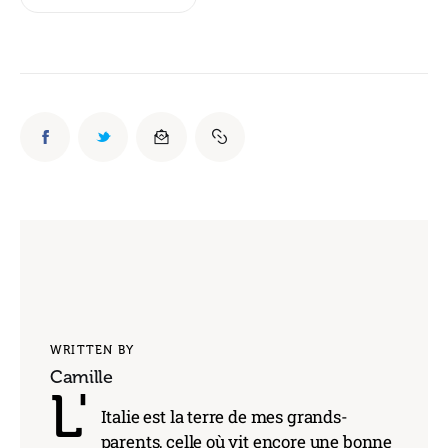
WRITTEN BY
Camille
L'
Italie est la terre de mes grands-
parents, celle où vit encore une bonne