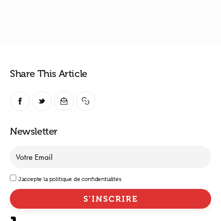
Share This Article
Newsletter
J'accepte la politique de confidentialités