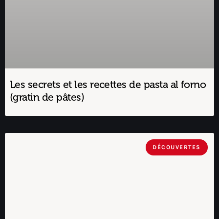
Les secrets et les recettes de pasta al forno
(gratin de pâtes)
DÉCOUVERTES