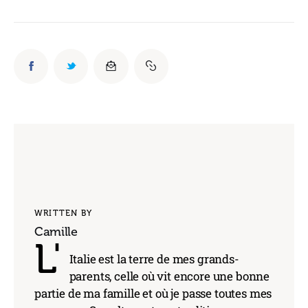
WRITTEN BY
Camille
L'
Italie est la terre de mes grands-
parents, celle où vit encore une bonne
partie de ma famille et où je passe toutes mes