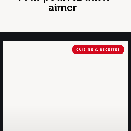
aimer
CUISINE & RECETTES