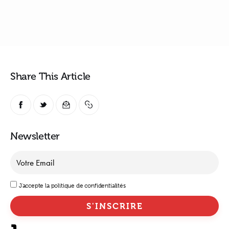
Share This Article
Newsletter
J'accepte la politique de confidentialités