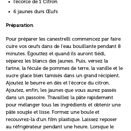
l’écorce de 1 Citron
6 jaunes durs Œufs
Préparation
Pour préparer les canestrelli commencez par faire 
cuire vos œufs dans de l’eau bouillante pendant 8 
minutes. Égouttez et quand ils auront tiédi, 
séparez les blancs des jaunes. Puis, versez la 
farine, la fécule de pommes de terre, la vanille et le 
sucre glace bien tamisés dans un grand récipient. 
Ajoutez le beurre en dès et l’écorce du citron. 
Ajoutez, enfin, les jaunes que vous aurez passés 
dans un passoire. Travaillez la pâte rapidement 
pour mélanger tous les ingrédients et obtenir une 
pâte souple et lisse. Formez une boule et 
recouvrez-la d’un film plastique. Laissez reposer 
au réfrigérateur pendant une heure. Lorsque le 