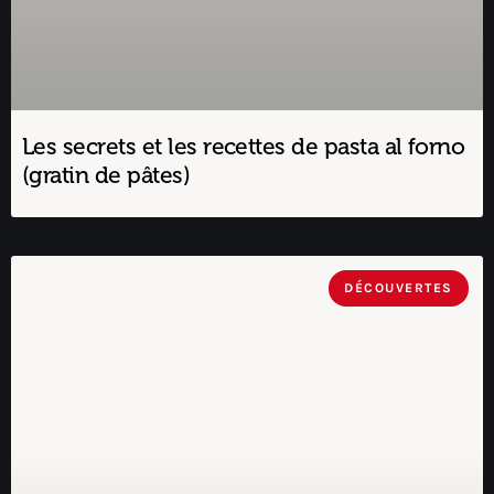
Les secrets et les recettes de pasta al forno
(gratin de pâtes)
DÉCOUVERTES