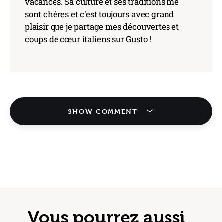
vacances. Sa culture et ses traditions me
sont chères et c'est toujours avec grand
plaisir que je partage mes découvertes et
coups de cœur italiens sur Gusto !
SHOW COMMENT
Vous pourrez aussi