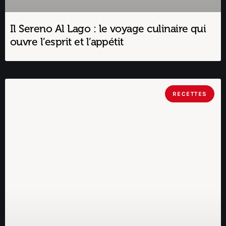
Il Sereno Al Lago : le voyage culinaire qui
ouvre l’esprit et l’appétit
RECETTES