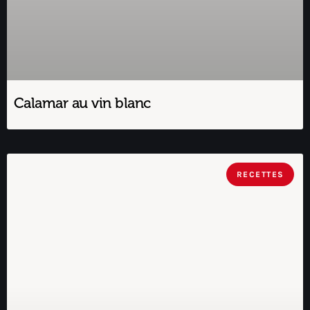
Calamar au vin blanc
RECETTES