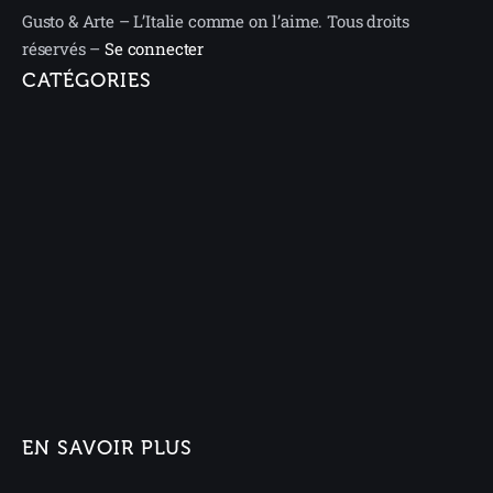
Gusto & Arte – L’Italie comme on l’aime. Tous droits
réservés –
Se connecter
CATÉGORIES
EN SAVOIR PLUS