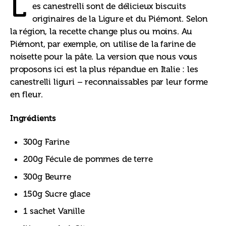
L
es canestrelli sont de délicieux biscuits 
originaires de la Ligure et du Piémont. Selon 
la région, la recette change plus ou moins. Au 
Piémont, par exemple, on utilise de la farine de 
noisette pour la pâte. La version que nous vous 
proposons ici est la plus répandue en Italie : les 
canestrelli liguri – reconnaissables par leur forme 
en fleur.
Ingrédients
300g Farine
200g Fécule de pommes de terre
300g Beurre
150g Sucre glace
1 sachet Vanille