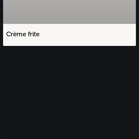
Crème frite